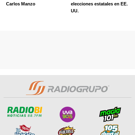
Carlos Manzo
elecciones estatales en EE.
UU.