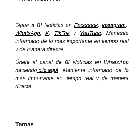
-
Sigue a BI Noticias en
Facebook
,
Instagram
,
WhatsApp
,
X
,
TikTok
y
YouTube
. Mantente
informado de lo más importante en tiempo real
y de manera directa.
Únete al canal de BI Noticias en WhatsApp
haciendo
clic aquí
. Mantente informado de lo
más importante en tiempo real y de manera
directa.
Temas