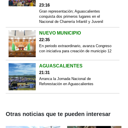
23:16
Gran representación; Aguascalientes
conquista dos primeros lugares en el
Nacional de Charrería Infantil y Juvenil
NUEVO MUNICIPIO
22:35
En periodo extraordinario, avanza Congreso
con iniciativa para creación de municipio 12
AGUASCALIENTES
21:31
Arranca la Jornada Nacional de
Reforestación en Aguascalientes
Otras noticias que te pueden interesar