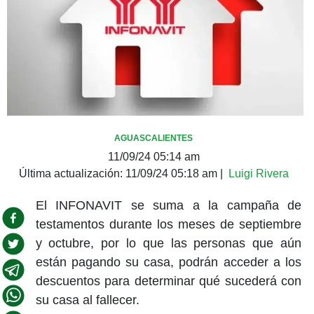
AGUASCALIENTES
11/09/24 05:14 am
Última actualización:
11/09/24 05:18 am
|
Luigi Rivera
El INFONAVIT se suma a la campaña de
testamentos durante los meses de septiembre
y octubre, por lo que las personas que aún
están pagando su casa, podrán acceder a los
descuentos para determinar qué sucederá con
su casa al fallecer.