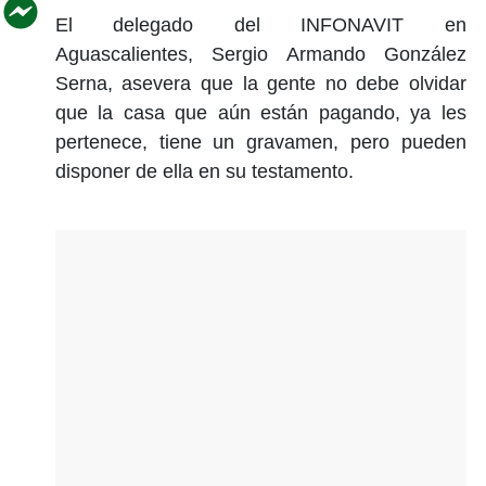
El delegado del INFONAVIT en
Aguascalientes, Sergio Armando González
Serna, asevera que la gente no debe olvidar
que la casa que aún están pagando, ya les
pertenece, tiene un gravamen, pero pueden
disponer de ella en su testamento.