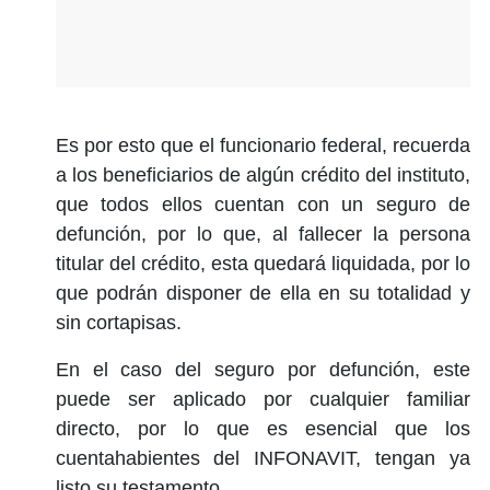
Es por esto que el funcionario federal, recuerda
a los beneficiarios de algún crédito del instituto,
que todos ellos cuentan con un seguro de
defunción, por lo que, al fallecer la persona
titular del crédito, esta quedará liquidada, por lo
que podrán disponer de ella en su totalidad y
sin cortapisas.
En el caso del seguro por defunción, este
puede ser aplicado por cualquier familiar
directo, por lo que es esencial que los
cuentahabientes del INFONAVIT, tengan ya
listo su testamento.