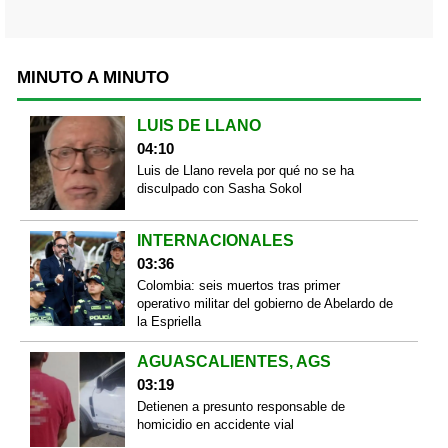
MINUTO A MINUTO
LUIS DE LLANO
04:10
Luis de Llano revela por qué no se ha
disculpado con Sasha Sokol
INTERNACIONALES
03:36
Colombia: seis muertos tras primer
operativo militar del gobierno de Abelardo de
la Espriella
AGUASCALIENTES, AGS
03:19
Detienen a presunto responsable de
homicidio en accidente vial