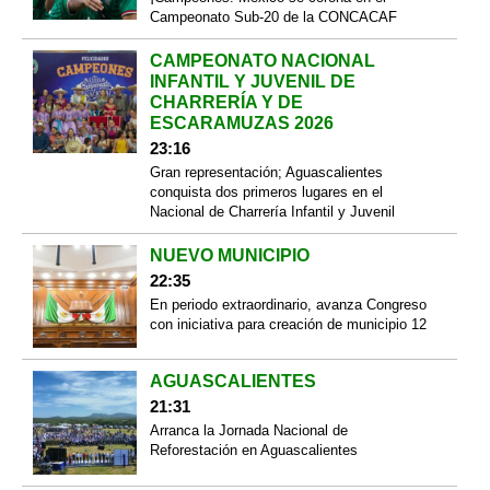
Campeonato Sub-20 de la CONCACAF
CAMPEONATO NACIONAL
INFANTIL Y JUVENIL DE
CHARRERÍA Y DE
ESCARAMUZAS 2026
23:16
Gran representación; Aguascalientes
conquista dos primeros lugares en el
Nacional de Charrería Infantil y Juvenil
NUEVO MUNICIPIO
22:35
En periodo extraordinario, avanza Congreso
con iniciativa para creación de municipio 12
AGUASCALIENTES
21:31
Arranca la Jornada Nacional de
Reforestación en Aguascalientes