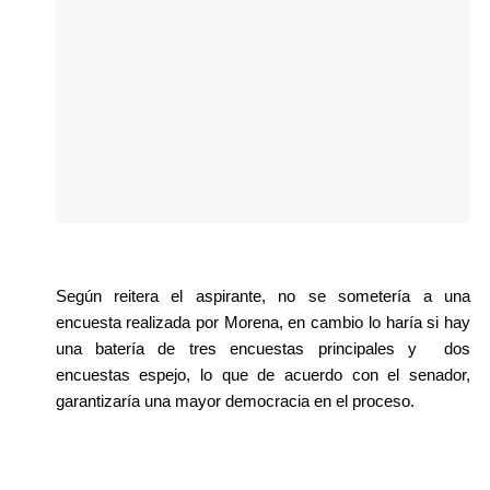
Según reitera el aspirante, no se sometería a una 
encuesta realizada por Morena, en cambio lo haría si hay 
una batería de tres encuestas principales y  dos 
encuestas espejo, lo que de acuerdo con el senador, 
garantizaría una mayor democracia en el proceso.