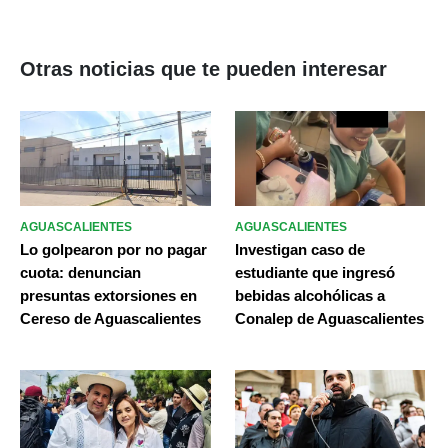
Otras noticias que te pueden interesar
AGUASCALIENTES
AGUASCALIENTES
Lo golpearon por no pagar
Investigan caso de
cuota: denuncian
estudiante que ingresó
presuntas extorsiones en
bebidas alcohólicas a
Cereso de Aguascalientes
Conalep de Aguascalientes