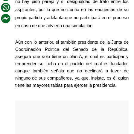
no hay piso parejo y sí desigualdad de trato entre los 
aspirantes, por lo que no confía en las encuestas de su 
propio partido y adelanta que no participará en el proceso 
en caso de que advierta una simulación.
Aún con lo anterior, el también presidente de la Junta de 
Coordinación Política del Senado de la República, 
asegura que solo tiene un plan A, el cual es participar y 
emprender su lucha en el partido del cual es fundador, 
aunque también señala que no declinará a favor de 
ninguno de sus compañeros, ya que, insiste, es él quien 
tiene las mayores tablas para ejercer la presidencia.