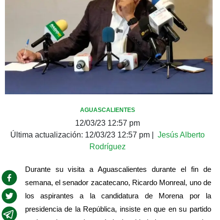
AGUASCALIENTES
12/03/23 12:57 pm
Última actualización:
12/03/23 12:57 pm
|
Jesús Alberto
Rodríguez
Durante su visita a Aguascalientes durante el fin de 
semana, el senador zacatecano, Ricardo Monreal, uno de 
los aspirantes a la candidatura de Morena por la 
presidencia de la República, insiste en que en su partido 