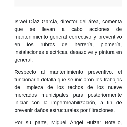
Israel Díaz García, director del área, comenta
que se llevan a cabo acciones de
mantenimiento general correctivo y preventivo
en los rubros de herrería, plomería,
instalaciones eléctricas, desazolve y pintura en
general.
Respecto al mantenimiento preventivo, el
funcionario detalla que se iniciaron los trabajos
de limpieza de los techos de los nueve
mercados municipales para posteriormente
iniciar con la impermeabilización, a fin de
prevenir daños estructurales por filtraciones.
Por su parte, Miguel Ángel Huizar Botello,