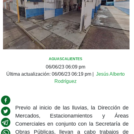
AGUASCALIENTES
06/06/23 06:09 pm
Última actualización:
06/06/23 06:19 pm
|
Jesús Alberto
Rodríguez
Previo al inicio de las lluvias, la Dirección de
Mercados, Estacionamientos y Áreas
Comerciales en conjunto con la Secretaría de
Obras Públicas, llevan a cabo trabajos de