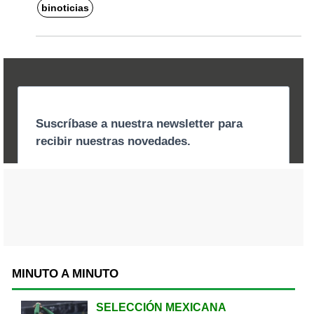
binoticias
MINUTO A MINUTO
SELECCIÓN MEXICANA