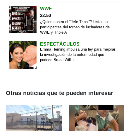
WWE
22:50
¿Quien contra el "Jefe Tribal"? Listos los
participantes del torneo de luchadores de
WWE y Triple A
ESPECTÁCULOS
Emma Heming impulsa una ley para mejorar
la investigación de la enfermedad que
padece Bruce Willis
Otras noticias que te pueden interesar