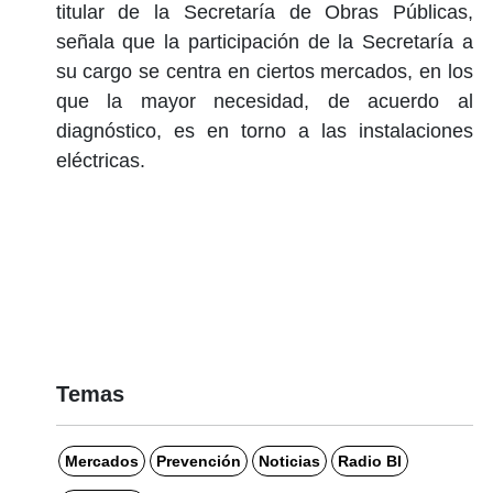
titular de la Secretaría de Obras Públicas,
señala que la participación de la Secretaría a
su cargo se centra en ciertos mercados, en los
que la mayor necesidad, de acuerdo al
diagnóstico, es en torno a las instalaciones
eléctricas.
Temas
Mercados
Prevención
Noticias
Radio BI