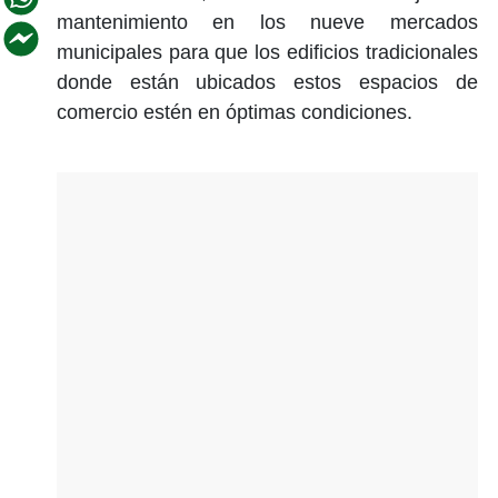
mantenimiento en los nueve mercados
municipales para que los edificios tradicionales
donde están ubicados estos espacios de
comercio estén en óptimas condiciones.