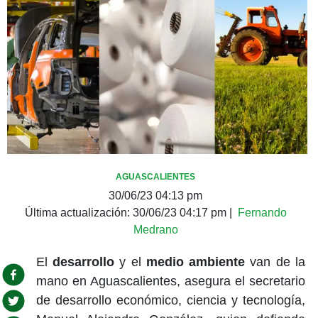
AGUASCALIENTES
30/06/23 04:13 pm
Última actualización:
30/06/23 04:17 pm
|
Fernando
Medrano
El
desarrollo
y el
medio ambiente
van de la
mano en Aguascalientes, asegura el secretario
de desarrollo económico, ciencia y tecnología,