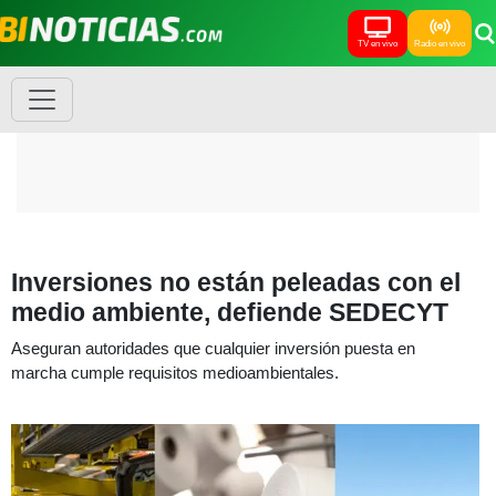
TV en vivo
Radio en vivo
Inversiones no están peleadas con el
medio ambiente, defiende SEDECYT
Aseguran autoridades que cualquier inversión puesta en
marcha cumple requisitos medioambientales.