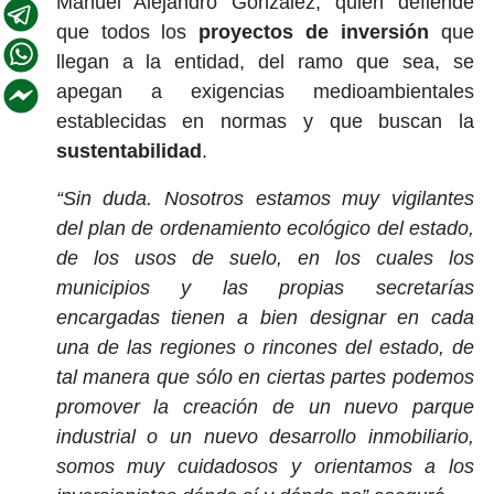
Manuel Alejandro González, quien defiende
que todos los
proyectos de inversión
que
llegan a la entidad, del ramo que sea, se
apegan a exigencias medioambientales
establecidas en normas y que buscan la
sustentabilidad
.
“Sin duda. Nosotros estamos muy vigilantes
del plan de ordenamiento ecológico del estado,
de los usos de suelo, en los cuales los
municipios y las propias secretarías
encargadas tienen a bien designar en cada
una de las regiones o rincones del estado, de
tal manera que sólo en ciertas partes podemos
promover la creación de un nuevo parque
industrial o un nuevo desarrollo inmobiliario,
somos muy cuidadosos y orientamos a los