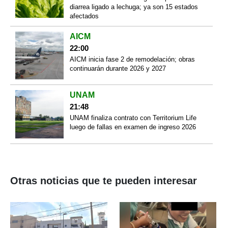
diarrea ligado a lechuga; ya son 15 estados
afectados
AICM
22:00
AICM inicia fase 2 de remodelación; obras
continuarán durante 2026 y 2027
UNAM
21:48
UNAM finaliza contrato con Territorium Life
luego de fallas en examen de ingreso 2026
Otras noticias que te pueden interesar