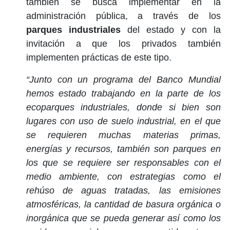
también se busca implementar en la
administración pública, a través de los
parques industriales
del estado y con la
invitación a que los privados también
implementen prácticas de este tipo.
“Junto con un programa del Banco Mundial
hemos estado trabajando en la parte de los
ecoparques industriales, donde si bien son
lugares con uso de suelo industrial, en el que
se requieren muchas materias primas,
energías y recursos, también son parques en
los que se requiere ser responsables con el
medio ambiente, con estrategias como el
rehúso de aguas tratadas, las emisiones
atmosféricas, la cantidad de basura orgánica o
inorgánica que se pueda generar así como los