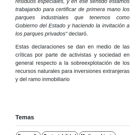
residuos especiales, y en ese sentido estamos
trabajando para certificar de primera mano los
parques industriales que tenemos como
Gobierno del Estado y haciendo la invitación a
los parques privados”
declaró.
Estas declaraciones se dan en medio de las
críticas por parte de activistas y sociedad en
general respecto a la sobreexplotación de los
recursos naturales para inversiones extranjeras
y del ramo inmobiliario
Temas