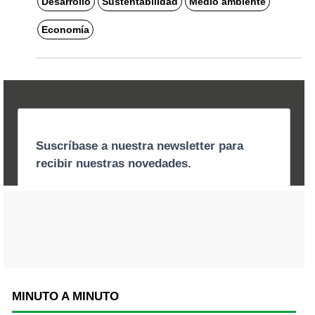
Desarrollo
Sustentabilidad
Medio ambiente
Economía
MINUTO A MINUTO