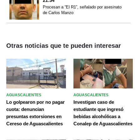
21:34
Procesan a “El R1”, señalado por asesinato
de Carlos Manzo
Otras noticias que te pueden interesar
AGUASCALIENTES
AGUASCALIENTES
Lo golpearon por no pagar
Investigan caso de
cuota: denuncian
estudiante que ingresó
presuntas extorsiones en
bebidas alcohólicas a
Cereso de Aguascalientes
Conalep de Aguascalientes