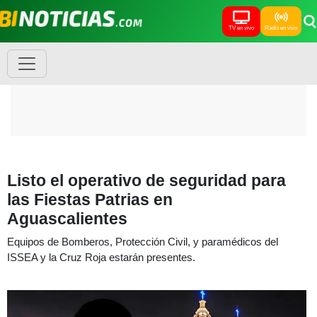
TV en vivo
Radio en vivo
Listo el operativo de seguridad para
las Fiestas Patrias en
Aguascalientes
Equipos de Bomberos, Protección Civil, y paramédicos del
ISSEA y la Cruz Roja estarán presentes.