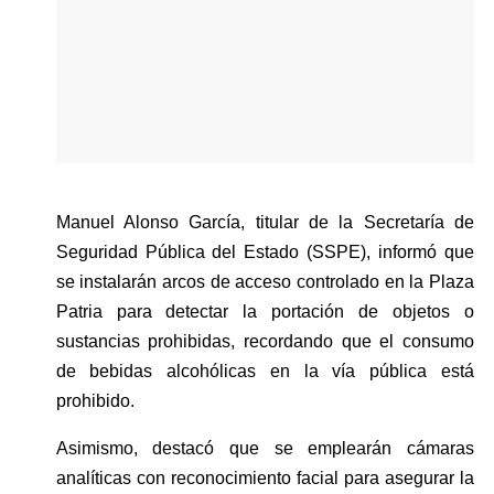
Manuel Alonso García, titular de la Secretaría de 
Seguridad Pública del Estado (SSPE), informó que 
se instalarán arcos de acceso controlado en la Plaza 
Patria para detectar la portación de objetos o 
sustancias prohibidas, recordando que el consumo 
de bebidas alcohólicas en la vía pública está 
prohibido.
Asimismo, destacó que se emplearán cámaras 
analíticas con reconocimiento facial para asegurar la 