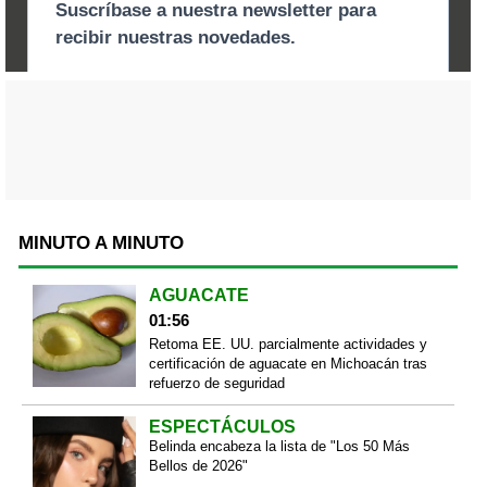
MINUTO A MINUTO
AGUACATE
01:56
Retoma EE. UU. parcialmente actividades y
certificación de aguacate en Michoacán tras
refuerzo de seguridad
ESPECTÁCULOS
Belinda encabeza la lista de "Los 50 Más
Bellos de 2026"