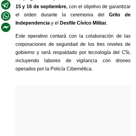
15 y 16 de septiembre,
 con el objetivo de garantizar 
el orden durante la ceremonia del 
Grito de 
Independencia 
y el 
Desfile Cívico Militar.
Este operativo contará con la colaboración de las 
corporaciones de seguridad de los tres niveles de 
gobierno y será respaldado por tecnología del C5i, 
incluyendo labores de vigilancia con drones 
operados por la Policía Cibernética.