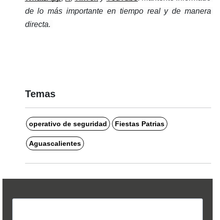
de lo más importante en tiempo real y de manera 
directa. 
Temas
operativo de seguridad
Fiestas Patrias
Aguascalientes