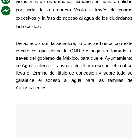
violaciones de los derechos humanos en nuestra entidad 
por parte de la empresa Veolia a través de cobros 
excesivos y la falta de acceso al agua de los ciudadanos 
hidrocálidos.
De acuerdo con la senadora, lo que se busca con este 
escrito es que desde la ONU se haga un llamado, a 
través del gobierno de México, para que el Ayuntamiento 
de Aguascalientes transparente el proceso por el cual se 
lleva el término del título de concesión y sobre todo se 
garantice el acceso al agua para las familias de 
Aguascalientes.