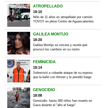
ATROPELLADO
19:10
Niño de 11 años es atropellado por camión
YOVOY en pleno Centro de Aguascalientes
GALILEA MONTIJO
18:20
Galilea Montijo se sincera y revela qué
provocó los cambios en su rostro
FEMINICIDA
18:14
Sobrevivió a cobarde ataque de su esposo
que la bañó con thinner y le prendió fuego
GENOCIDIO
18:08
Genocidio: hasta 300 niños han muerto en
Gaza durante el "alto al fuego"