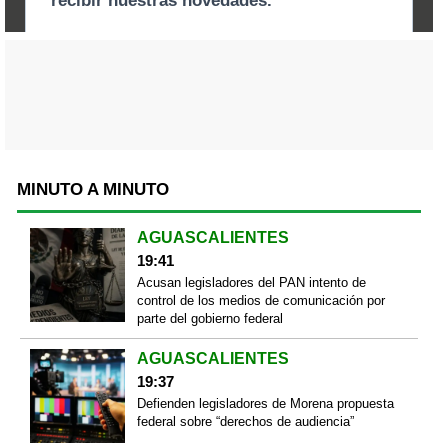
MINUTO A MINUTO
AGUASCALIENTES
19:41
Acusan legisladores del PAN intento de
control de los medios de comunicación por
parte del gobierno federal
AGUASCALIENTES
19:37
Defienden legisladores de Morena propuesta
federal sobre “derechos de audiencia”