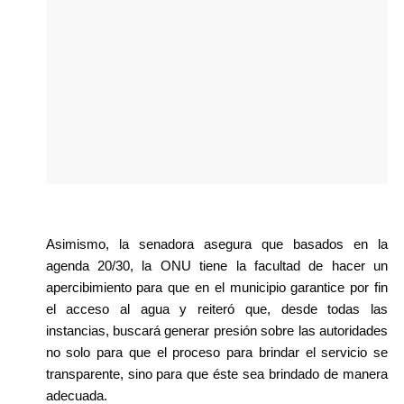
Asimismo, la senadora asegura que basados en la 
agenda 20/30, la ONU tiene la facultad de hacer un 
apercibimiento para que en el municipio garantice por fin 
el acceso al agua y reiteró que, desde todas las 
instancias, buscará generar presión sobre las autoridades 
no solo para que el proceso para brindar el servicio se 
transparente, sino para que éste sea brindado de manera 
adecuada.