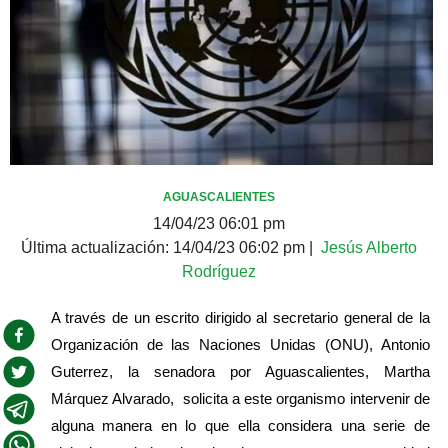
AGUASCALIENTES
14/04/23 06:01 pm
Última actualización:
14/04/23 06:02 pm
|
Jesús Alberto
Rodríguez
A través de un escrito dirigido al secretario general de la 
Organización de las Naciones Unidas (ONU), Antonio 
Guterrez, la senadora por Aguascalientes, Martha 
Márquez Alvarado,  solicita a este organismo intervenir de 
alguna manera en lo que ella considera una serie de 