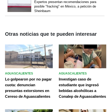
Expertos presentan recomendaciones para
posible "fracking" en México, a petición de
Sheinbaum
Otras noticias que te pueden interesar
AGUASCALIENTES
AGUASCALIENTES
Lo golpearon por no pagar
Investigan caso de
cuota: denuncian
estudiante que ingresó
presuntas extorsiones en
bebidas alcohólicas a
Cereso de Aguascalientes
Conalep de Aguascalientes