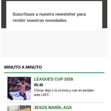
MINUTO A MINUTO
LEAGUES CUP 2026
05:45
Chivas deja ir la victoria y cae en penales
ante LAFC
JESÚS MARÍA, AGS