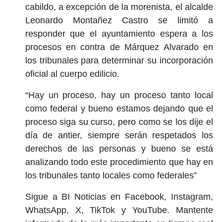
cabildo, a excepción de la morenista, el alcalde
Leonardo Montañez Castro se limitó a
responder que el ayuntamiento espera a los
procesos en contra de Márquez Alvarado en
los tribunales para determinar su incorporación
oficial al cuerpo edilicio.
“Hay un proceso, hay un proceso tanto local
como federal y bueno estamos dejando que el
proceso siga su curso, pero como se los dije el
día de antier, siempre serán respetados los
derechos de las personas y bueno se está
analizando todo este procedimiento que hay en
los tribunales tanto locales como federales”
Sigue a BI Noticias en Facebook, Instagram,
WhatsApp, X, TikTok y YouTube. Mantente