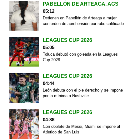
PABELLÓN DE ARTEAGA, AGS
05:12
Detienen en Pabellón de Arteaga a mujer
con orden de aprehensión por robo calificado
LEAGUES CUP 2026
05:05
Toluca debutó con goleada en la Leagues
Cup 2026
LEAGUES CUP 2026
04:44
León debuta con el pie derecho y se impone
por la mínima a Nashville
LEAGUES CUP 2026
04:38
Con doblete de Messi, Miami se impone al
Atletico de San Luis