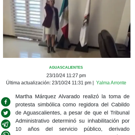
AGUASCALIENTES
23/10/24 11:27 pm
Última actualización:
23/10/24 11:31 pm
|
Yalma Arronte
Martha Márquez Alvarado realizó la toma de
protesta simbólica como regidora del Cabildo
de Aguascalientes, a pesar de que el Tribunal
Administrativo determinó su inhabilitación por
10 años del servicio público, derivado