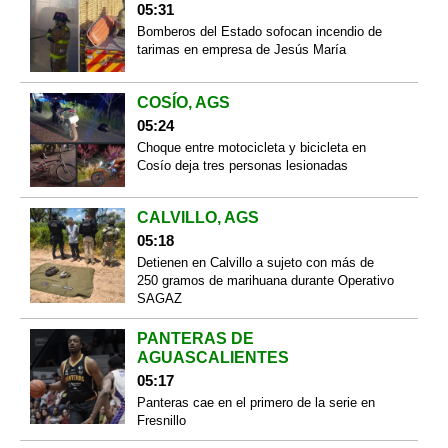
05:31
Bomberos del Estado sofocan incendio de
tarimas en empresa de Jesús María
COSÍO, AGS
05:24
Choque entre motocicleta y bicicleta en
Cosío deja tres personas lesionadas
CALVILLO, AGS
05:18
Detienen en Calvillo a sujeto con más de
250 gramos de marihuana durante Operativo
SAGAZ
PANTERAS DE
AGUASCALIENTES
05:17
Panteras cae en el primero de la serie en
Fresnillo