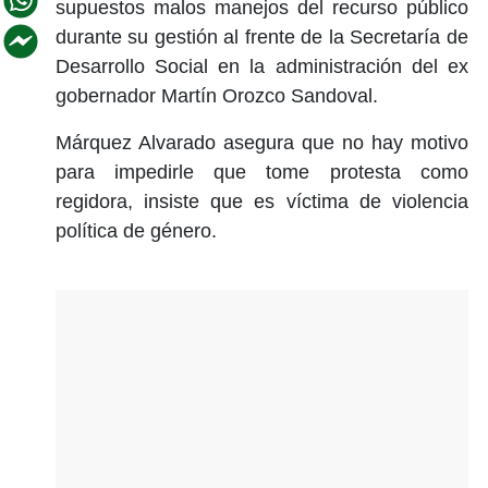
supuestos malos manejos del recurso público
durante su gestión al frente de la Secretaría de
Desarrollo Social en la administración del ex
gobernador Martín Orozco Sandoval.
Márquez Alvarado asegura que no hay motivo
para impedirle que tome protesta como
regidora, insiste que es víctima de violencia
política de género.