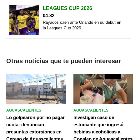
LEAGUES CUP 2026
04:32
Rayados caen ante Orlando en su debut en
la Leagues Cup 2026
Otras noticias que te pueden interesar
AGUASCALIENTES
AGUASCALIENTES
Lo golpearon por no pagar
Investigan caso de
cuota: denuncian
estudiante que ingresó
presuntas extorsiones en
bebidas alcohólicas a
Cereso de Aguascalientes
Conalep de Aguascalientes