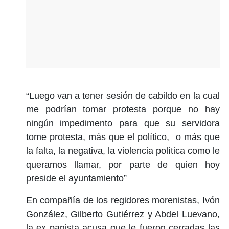
“Luego van a tener sesión de cabildo en la cual
me podrían tomar protesta porque no hay
ningún impedimento para que su servidora
tome protesta, más que el político, o más que
la falta, la negativa, la violencia política como le
queramos llamar, por parte de quien hoy
preside el ayuntamiento”
En compañía de los regidores morenistas, Ivón
González, Gilberto Gutiérrez y Abdel Luevano,
la ex panista acusa que le fueron cerradas las