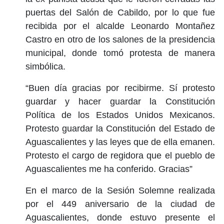
puertas del Salón de Cabildo, por lo que fue
recibida por el alcalde Leonardo Montañez
Castro en otro de los salones de la presidencia
municipal, donde tomó protesta de manera
simbólica.
“Buen día gracias por recibirme. Sí protesto
guardar y hacer guardar la Constitución
Política de los Estados Unidos Mexicanos.
Protesto guardar la Constitución del Estado de
Aguascalientes y las leyes que de ella emanen.
Protesto el cargo de regidora que el pueblo de
Aguascalientes me ha conferido. Gracias”
En el marco de la Sesión Solemne realizada
por el 449 aniversario de la ciudad de
Aguascalientes, donde estuvo presente el