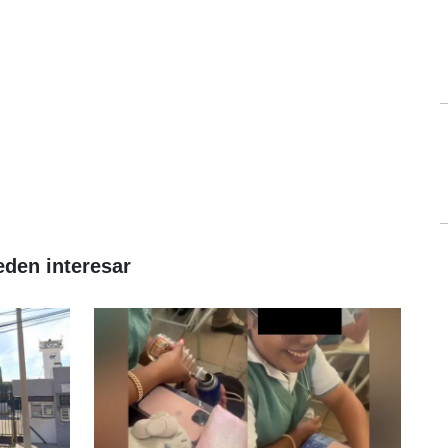
eden interesar