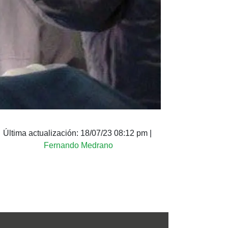
Última actualización:
18/07/23 08:12 pm
|
Fernando Medrano