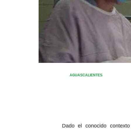
AGUASCALIENTES
Dado el conocido context