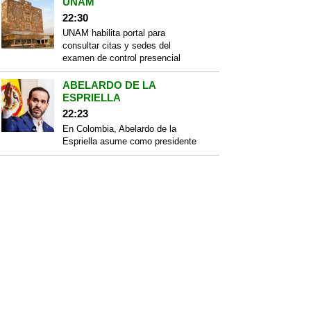
UNAM
22:30
UNAM habilita portal para
consultar citas y sedes del
examen de control presencial
ABELARDO DE LA
ESPRIELLA
22:23
En Colombia, Abelardo de la
Espriella asume como presidente