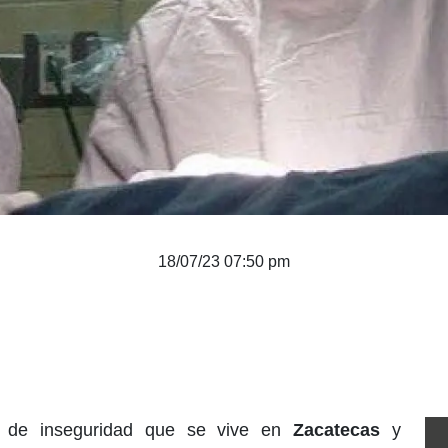
18/07/23 07:50 pm
o de inseguridad que se vive en
Zacatecas
y