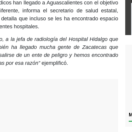
icos han llegado a Aguascalientes con el objetivo
ferente, informa el secretario de salud estatal,
 detalla que incluso se les ha encontrado espacio
entes hospitales.
, a la jefa de radiología del Hospital Hidalgo que
ién ha llegado mucha gente de Zacatecas que
salirse de un ente de peligro y hemos encontrado
s por esa razón”
ejemplificó.
M