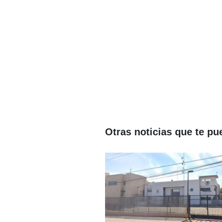
Otras noticias que te pu