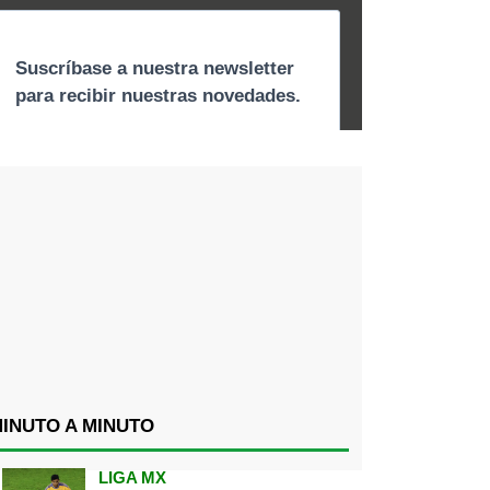
INUTO A MINUTO
LIGA MX