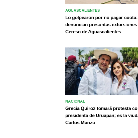
AGUASCALIENTES
Lo golpearon por no pagar cuota:
denuncian presuntas extorsiones
Cereso de Aguascalientes
NACIONAL
Grecia Quiroz tomará protesta c
presidenta de Uruapan; es la viud
Carlos Manzo