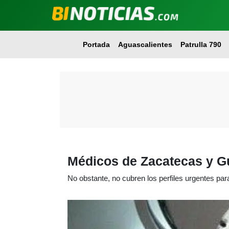
Portada
Aguascalientes
Patrulla 790
Médicos de Zacatecas y G
No obstante, no cubren los perfiles urgentes para