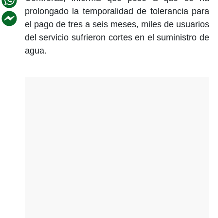
prolongado la temporalidad de tolerancia para
el pago de tres a seis meses, miles de usuarios
del servicio sufrieron cortes en el suministro de
agua.