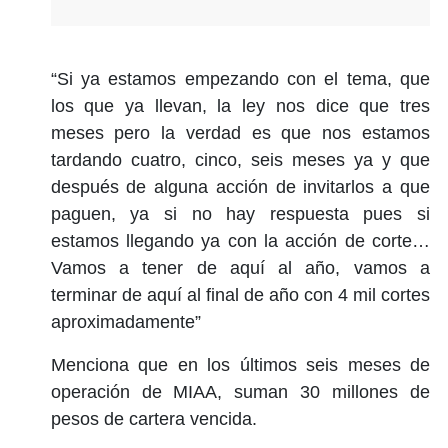
“Si ya estamos empezando con el tema, que
los que ya llevan, la ley nos dice que tres
meses pero la verdad es que nos estamos
tardando cuatro, cinco, seis meses ya y que
después de alguna acción de invitarlos a que
paguen, ya si no hay respuesta pues si
estamos llegando ya con la acción de corte…
Vamos a tener de aquí al año, vamos a
terminar de aquí al final de año con 4 mil cortes
aproximadamente”
Menciona que en los últimos seis meses de
operación de MIAA, suman 30 millones de
pesos de cartera vencida.