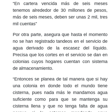
“En cartera vencida más de seis meses
tenemos alrededor de 30 millones de pesos,
más de seis meses, deben ser unas 2 mil, tres
mil cuentas”
Por otra parte, asegura que hasta el momento
no se han registrado tandeos en el servicio de
agua derivado de la escasez del líquido.
Precisa que los cortes en el servicio se dan en
colonias cuyos hogares cuentan con sistema
de almacenamiento.
“Entonces se planea de tal manera que si hay
una colonia en donde todo el mundo tiene
cisterna, pues nada más le mandamos agua
suficiente como para que se mantenga su
cisterna llena y que no tenga falta de agua