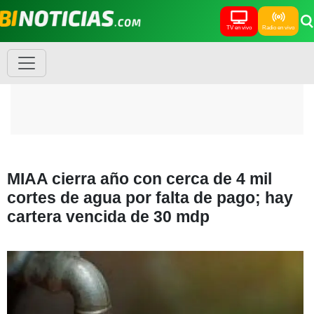
TV en vivo
Radio en vivo
MIAA cierra año con cerca de 4 mil
cortes de agua por falta de pago; hay
cartera vencida de 30 mdp