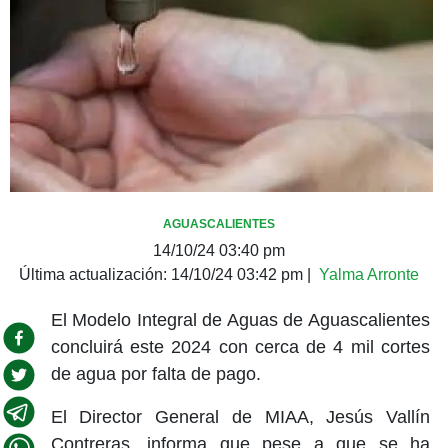
AGUASCALIENTES
14/10/24 03:40 pm
Última actualización:
14/10/24 03:42 pm
|
Yalma Arronte
El Modelo Integral de Aguas de Aguascalientes
concluirá este 2024 con cerca de 4 mil cortes
de agua por falta de pago.
El Director General de MIAA, Jesús Vallín
Contreras, informa que pese a que se ha