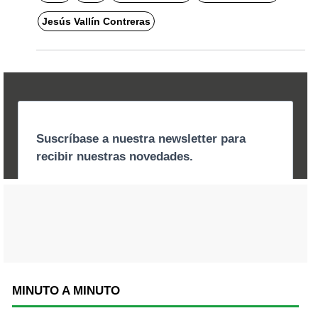
Jesús Vallín Contreras
MINUTO A MINUTO