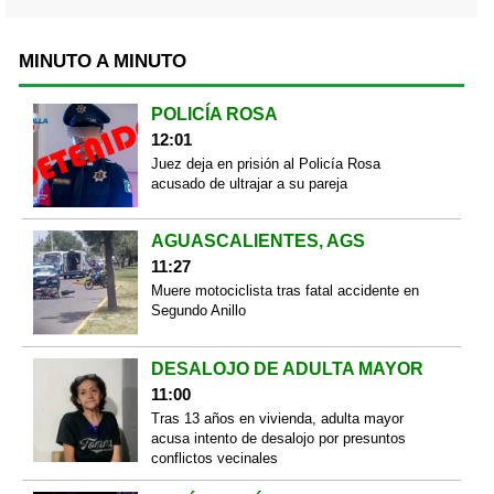
MINUTO A MINUTO
POLICÍA ROSA
12:01
Juez deja en prisión al Policía Rosa
acusado de ultrajar a su pareja
AGUASCALIENTES, AGS
11:27
Muere motociclista tras fatal accidente en
Segundo Anillo
DESALOJO DE ADULTA MAYOR
11:00
Tras 13 años en vivienda, adulta mayor
acusa intento de desalojo por presuntos
conflictos vecinales