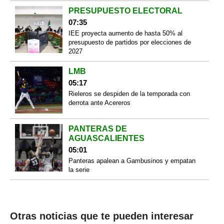
PRESUPUESTO ELECTORAL
07:35
IEE proyecta aumento de hasta 50% al
presupuesto de partidos por elecciones de
2027
LMB
05:17
Rieleros se despiden de la temporada con
derrota ante Acereros
PANTERAS DE
AGUASCALIENTES
05:01
Panteras apalean a Gambusinos y empatan
la serie
Otras noticias que te pueden interesar