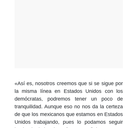
«Así es, nosotros creemos que si se sigue por
la misma línea en Estados Unidos con los
demócratas, podremos tener un poco de
tranquilidad. Aunque eso no nos da la certeza
de que los mexicanos que estamos en Estados
Unidos trabajando, pues lo podamos seguir