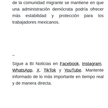
de la comunidad migrante se mantiene en que
una administración demócrata podría ofrecer
más estabilidad y protección para los
trabajadores mexicanos.
_
Sigue a BI Noticias en
Facebook
,
Instagram
,
WhatsApp
,
X
,
TikTok
y
YouTube
. Mantente
informado de lo más importante en tiempo real
y de manera directa.