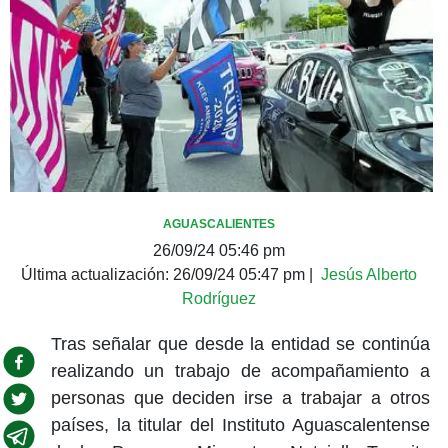
AGUASCALIENTES
26/09/24 05:46 pm
Última actualización:
26/09/24 05:47 pm
|
Jesús Alberto
Rodríguez
Tras señalar que desde la entidad se continúa
realizando un trabajo de acompañamiento a
personas que deciden irse a trabajar a otros
países, la titular del Instituto Aguascalentense