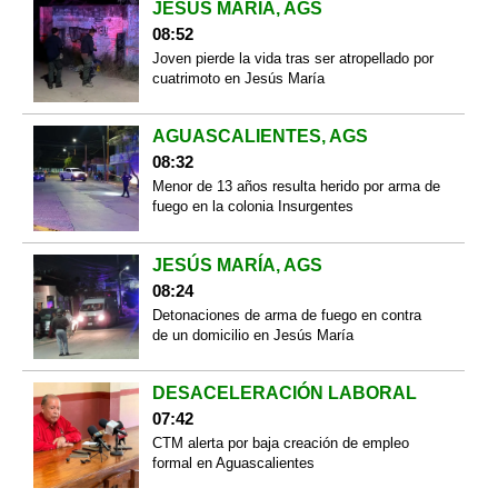
JESÚS MARÍA, AGS
08:52
Joven pierde la vida tras ser atropellado por
cuatrimoto en Jesús María
AGUASCALIENTES, AGS
08:32
Menor de 13 años resulta herido por arma de
fuego en la colonia Insurgentes
JESÚS MARÍA, AGS
08:24
Detonaciones de arma de fuego en contra
de un domicilio en Jesús María
DESACELERACIÓN LABORAL
07:42
CTM alerta por baja creación de empleo
formal en Aguascalientes