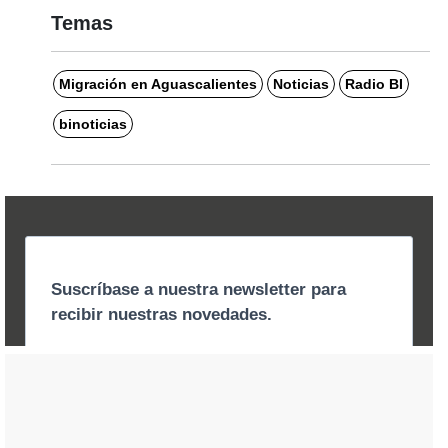
Temas
Migración en Aguascalientes
Noticias
Radio BI
binoticias