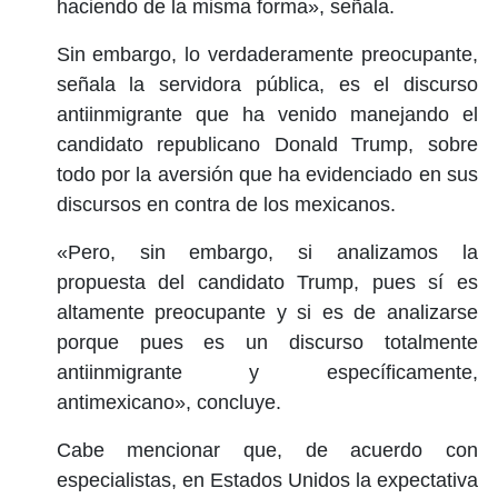
haciendo de la misma forma», señala.
Sin embargo, lo verdaderamente preocupante,
señala la servidora pública, es el discurso
antiinmigrante que ha venido manejando el
candidato republicano Donald Trump, sobre
todo por la aversión que ha evidenciado en sus
discursos en contra de los mexicanos.
«Pero, sin embargo, si analizamos la
propuesta del candidato Trump, pues sí es
altamente preocupante y si es de analizarse
porque pues es un discurso totalmente
antiinmigrante y específicamente,
antimexicano», concluye.
Cabe mencionar que, de acuerdo con
especialistas, en Estados Unidos la expectativa