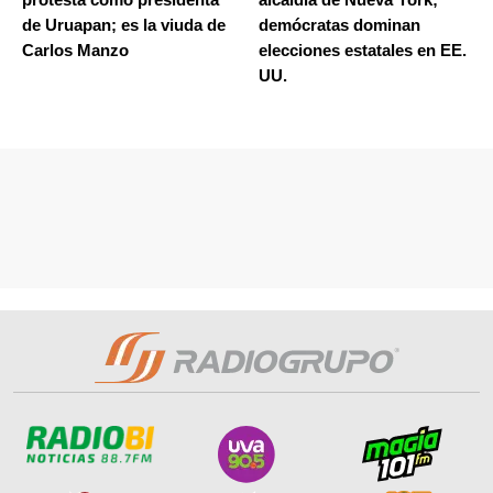
de Uruapan; es la viuda de
demócratas dominan
Carlos Manzo
elecciones estatales en EE.
UU.