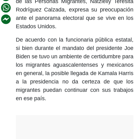
de las Personas Migrantes, Natzielly Teresita
Rodríguez Calzada, expresa su preocupación
ante el panorama electoral que se vive en los
Estados Unidos.
De acuerdo con la funcionaria pública estatal,
si bien durante el mandato del presidente Joe
Biden se tuvo un ambiente de certidumbre para
los migrantes aguascalentenses y mexicanos
en general, la posible llegada de Kamala Harris
a la presidencia no da certeza de que los
migrantes puedan continuar con sus trabajos
en ese país.