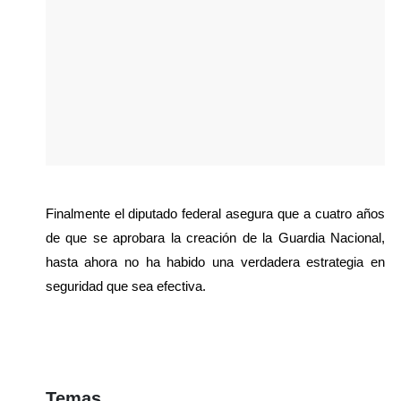
Finalmente el diputado federal asegura que a cuatro años 
de que se aprobara la creación de la Guardia Nacional, 
hasta ahora no ha habido una verdadera estrategia en 
seguridad que sea efectiva.
Temas