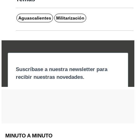
Aguascalientes
Militarización
MINUTO A MINUTO