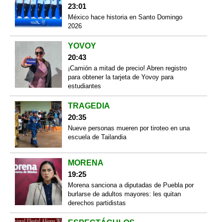
23:01
México hace historia en Santo Domingo
2026
YOVOY
20:43
¡Camión a mitad de precio! Abren registro
para obtener la tarjeta de Yovoy para
estudiantes
TRAGEDIA
20:35
Nueve personas mueren por tiroteo en una
escuela de Tailandia
MORENA
19:25
Morena sanciona a diputadas de Puebla por
burlarse de adultos mayores: les quitan
derechos partidistas