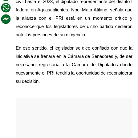
civil hasta el 2028, el diputado representante del distrito I 
federal en Aguascalientes, Noel Mata Atilano, señala que 
la alianza con el PRI está en un momento crítico y 
reconoce que los legisladores de dicho partido cedieron 
ante las presiones de su dirigencia.
En ese sentido, el legislador se dice confiado con que la 
iniciativa se frenará en la Cámara de Senadores y, de ser 
necesario, regresaría a la Cámara de Diputados donde 
nuevamente el PRI tendría la oportunidad de reconsiderar 
su decisión. 