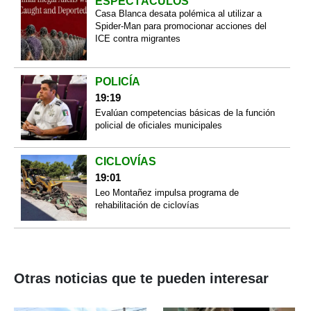
ESPECTÁCULOS
Casa Blanca desata polémica al utilizar a
Spider-Man para promocionar acciones del
ICE contra migrantes
POLICÍA
19:19
Evalúan competencias básicas de la función
policial de oficiales municipales
CICLOVÍAS
19:01
Leo Montañez impulsa programa de
rehabilitación de ciclovías
Otras noticias que te pueden interesar