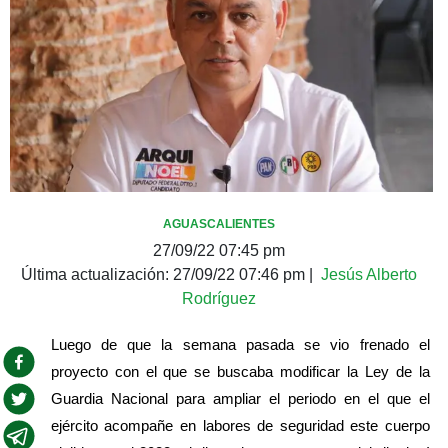
AGUASCALIENTES
27/09/22 07:45 pm
Última actualización:
27/09/22 07:46 pm
|
Jesús Alberto
Rodríguez
Luego de que la semana pasada se vio frenado el 
proyecto con el que se buscaba modificar la Ley de la 
Guardia Nacional para ampliar el periodo en el que el 
ejército acompañe en labores de seguridad este cuerpo 