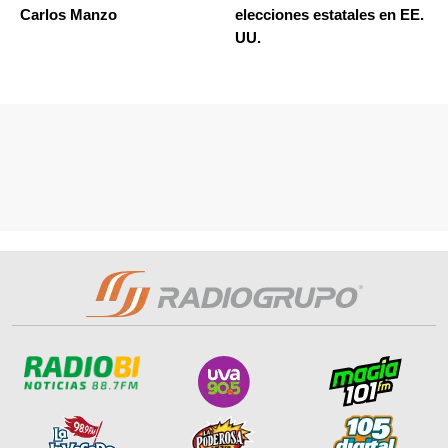
Carlos Manzo
elecciones estatales en EE.
UU.