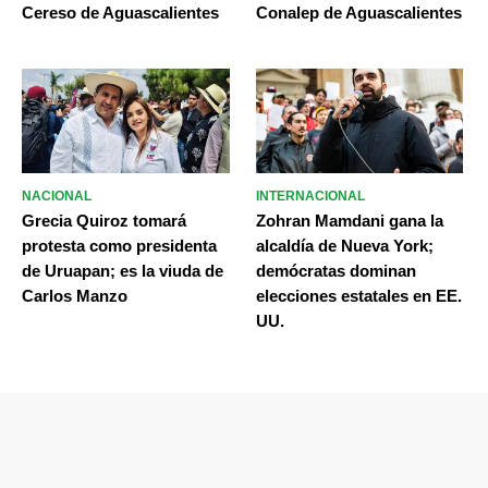
Cereso de Aguascalientes
Conalep de Aguascalientes
NACIONAL
INTERNACIONAL
Grecia Quiroz tomará
Zohran Mamdani gana la
protesta como presidenta
alcaldía de Nueva York;
de Uruapan; es la viuda de
demócratas dominan
Carlos Manzo
elecciones estatales en EE.
UU.