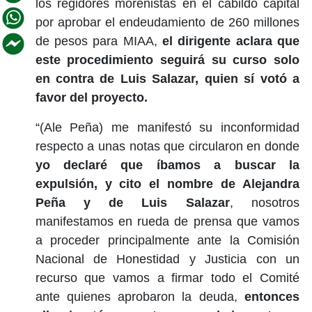
los regidores morenistas en el cabildo capital
por aprobar el endeudamiento de 260 millones
de pesos para MIAA,
el dirigente aclara que
este procedimiento seguirá su curso solo
en contra de Luis Salazar, quien sí votó a
favor del proyecto.
“(Ale Peña) me manifestó su inconformidad
respecto a unas notas que circularon en donde
yo declaré que íbamos a buscar la
expulsión, y cito el nombre de Alejandra
Peña y de Luis Salazar
, nosotros
manifestamos en rueda de prensa que vamos
a proceder principalmente ante la Comisión
Nacional de Honestidad y Justicia con un
recurso que vamos a firmar todo el Comité
ante quienes aprobaron la deuda,
entonces