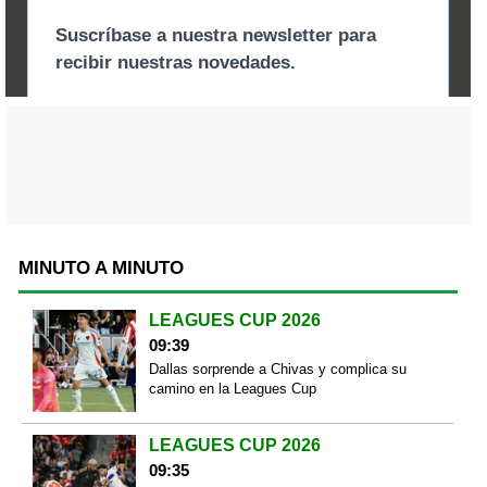
MINUTO A MINUTO
LEAGUES CUP 2026
09:39
Dallas sorprende a Chivas y complica su
camino en la Leagues Cup
LEAGUES CUP 2026
09:35