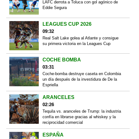
LAFC derrota a Toluca con gol agónico de
Eddie Segura
LEAGUES CUP 2026
09:32
Real Salt Lake golea al Atlante y consigue
su primera victoria en la Leagues Cup
COCHE BOMBA
03:31
Coche-bomba destruye caseta en Colombia
un día después de la investidura de De la
Espriella
ARANCELES
02:26
Tequila vs. aranceles de Trump: la industria
confía en librarse gracias al whiskey y la
reciprocidad comercial
ESPAÑA