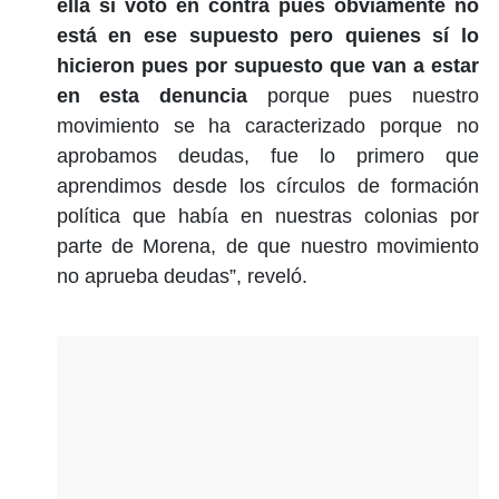
ella si votó en contra pues obviamente no
está en ese supuesto pero quienes sí lo
hicieron pues por supuesto que van a estar
en esta denuncia
porque pues nuestro
movimiento se ha caracterizado porque no
aprobamos deudas, fue lo primero que
aprendimos desde los círculos de formación
política que había en nuestras colonias por
parte de Morena, de que nuestro movimiento
no aprueba deudas”, reveló.