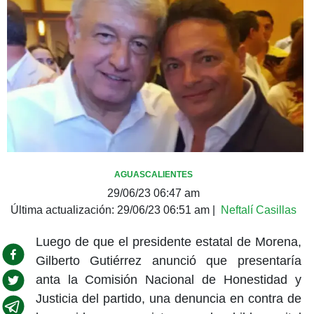
AGUASCALIENTES
29/06/23 06:47 am
Última actualización:
29/06/23 06:51 am
|
Neftalí Casillas
Luego de que el presidente estatal de Morena,
Gilberto Gutiérrez anunció que presentaría
anta la Comisión Nacional de Honestidad y
Justicia del partido, una denuncia en contra de