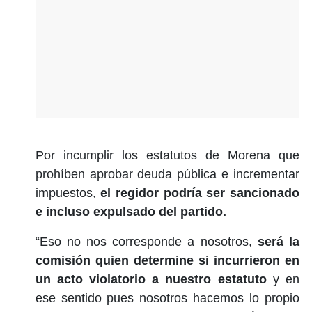
Por incumplir los estatutos de Morena que
prohíben aprobar deuda pública e incrementar
impuestos,
el regidor podría ser sancionado
e incluso expulsado del partido.
“Eso no nos corresponde a nosotros,
será la
comisión quien determine si incurrieron en
un acto violatorio a nuestro estatuto
y en
ese sentido pues nosotros hacemos lo propio