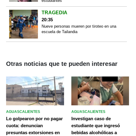
estudiantes
TRAGEDIA
20:35
Nueve personas mueren por tiroteo en una
escuela de Tailandia
Otras noticias que te pueden interesar
AGUASCALIENTES
AGUASCALIENTES
Lo golpearon por no pagar
Investigan caso de
cuota: denuncian
estudiante que ingresó
presuntas extorsiones en
bebidas alcohólicas a