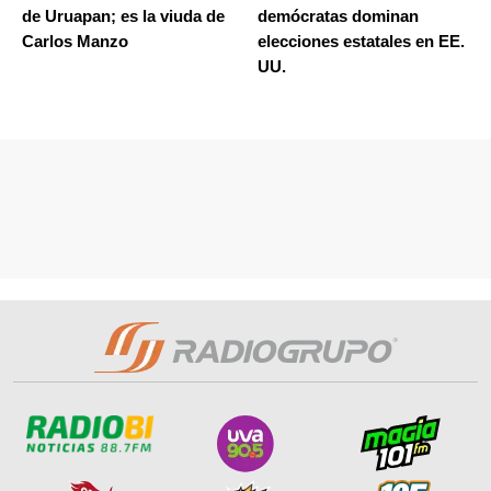
de Uruapan; es la viuda de
demócratas dominan
Carlos Manzo
elecciones estatales en EE.
UU.