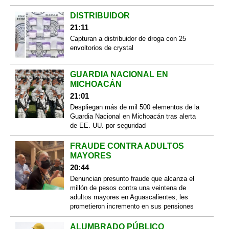
DISTRIBUIDOR
21:11
Capturan a distribuidor de droga con 25
envoltorios de crystal
GUARDIA NACIONAL EN
MICHOACÁN
21:01
Despliegan más de mil 500 elementos de la
Guardia Nacional en Michoacán tras alerta
de EE. UU. por seguridad
FRAUDE CONTRA ADULTOS
MAYORES
20:44
Denuncian presunto fraude que alcanza el
millón de pesos contra una veintena de
adultos mayores en Aguascalientes; les
prometieron incremento en sus pensiones
ALUMBRADO PÚBLICO