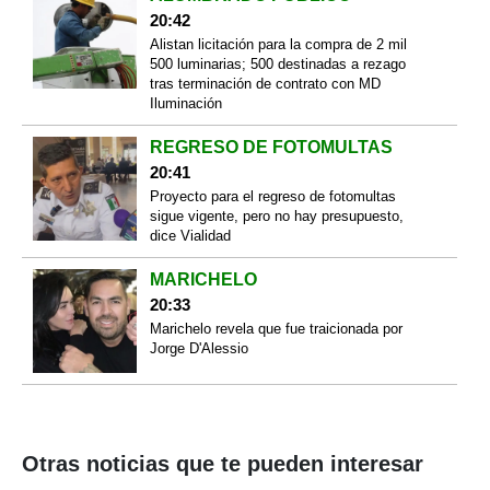
20:42
Alistan licitación para la compra de 2 mil
500 luminarias; 500 destinadas a rezago
tras terminación de contrato con MD
Iluminación
REGRESO DE FOTOMULTAS
20:41
Proyecto para el regreso de fotomultas
sigue vigente, pero no hay presupuesto,
dice Vialidad
MARICHELO
20:33
Marichelo revela que fue traicionada por
Jorge D'Alessio
Otras noticias que te pueden interesar