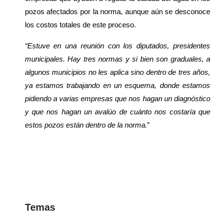
pozos afectados por la norma, aunque aún se desconoce 
los costos totales de este proceso. 
“Estuve en una reunión con los diputados, presidentes 
municipales. Hay tres normas y si bien son graduales, a 
algunos municipios no les aplica sino dentro de tres años, 
ya estamos trabajando en un esquema, donde estamos 
pidiendo a varias empresas que nos hagan un diagnóstico 
y que nos hagan un avalúo de cuánto nos costaría que 
estos pozos están dentro de la norma.
”
Temas