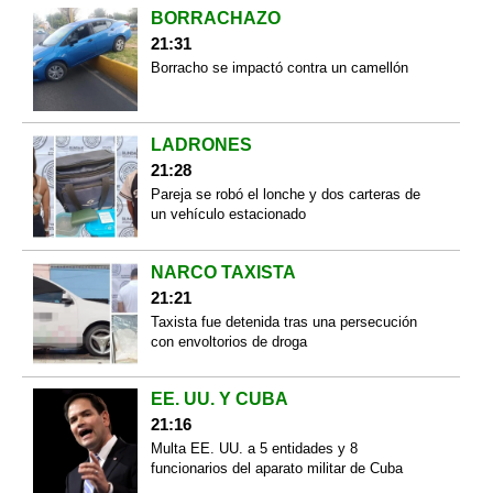
BORRACHAZO
21:31
Borracho se impactó contra un camellón
LADRONES
21:28
Pareja se robó el lonche y dos carteras de
un vehículo estacionado
NARCO TAXISTA
21:21
Taxista fue detenida tras una persecución
con envoltorios de droga
EE. UU. Y CUBA
21:16
Multa EE. UU. a 5 entidades y 8
funcionarios del aparato militar de Cuba