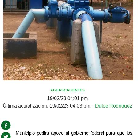
AGUASCALIENTES
19/02/23 04:01 pm
Última actualización:
19/02/23 04:03 pm
|
Dulce Rodríguez
Municipio pedirá apoyo al gobierno federal para que los 