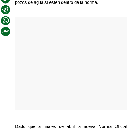
pozos de agua sí estén dentro de la norma.
Dado que a finales de abril la nueva Norma Oficial 