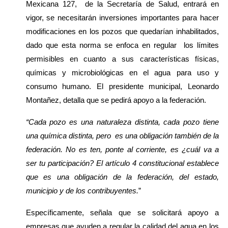
Mexicana 127,  de la Secretaría de Salud, entrará en 
vigor, se necesitarán inversiones importantes para hacer 
modificaciones en los pozos que quedarían inhabilitados, 
dado que esta norma se enfoca en regular  los límites 
permisibles en cuanto a sus características físicas, 
químicas y microbiológicas en el agua para uso y 
consumo humano. El presidente municipal, Leonardo 
Montañez, detalla que se pedirá apoyo a la federación.
“Cada pozo es una naturaleza distinta, cada pozo tiene 
una química distinta, pero  es una obligación también de la 
federación. No es ten, ponte al corriente, es ¿cuál va a 
ser tu participación? El artículo 4 constitucional establece 
que es una obligación de la federación, del estado, 
municipio y de los contribuyentes.
”
Específicamente, señala que se solicitará apoyo a 
empresas que ayuden a regular la calidad del agua en los 