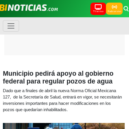
TV en vivo
Radio en vivo
Municipio pedirá apoyo al gobierno
federal para regular pozos de agua
Dado que a finales de abril la nueva Norma Oficial Mexicana
127, de la Secretaría de Salud, entrará en vigor, se necesitarán
inversiones importantes para hacer modificaciones en los
pozos que quedarían inhabilitados.