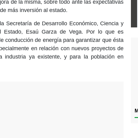
ejora de la misma, sobre todo ante las expectativas
 de más inversión al estado.
e la Secretaría de Desarrollo Económico, Ciencia y
el Estado, Esaú Garza de Vega. Por lo que es
de conducción de energía para garantizar que ésta
specialmente en relación con nuevos proyectos de
a industria ya existente, y para la población en
M