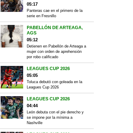
05:17
Panteras cae en el primero de la
serie en Fresnillo
PABELLÓN DE ARTEAGA,
AGS
05:12
Detienen en Pabellón de Arteaga a
mujer con orden de aprehensión
por robo calificado
LEAGUES CUP 2026
05:05
Toluca debutó con goleada en la
Leagues Cup 2026
LEAGUES CUP 2026
04:44
León debuta con el pie derecho y
se impone por la mínima a
Nashville