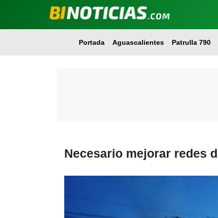
Portada
Aguascalientes
Patrulla 790
Necesario mejorar redes d