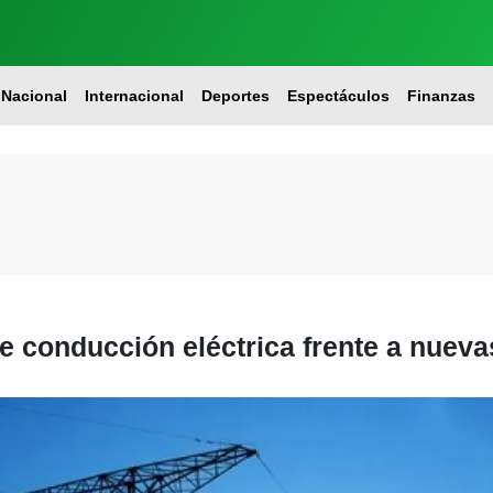
Nacional
Internacional
Deportes
Espectáculos
Finanzas
e conducción eléctrica frente a nueva