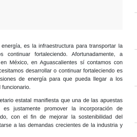
ergía, es la infraestructura para transportar la
s continuar fortaleciendo. Afortunadamente, a
s en México, en Aguascalientes sí contamos con
cesitamos desarrollar o continuar fortaleciendo es
misiones de energía para que pueda llegar a los
 funcionario.
etario estatal manifiesta que una de las apuestas
ón es justamente promover la incorporación de
do, con el fin de mejorar la sostenibilidad del
tarse a las demandas crecientes de la industria y