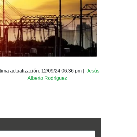
tima actualización:
12/09/24 06:36 pm
|
Jesús
Alberto Rodríguez