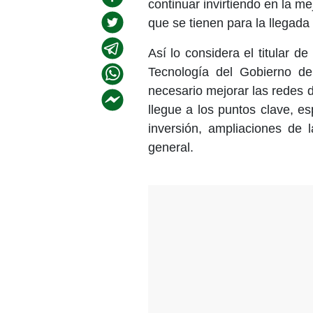
continuar invirtiendo en la m
que se tienen para la llegada
Así lo considera el titular d
Tecnología del Gobierno d
necesario mejorar las redes 
llegue a los puntos clave, e
inversión, ampliaciones de l
general.