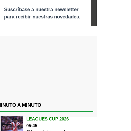
INUTO A MINUTO
LEAGUES CUP 2026
05:45