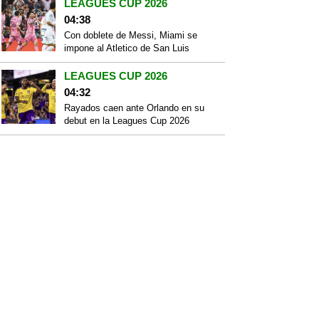
LEAGUES CUP 2026
04:38
Con doblete de Messi, Miami se
impone al Atletico de San Luis
LEAGUES CUP 2026
04:32
Rayados caen ante Orlando en su
debut en la Leagues Cup 2026