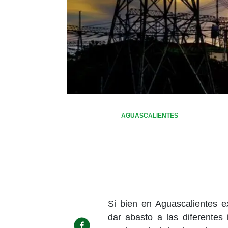
AGUASCALIENTES
Si bien en Aguascalientes ex
dar abasto a las diferentes 