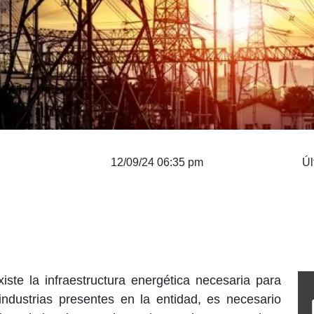
12/09/24 06:35 pm
Úl
iste la infraestructura energética necesaria para
industrias presentes en la entidad, es necesario