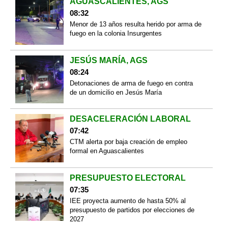
AGUASCALIENTES, AGS
08:32
Menor de 13 años resulta herido por arma de
fuego en la colonia Insurgentes
JESÚS MARÍA, AGS
08:24
Detonaciones de arma de fuego en contra
de un domicilio en Jesús María
DESACELERACIÓN LABORAL
07:42
CTM alerta por baja creación de empleo
formal en Aguascalientes
PRESUPUESTO ELECTORAL
07:35
IEE proyecta aumento de hasta 50% al
presupuesto de partidos por elecciones de
2027