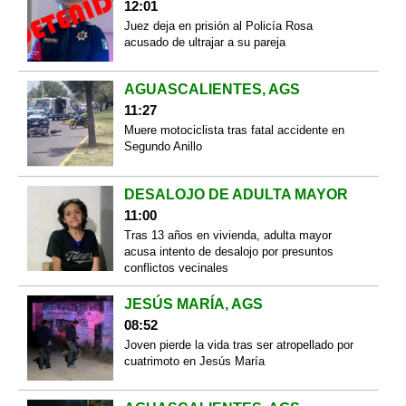
12:01
Juez deja en prisión al Policía Rosa
acusado de ultrajar a su pareja
AGUASCALIENTES, AGS
11:27
Muere motociclista tras fatal accidente en
Segundo Anillo
DESALOJO DE ADULTA MAYOR
11:00
Tras 13 años en vivienda, adulta mayor
acusa intento de desalojo por presuntos
conflictos vecinales
JESÚS MARÍA, AGS
08:52
Joven pierde la vida tras ser atropellado por
cuatrimoto en Jesús María