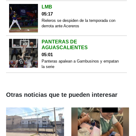
LMB
05:17
Rieleros se despiden de la temporada con
derrota ante Acereros
PANTERAS DE
AGUASCALIENTES
05:01
Panteras apalean a Gambusinos y empatan
la serie
Otras noticias que te pueden interesar