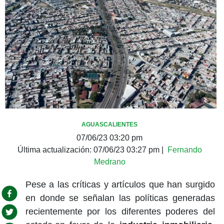
AGUASCALIENTES
07/06/23 03:20 pm
Última actualización:
07/06/23 03:27 pm
|
Fernando
Medrano
Pese a las críticas y artículos que han surgido
en donde se señalan las políticas generadas
recientemente por los diferentes poderes del