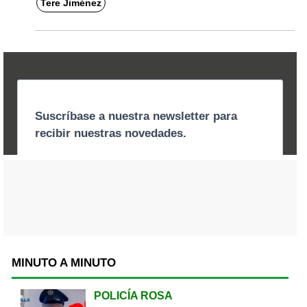
Tere Jiménez
MINUTO A MINUTO
POLICÍA ROSA