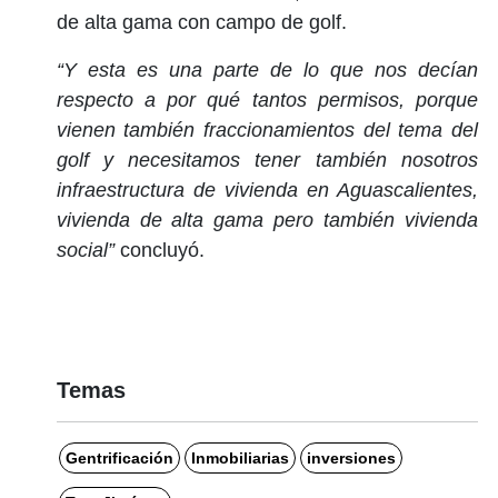
de alta gama con campo de golf.
“Y esta es una parte de lo que nos decían
respecto a por qué tantos permisos, porque
vienen también fraccionamientos del tema del
golf y necesitamos tener también nosotros
infraestructura de vivienda en Aguascalientes,
vivienda de alta gama pero también vivienda
social”
concluyó.
Temas
Gentrificación
Inmobiliarias
inversiones