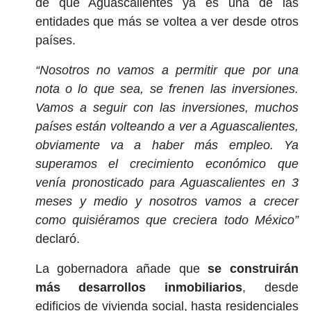
de que Aguascalientes ya es una de las
entidades que más se voltea a ver desde otros
países.
“Nosotros no vamos a permitir que por una
nota o lo que sea, se frenen las inversiones.
Vamos a seguir con las inversiones, muchos
países están volteando a ver a Aguascalientes,
obviamente va a haber más empleo. Ya
superamos el crecimiento económico que
venía pronosticado para Aguascalientes en 3
meses y medio y nosotros vamos a crecer
como quisiéramos que creciera todo México”
declaró.
La gobernadora añade que
se construirán
más desarrollos inmobiliarios
, desde
edificios de vivienda social, hasta residenciales