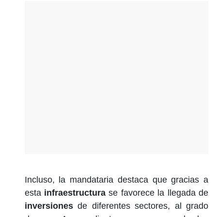
Incluso, la mandataria destaca que gracias a
esta
infraestructura
se favorece la llegada de
inversiones
de diferentes sectores, al grado