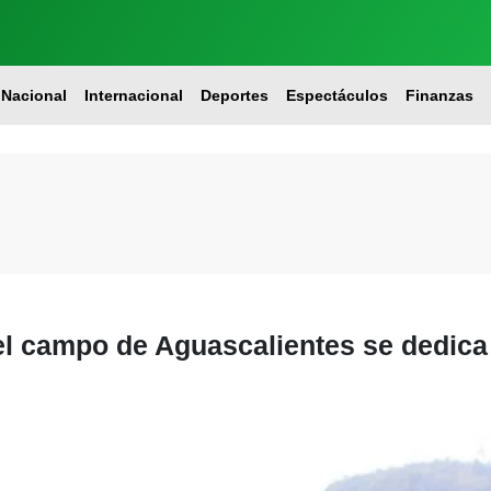
Nacional
Internacional
Deportes
Espectáculos
Finanzas
el campo de Aguascalientes se dedica