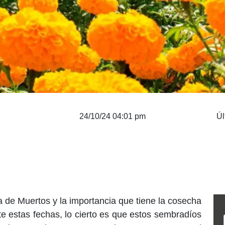
24/10/24 04:01 pm
Úl
a de Muertos y la importancia que tiene la cosecha
te estas fechas, lo cierto es que estos sembradíos