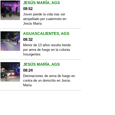
JESÚS MARÍA, AGS
08:52
Joven pierde la vida tras ser
atropellado por cuatrimoto en
Jesús María
AGUASCALIENTES, AGS
08:32
Menor de 13 años resulta herido
por arma de fuego en la colonia
Insurgentes
JESÚS MARÍA, AGS
08:24
Detonaciones de arma de fuego en
contra de un domicilio en Jesús
María