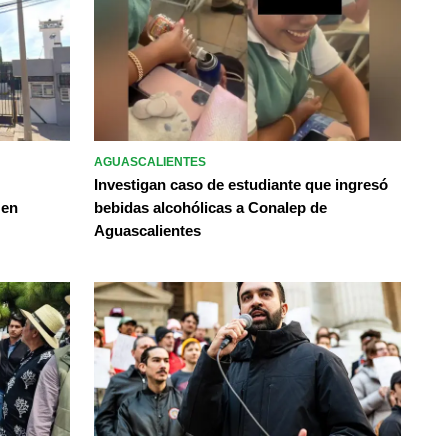
AGUASCALIENTES
Investigan caso de estudiante que ingresó
 en
bebidas alcohólicas a Conalep de
Aguascalientes