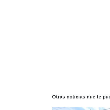
Otras noticias que te pu