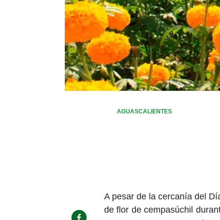
AGUASCALIENTES
A pesar de la cercanía del Dí
de flor de cempasúchil duran