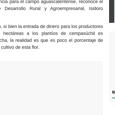
ncia para el campo aguascalentense, reconoce el
e Desarrollo Rural y Agroempresarial, Isidoro
, si bien la entrada de dinero para los productores
 hectáreas a los plantíos de cempasúchil es
cha, la realidad es que es poco el porcentaje de
cultivo de esta flor.
M