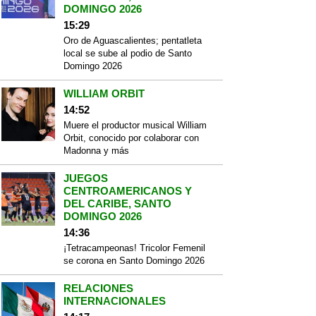
DOMINGO 2026
15:29
Oro de Aguascalientes; pentatleta
local se sube al podio de Santo
Domingo 2026
WILLIAM ORBIT
14:52
Muere el productor musical William
Orbit, conocido por colaborar con
Madonna y más
JUEGOS
CENTROAMERICANOS Y
DEL CARIBE, SANTO
DOMINGO 2026
14:36
¡Tetracampeonas! Tricolor Femenil
se corona en Santo Domingo 2026
RELACIONES
INTERNACIONALES