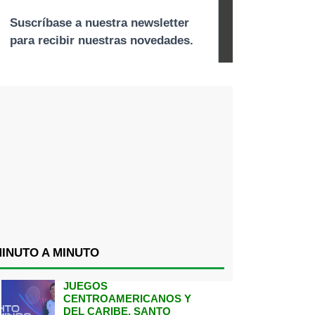
INUTO A MINUTO
JUEGOS
CENTROAMERICANOS Y
DEL CARIBE, SANTO