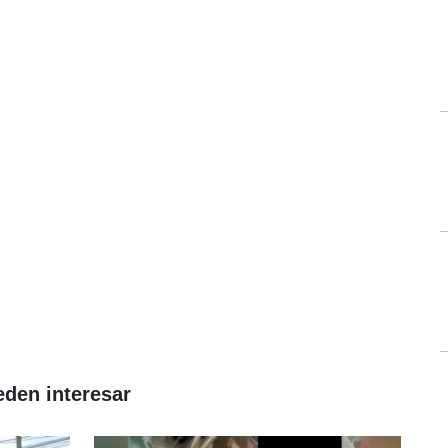
eden interesar