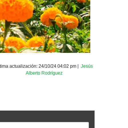
tima actualización:
24/10/24 04:02 pm
|
Jesús
Alberto Rodríguez