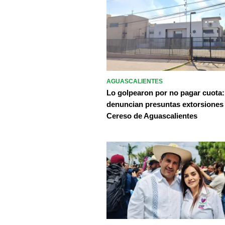
AGUASCALIENTES
Lo golpearon por no pagar cuota:
denuncian presuntas extorsiones
Cereso de Aguascalientes