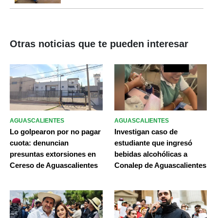
Otras noticias que te pueden interesar
AGUASCALIENTES
AGUASCALIENTES
Lo golpearon por no pagar
Investigan caso de
cuota: denuncian
estudiante que ingresó
presuntas extorsiones en
bebidas alcohólicas a
Cereso de Aguascalientes
Conalep de Aguascalientes