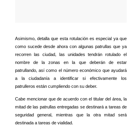
Asimismo, detalla que esta rotulación es especial ya que 
como sucede desde ahora con algunas patrullas que ya 
recorren las ciudad, las unidades tendrán rotulado el 
nombre de la zonas en la que deberán de estar 
patrullando, así como el número económico que ayudará 
a la ciudadanía a identificar si efectivamente los 
patrulleros están cumpliendo con su deber.
Cabe mencionar que de acuerdo con el titular del área, la 
mitad de las patrullas entregadas se destinará a tareas de 
seguridad general, mientras que la otra mitad será 
destinada a tareas de vialidad.