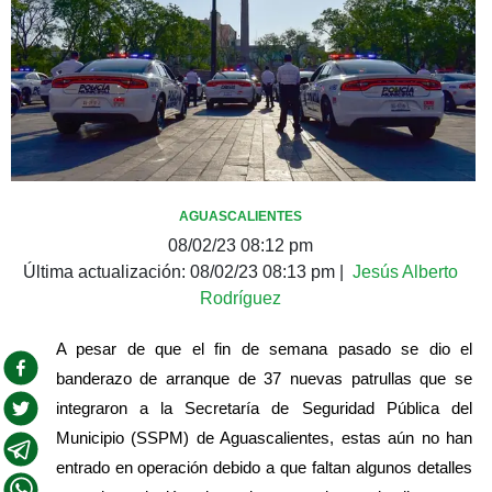
AGUASCALIENTES
08/02/23 08:12 pm
Última actualización:
08/02/23 08:13 pm
|
Jesús Alberto
Rodríguez
A pesar de que el fin de semana pasado se dio el 
banderazo de arranque de 37 nuevas patrullas que se 
integraron a la Secretaría de Seguridad Pública del 
Municipio (SSPM) de Aguascalientes, estas aún no han 
entrado en operación debido a que faltan algunos detalles 