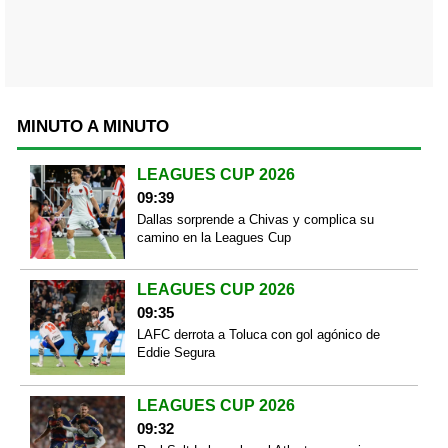
MINUTO A MINUTO
LEAGUES CUP 2026
09:39
Dallas sorprende a Chivas y complica su
camino en la Leagues Cup
LEAGUES CUP 2026
09:35
LAFC derrota a Toluca con gol agónico de
Eddie Segura
LEAGUES CUP 2026
09:32