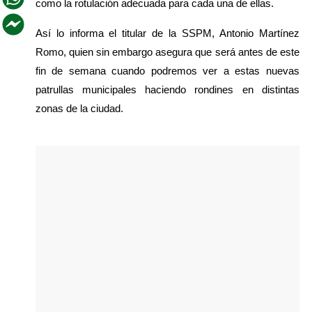
como la rotulación adecuada para cada una de ellas.
Así lo informa el titular de la SSPM, Antonio Martínez 
Romo, quien sin embargo asegura que será antes de este 
fin de semana cuando podremos ver a estas nuevas 
patrullas municipales haciendo rondines en distintas 
zonas de la ciudad.