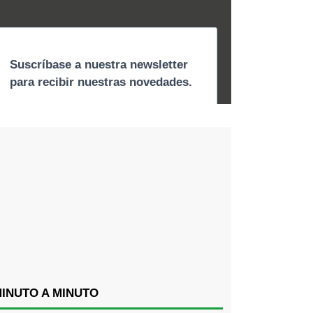
INUTO A MINUTO