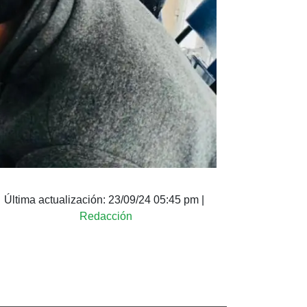
Última actualización:
23/09/24 05:45 pm
|
Redacción