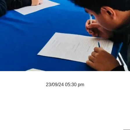
23/09/24 05:30 pm