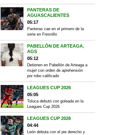
PANTERAS DE
AGUASCALIENTES
05:17
Panteras cae en el primero de la
serie en Fresnillo
PABELLÓN DE ARTEAGA,
AGS
05:12
Detienen en Pabellón de Arteaga a
mujer con orden de aprehensión
por robo calificado
LEAGUES CUP 2026
05:05
Toluca debutó con goleada en la
Leagues Cup 2026
LEAGUES CUP 2026
04:44
León debuta con el pie derecho y