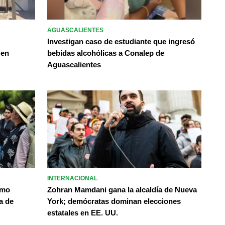
AGUASCALIENTES
Investigan caso de estudiante que ingresó
 en
bebidas alcohólicas a Conalep de
Aguascalientes
INTERNACIONAL
omo
Zohran Mamdani gana la alcaldía de Nueva
a de
York; demócratas dominan elecciones
estatales en EE. UU.