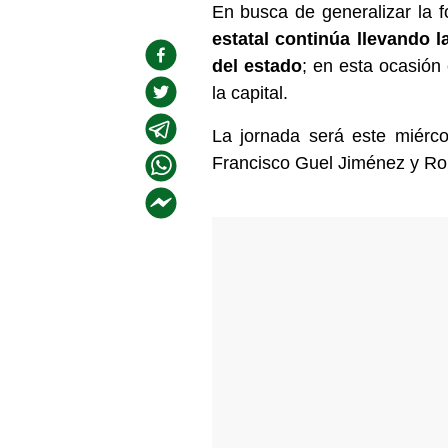
En busca de generalizar la f
estatal continúa llevando 
del estado
; en esta ocasión
la capital.
La jornada será este miérco
Francisco Guel Jiménez y Rob