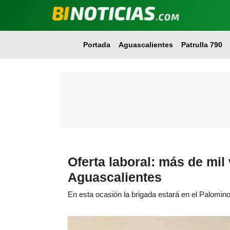
Portada
Aguascalientes
Patrulla 790
Oferta laboral: más de mil
Aguascalientes
En esta ocasión la brigada estará en el Palomin