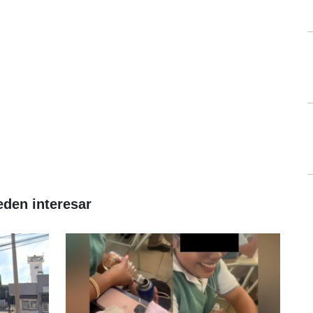
eden interesar