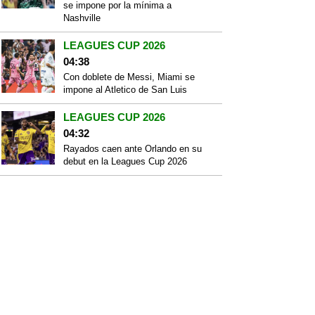
se impone por la mínima a
Nashville
LEAGUES CUP 2026
04:38
Con doblete de Messi, Miami se
impone al Atletico de San Luis
LEAGUES CUP 2026
04:32
Rayados caen ante Orlando en su
debut en la Leagues Cup 2026