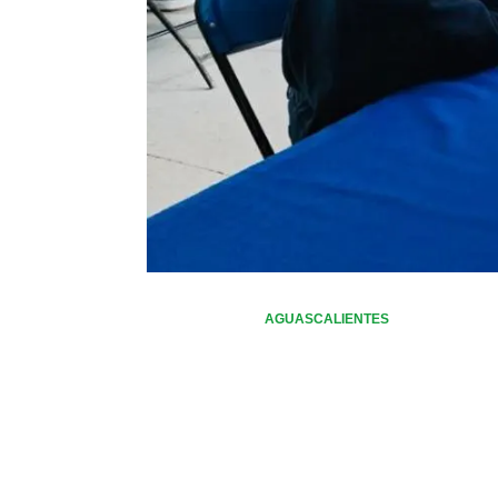
AGUASCALIENTES