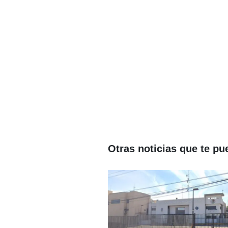
Otras noticias que te pu