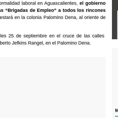
ormalidad laboral en Aguascalientes,
el gobierno
las “Brigadas de Empleo” a todos los rincones
 estará en la colonia Palomino Dena, al oriente de
les 25 de septiembre en el cruce de las calles
erto Jefkins Rangel, en el Palomino Dena.
M