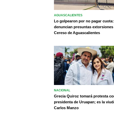
AGUASCALIENTES
Lo golpearon por no pagar cuota:
denuncian presuntas extorsiones
Cereso de Aguascalientes
NACIONAL
Grecia Quiroz tomará protesta c
presidenta de Uruapan; es la viud
Carlos Manzo