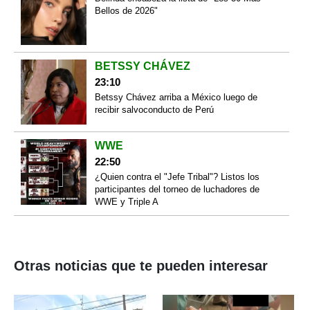
Bellos de 2026"
BETSSY CHÁVEZ
23:10
Betssy Chávez arriba a México luego de
recibir salvoconducto de Perú
WWE
22:50
¿Quien contra el "Jefe Tribal"? Listos los
participantes del torneo de luchadores de
WWE y Triple A
Otras noticias que te pueden interesar