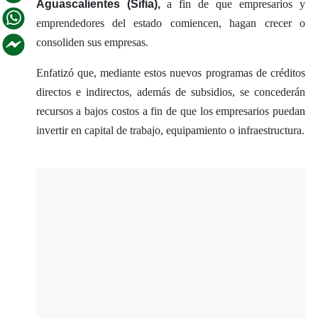
Aguascalientes (Sifia),
a fin de que empresarios y
emprendedores del estado comiencen, hagan crecer o
consoliden sus empresas.
Enfatizó que, mediante estos nuevos programas de créditos
directos e indirectos, además de subsidios, se concederán
recursos a bajos costos a fin de que los empresarios puedan
invertir en capital de trabajo, equipamiento o infraestructura.