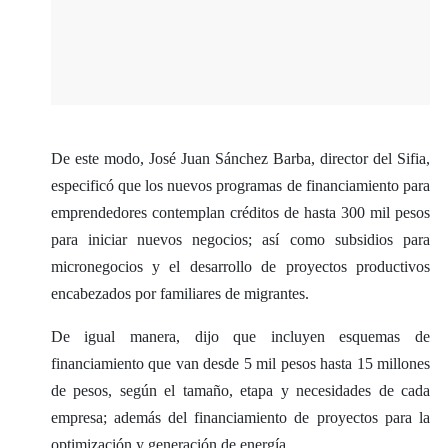
De este modo, José Juan Sánchez Barba, director del Sifia,
especificó que los nuevos programas de financiamiento para
emprendedores contemplan créditos de hasta 300 mil pesos
para iniciar nuevos negocios; así como subsidios para
micronegocios y el desarrollo de proyectos productivos
encabezados por familiares de migrantes.
De igual manera, dijo que incluyen esquemas de
financiamiento que van desde 5 mil pesos hasta 15 millones
de pesos, según el tamaño, etapa y necesidades de cada
empresa; además del financiamiento de proyectos para la
optimización y generación de energía.