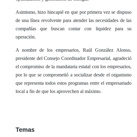
Asimismo, hizo hincapié en que por primera vez se dispuso
de una línea revolvente para atender las necesidades de las
compañías que buscan contar con liquidez para su
operación.
A nombre de los empresarios, Raúl González Alonso,
presidente del Consejo Coordinador Empresarial, agradeció
el compromiso de la mandataria estatal con los empresarios,
por lo que se comprometió a socializar desde el organismo
que representa todos estos programas entre el empresariado
local a fin de que los aprovechen al máximo.
Temas