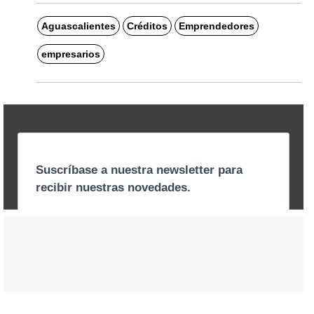
Aguascalientes
Créditos
Emprendedores
empresarios