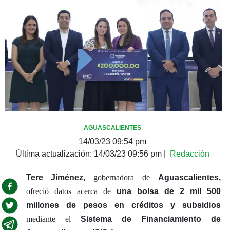
AGUASCALIENTES
14/03/23 09:54 pm
Última actualización:
14/03/23 09:56 pm
|
Redacción
Tere Jiménez,
gobernadora de
Aguascalientes,
ofreció datos acerca de
una bolsa de 2 mil 500
millones de pesos en créditos y subsidios
mediante el
Sistema de Financiamiento de