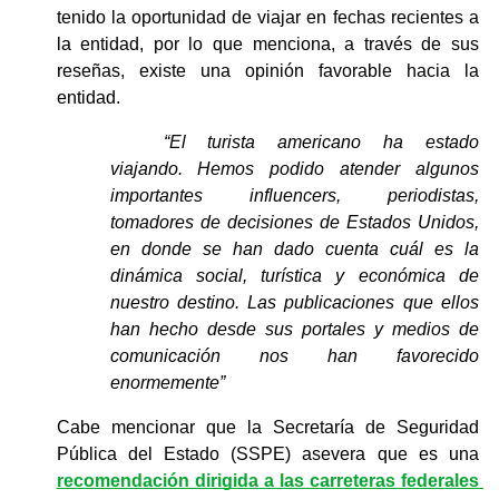
tenido la oportunidad de viajar en fechas recientes a 
la entidad, por lo que menciona, a través de sus 
reseñas, existe una opinión favorable hacia la 
entidad.
“El turista americano ha estado 
viajando. Hemos podido atender algunos 
importantes influencers, periodistas, 
tomadores de decisiones de Estados Unidos, 
en donde se han dado cuenta cuál es la 
dinámica social, turística y económica de 
nuestro destino. Las publicaciones que ellos 
han hecho desde sus portales y medios de 
comunicación nos han favorecido 
enormemente”
Cabe mencionar que la Secretaría de Seguridad 
Pública del Estado (SSPE) asevera que es una 
recomendación dirigida a las carreteras federales 