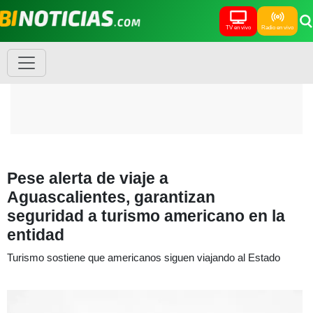
TV en vivo
Radio en vivo
Pese alerta de viaje a
Aguascalientes, garantizan
seguridad a turismo americano en la
entidad
Turismo sostiene que americanos siguen viajando al Estado