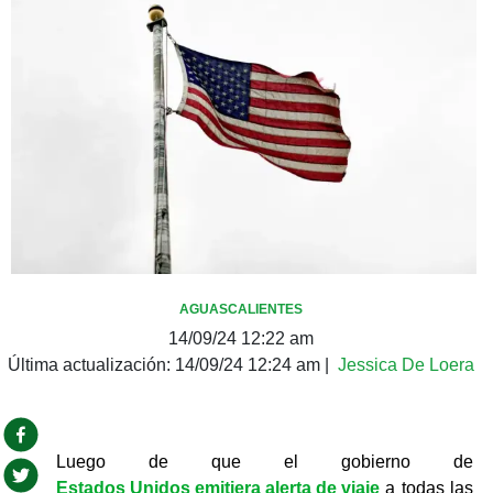
AGUASCALIENTES
14/09/24 12:22 am
Última actualización:
14/09/24 12:24 am
|
Jessica De Loera
Luego de que el gobierno de 
Estados Unidos emitiera alerta de viaje
 a todas las 