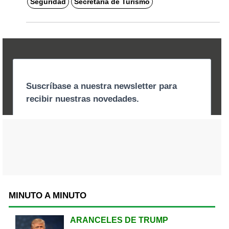
Seguridad
Secretaría de Turismo
MINUTO A MINUTO
ARANCELES DE TRUMP