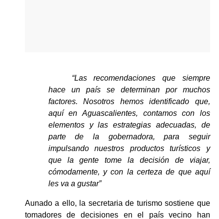
“Las recomendaciones que siempre 
hace un país se determinan por muchos 
factores. Nosotros hemos identificado que, 
aquí en Aguascalientes, contamos con los 
elementos y las estrategias adecuadas, de 
parte de la gobernadora, para seguir 
impulsando nuestros productos turísticos y 
que la gente tome la decisión de viajar, 
cómodamente, y con la certeza de que aquí 
les va a gustar”
Aunado a ello, la secretaria de turismo sostiene que 
tomadores de decisiones en el país vecino han 