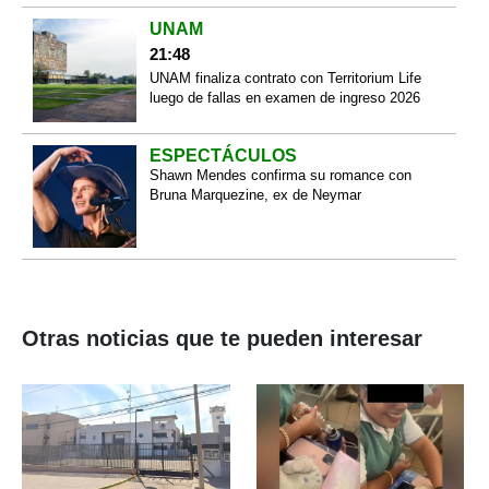
UNAM
21:48
UNAM finaliza contrato con Territorium Life
luego de fallas en examen de ingreso 2026
ESPECTÁCULOS
Shawn Mendes confirma su romance con
Bruna Marquezine, ex de Neymar
Otras noticias que te pueden interesar