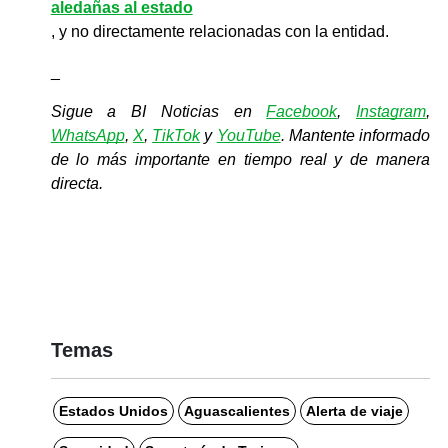
aledañas al estado
, y no directamente relacionadas con la entidad.
_
Sigue a BI Noticias en 
Facebook
, 
Instagram
, 
WhatsApp
, 
X
, 
TikTok
y 
YouTube
. Mantente informado 
de lo más importante en tiempo real y de manera 
directa.
Temas
Estados Unidos
Aguascalientes
Alerta de viaje