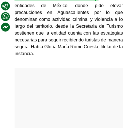
entidades de México, donde pide elevar 
precauciones en Aguascalientes por lo que 
denominan como actividad criminal y violencia a lo 
largo del territorio, desde la Secretaría de Turismo 
sostienen que la entidad cuenta con las estrategias 
necesarias para seguir recibiendo turistas de manera 
segura. Habla Gloria María Romo Cuesta, titular de la 
instancia.