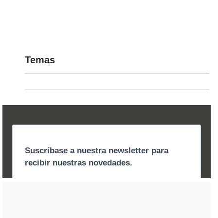
Temas