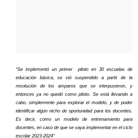
“Se implementó un primer  piloto en 30 escuelas de 
educación básica, se vió suspendido a partir de la 
resolución de los amparos que se interpusieron, y 
entonces ya no quedó como piloto. Se está llevando a 
cabo, simplemente para explorar el modelo, y de poder 
identificar algún nicho de oportunidad para los docentes. 
Es decir, como un modelo de entrenamiento para 
docentes, en caso de que se vaya implementar en el ciclo 
escolar 2023-2024”