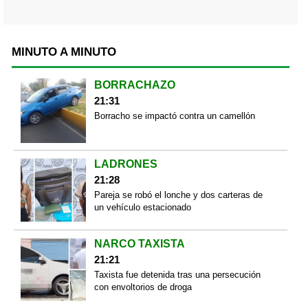
MINUTO A MINUTO
BORRACHAZO
21:31
Borracho se impactó contra un camellón
LADRONES
21:28
Pareja se robó el lonche y dos carteras de
un vehículo estacionado
NARCO TAXISTA
21:21
Taxista fue detenida tras una persecución
con envoltorios de droga