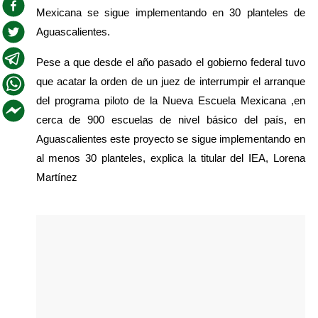
Mexicana se sigue implementando en 30 planteles de 
Aguascalientes.
Pese a que desde el año pasado el gobierno federal tuvo 
que acatar la orden de un juez de interrumpir el arranque 
del programa piloto de la Nueva Escuela Mexicana ,en 
cerca de 900 escuelas de nivel básico del país, en 
Aguascalientes este proyecto se sigue implementando en 
al menos 30 planteles, explica la titular del IEA, Lorena 
Martínez