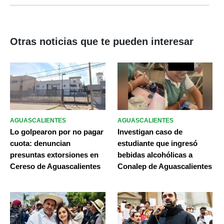
Otras noticias que te pueden interesar
AGUASCALIENTES
AGUASCALIENTES
Lo golpearon por no pagar
Investigan caso de
cuota: denuncian
estudiante que ingresó
presuntas extorsiones en
bebidas alcohólicas a
Cereso de Aguascalientes
Conalep de Aguascalientes