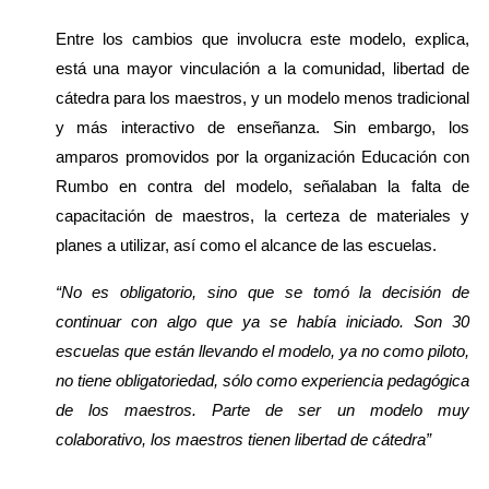
Entre los cambios que involucra este modelo, explica, 
está una mayor vinculación a la comunidad, libertad de 
cátedra para los maestros, y un modelo menos tradicional 
y más interactivo de enseñanza. Sin embargo, los 
amparos promovidos por la organización Educación con 
Rumbo en contra del modelo, señalaban la falta de 
capacitación de maestros, la certeza de materiales y 
planes a utilizar, así como el alcance de las escuelas.
“No es obligatorio, sino que se tomó la decisión de 
continuar con algo que ya se había iniciado. Son 30 
escuelas que están llevando el modelo, ya no como piloto, 
no tiene obligatoriedad, sólo como experiencia pedagógica 
de los maestros. Parte de ser un modelo muy 
colaborativo, los maestros tienen libertad de cátedra” 