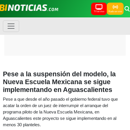
TV en vivo
Radio en vivo
Pese a la suspensión del modelo, la
Nueva Escuela Mexicana se sigue
implementando en Aguascalientes
Pese a que desde el año pasado el gobierno federal tuvo que
acatar la orden de un juez de interrumpir el arranque del
programa piloto de la Nueva Escuela Mexicana, en
Aguascalientes este proyecto se sigue implementando en al
menos 30 planteles.