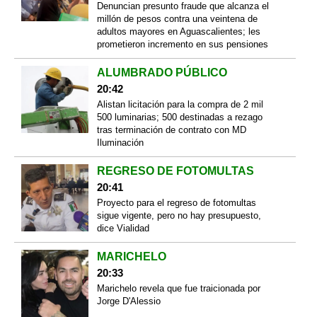
Denuncian presunto fraude que alcanza el
millón de pesos contra una veintena de
adultos mayores en Aguascalientes; les
prometieron incremento en sus pensiones
ALUMBRADO PÚBLICO
20:42
Alistan licitación para la compra de 2 mil
500 luminarias; 500 destinadas a rezago
tras terminación de contrato con MD
Iluminación
REGRESO DE FOTOMULTAS
20:41
Proyecto para el regreso de fotomultas
sigue vigente, pero no hay presupuesto,
dice Vialidad
MARICHELO
20:33
Marichelo revela que fue traicionada por
Jorge D'Alessio