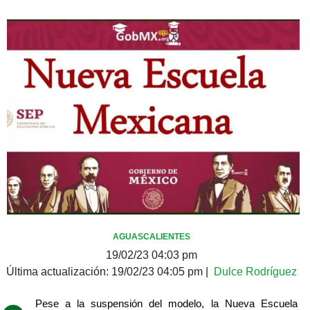
AGUASCALIENTES
19/02/23 04:03 pm
Última actualización:
19/02/23 04:05 pm
|
Dulce Rodríguez
Pese a la suspensión del modelo, la Nueva Escuela 