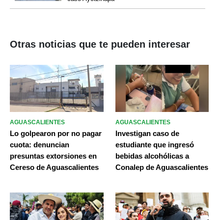
Otras noticias que te pueden interesar
AGUASCALIENTES
AGUASCALIENTES
Lo golpearon por no pagar
Investigan caso de
cuota: denuncian
estudiante que ingresó
presuntas extorsiones en
bebidas alcohólicas a
Cereso de Aguascalientes
Conalep de Aguascalientes