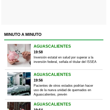
MINUTO A MINUTO
AGUASCALIENTES
19:58
Inversión estatal en salud por superar a la
inversión federal, señala el titular del ISSEA
AGUASCALIENTES
19:56
Pacientes de otros estados podrían hacer
uso de la nueva unidad de quemados en
Aguascalientes, prevén
AGUASCALIENTES
19:54