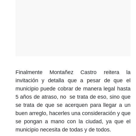
Finalmente Montañez Castro reitera la
invitación y detalla que a pesar de que el
municipio puede cobrar de manera legal hasta
5 años de atraso, no se trata de eso, sino que
se trata de que se acerquen para llegar a un
buen arreglo, hacerles una consideración y que
se pongan a mano con la ciudad, ya que el
municipio necesita de todas y de todos.