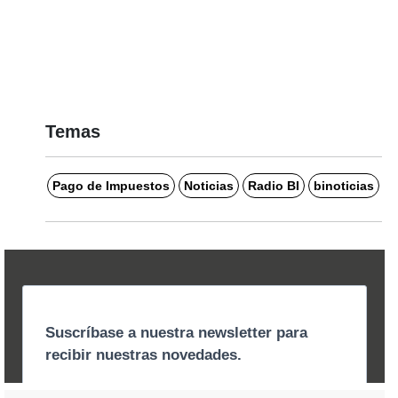
Temas
Pago de Impuestos
Noticias
Radio BI
binoticias