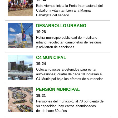
Este viernes inicia la Feria Internacional del
Caballo, invitan también a la Magna
Cabalgata del sábado
DESARROLLO URBANO
19:26
Retira municipio publicidad de mobiliario
urbano; recolectan camionetas de residuos
y advierten de sanciones
C4 MUNICIPAL
19:24
Colocan cascos a detenidos para evitar
autolesiones; cuatro de cada 10 ingresan al
C4 Municipal bajo los efectos de sustancias
PENSIÓN MUNICIPAL
19:21
Pensiones del municipio, al 70 por ciento de
su capacidad; hay carros abandonados
desde hace 30 años