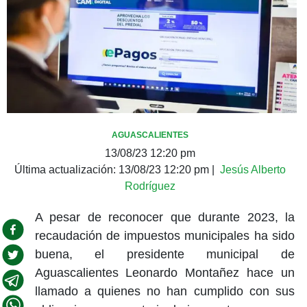
AGUASCALIENTES
13/08/23 12:20 pm
Última actualización:
13/08/23 12:20 pm
|
Jesús Alberto
Rodríguez
A pesar de reconocer que durante 2023, la
recaudación de impuestos municipales ha sido
buena, el presidente municipal de
Aguascalientes Leonardo Montañez hace un
llamado a quienes no han cumplido con sus