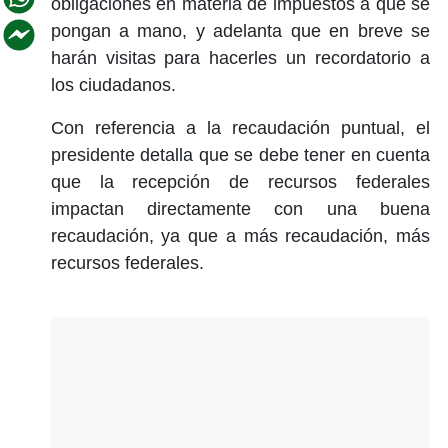
obligaciones en materia de impuestos a que se
pongan a mano, y adelanta que en breve se
harán visitas para hacerles un recordatorio a
los ciudadanos.
Con referencia a la recaudación puntual, el
presidente detalla que se debe tener en cuenta
que la recepción de recursos federales
impactan directamente con una buena
recaudación, ya que a más recaudación, más
recursos federales.