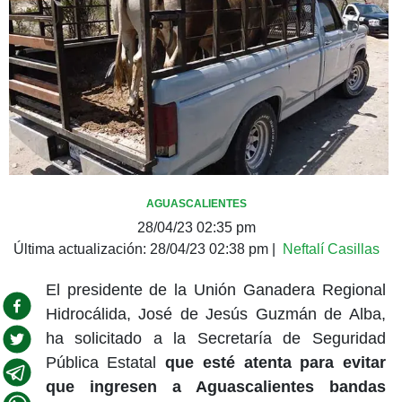
AGUASCALIENTES
28/04/23 02:35 pm
Última actualización:
28/04/23 02:38 pm
|
Neftalí Casillas
El presidente de la Unión Ganadera Regional
Hidrocálida, José de Jesús Guzmán de Alba,
ha solicitado a la Secretaría de Seguridad
Pública Estatal
que esté atenta para evitar
que ingresen a Aguascalientes bandas