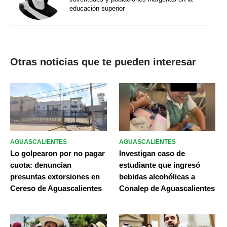
educación superior
Otras noticias que te pueden interesar
AGUASCALIENTES
AGUASCALIENTES
Lo golpearon por no pagar
Investigan caso de
cuota: denuncian
estudiante que ingresó
presuntas extorsiones en
bebidas alcohólicas a
Cereso de Aguascalientes
Conalep de Aguascalientes