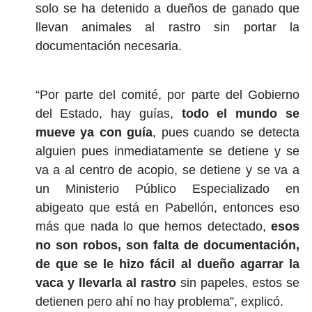
solo se ha detenido a dueños de ganado que
llevan animales al rastro sin portar la
documentación necesaria.
“Por parte del comité, por parte del Gobierno
del Estado, hay guías,
todo el mundo se
mueve ya con guía
, pues cuando se detecta
alguien pues inmediatamente se detiene y se
va a al centro de acopio, se detiene y se va a
un Ministerio Público Especializado en
abigeato que está en Pabellón, entonces eso
más que nada lo que hemos detectado,
esos
no son robos, son falta de documentación,
de que se le hizo fácil al dueño agarrar la
vaca y llevarla al rastro
sin papeles, estos se
detienen pero ahí no hay problema”, explicó.