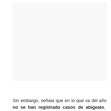
Sin embargo, señala que en lo que va del año
no se han registrado casos de abigeato
,