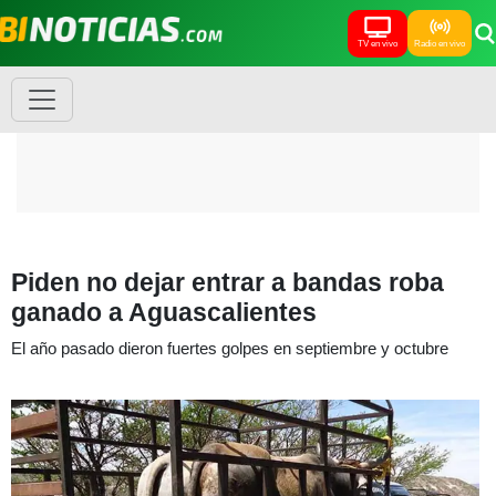
TV en vivo
Radio en vivo
Piden no dejar entrar a bandas roba
ganado a Aguascalientes
El año pasado dieron fuertes golpes en septiembre y octubre