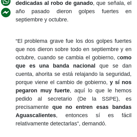
dedicadas al robo de ganado
, que señala, el
año pasado dieron golpes fuertes en
septiembre y octubre.
“El problema grave fue los dos golpes fuertes
que nos dieron sobre todo en septiembre y en
octubre, cuando se cambia el gobierno, c
omo
que es una banda nacional
que se dan
cuenta, ahorita se está relajando la seguridad,
porque viene el cambio de gobierno,
y sí nos
pegaron muy fuerte
, aquí lo que le hemos
pedido al secretario (De la SSPE), es
precisamente
que no entren esas bandas
Aguascalientes
, entonces sí es fácil
relativamente detectarlas”, demandó.