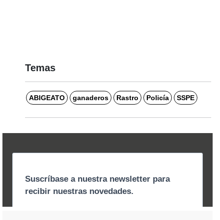
Temas
ABIGEATO
ganaderos
Rastro
Policía
SSPE