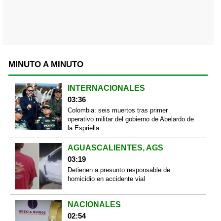
MINUTO A MINUTO
INTERNACIONALES
03:36
Colombia: seis muertos tras primer
operativo militar del gobierno de Abelardo de
la Espriella
AGUASCALIENTES, AGS
03:19
Detienen a presunto responsable de
homicidio en accidente vial
NACIONALES
02:54