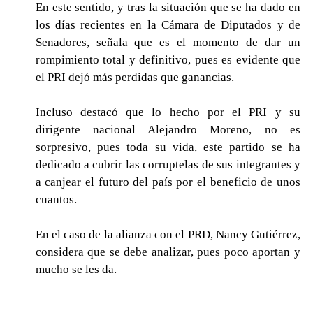
En este sentido, y tras la situación que se ha dado en
los días recientes en la Cámara de Diputados y de
Senadores, señala que es el momento de dar un
rompimiento total y definitivo, pues es evidente que
el PRI dejó más perdidas que ganancias.
Incluso destacó que lo hecho por el PRI y su
dirigente nacional Alejandro Moreno, no es
sorpresivo, pues toda su vida, este partido se ha
dedicado a cubrir las corruptelas de sus integrantes y
a canjear el futuro del país por el beneficio de unos
cuantos.
En el caso de la alianza con el PRD, Nancy Gutiérrez,
considera que se debe analizar, pues poco aportan y
mucho se les da.