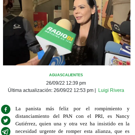
AGUASCALIENTES
26/09/22 12:39 pm
Última actualización:
26/09/22 12:53 pm
|
Luigi Rivera
La panista más feliz por el rompimiento y
distanciamiento del PAN con el PRI, es Nancy
Gutiérrez, quien una y otra vez ha insistido en la
necesidad urgente de romper esta alianza, que es