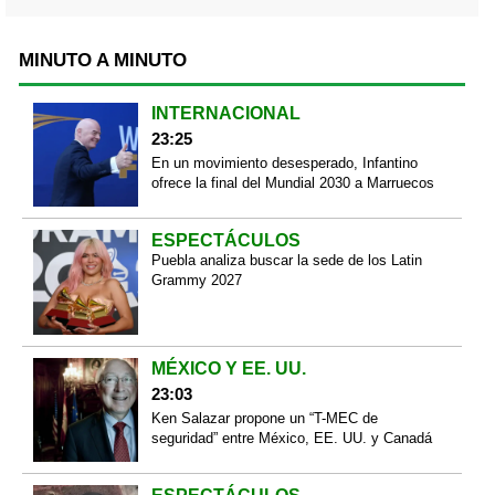
MINUTO A MINUTO
INTERNACIONAL
23:25
En un movimiento desesperado, Infantino
ofrece la final del Mundial 2030 a Marruecos
ESPECTÁCULOS
Puebla analiza buscar la sede de los Latin
Grammy 2027
MÉXICO Y EE. UU.
23:03
Ken Salazar propone un “T-MEC de
seguridad” entre México, EE. UU. y Canadá