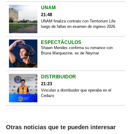
UNAM
21:48
UNAM finaliza contrato con Territorium Life
luego de fallas en examen de ingreso 2026
ESPECTÁCULOS
Shawn Mendes confirma su romance con
Bruna Marquezine, ex de Neymar
DISTRIBUIDOR
21:23
Vinculan a distribuidor que operaba en el
Cedazo
Otras noticias que te pueden interesar