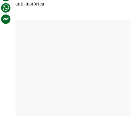
anti-histórica.