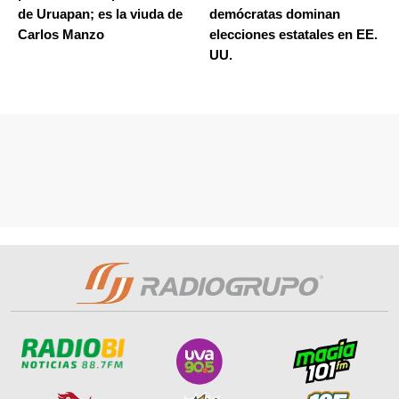
de Uruapan; es la viuda de
demócratas dominan
Carlos Manzo
elecciones estatales en EE.
UU.