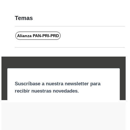
Temas
Alianza PAN-PRI-PRD