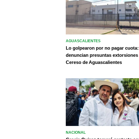
AGUASCALIENTES
Lo golpearon por no pagar cuota:
denuncian presuntas extorsiones
Cereso de Aguascalientes
NACIONAL