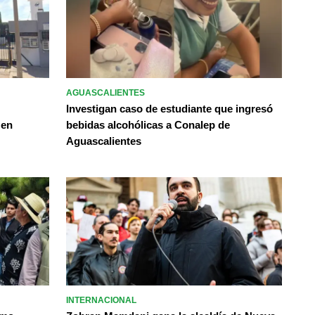
AGUASCALIENTES
Investigan caso de estudiante que ingresó
 en
bebidas alcohólicas a Conalep de
Aguascalientes
INTERNACIONAL