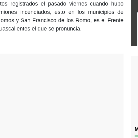
tos registrados el pasado viernes cuando hubo
miones incendiados, esto en los municipios de
Romos y San Francisco de los Romo, es el Frente
uascalientes el que se pronuncia.
M