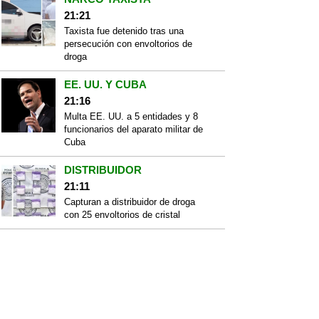
21:21
Taxista fue detenido tras una
persecución con envoltorios de
droga
EE. UU. Y CUBA
21:16
Multa EE. UU. a 5 entidades y 8
funcionarios del aparato militar de
Cuba
DISTRIBUIDOR
21:11
Capturan a distribuidor de droga
con 25 envoltorios de cristal