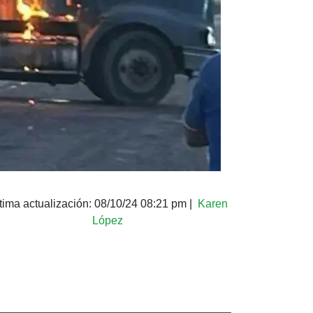
tima actualización:
08/10/24 08:21 pm
|
Karen
López