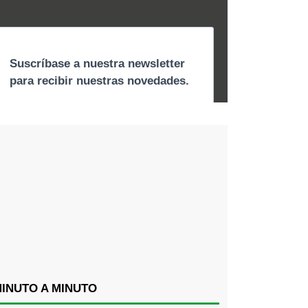
INUTO A MINUTO