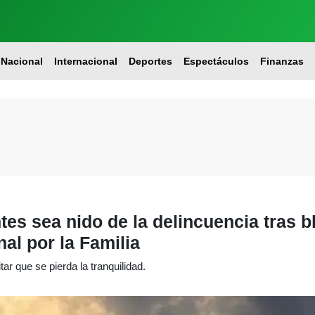
Nacional
Internacional
Deportes
Espectáculos
Finanzas
es sea nido de la delincuencia tras 
al por la Familia
tar que se pierda la tranquilidad.