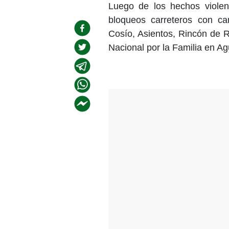
Luego de los hechos violen
bloqueos carreteros con ca
Cosío, Asientos, Rincón de 
Nacional por la Familia en Ag