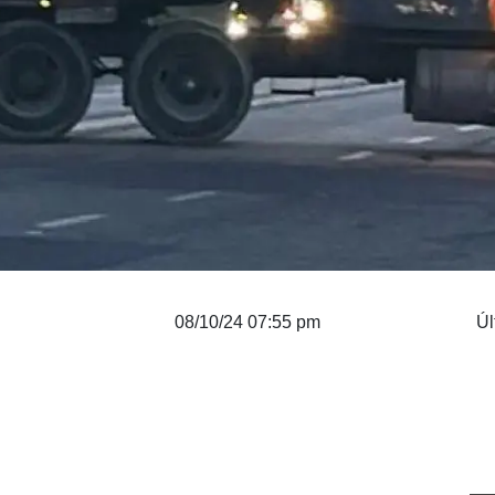
08/10/24 07:55 pm
Úl