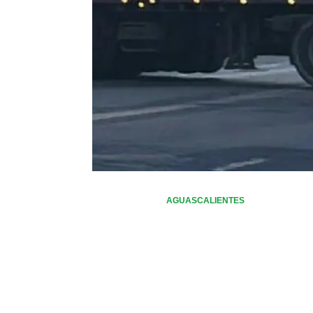
AGUASCALIENTES