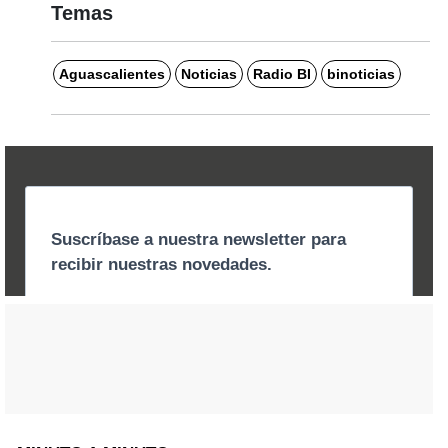
Temas
Aguascalientes
Noticias
Radio BI
binoticias