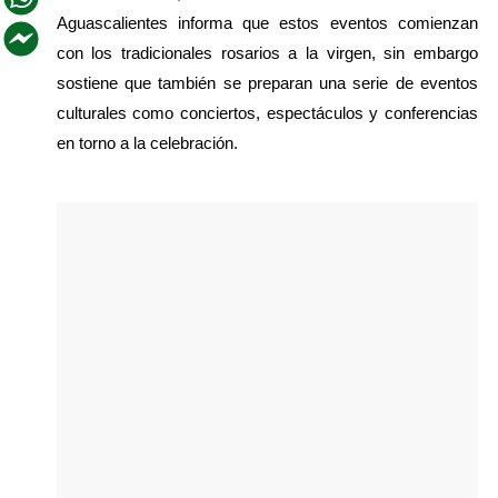
Aguascalientes informa que estos eventos comienzan 
con los tradicionales rosarios a la virgen, sin embargo 
sostiene que también se preparan una serie de eventos 
culturales como conciertos, espectáculos y conferencias 
en torno a la celebración. 