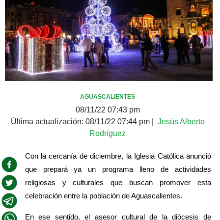
AGUASCALIENTES
08/11/22 07:43 pm
Última actualización:
08/11/22 07:44 pm
|
Jesús Alberto
Rodríguez
Con la cercanía de diciembre, la Iglesia Católica anunció 
que prepará ya un programa lleno de actividades 
religiosas y culturales que buscan promover esta 
celebración entre la población de Aguascalientes. 
En ese sentido, el asesor cultural de la diócesis de 