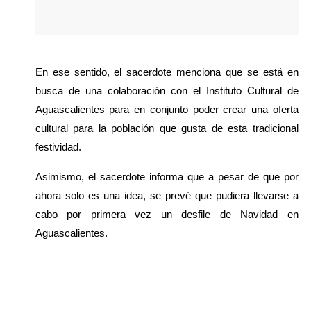
En ese sentido, el sacerdote menciona que se está en 
busca de una colaboración con el Instituto Cultural de 
Aguascalientes para en conjunto poder crear una oferta 
cultural para la población que gusta de esta tradicional 
festividad.
Asimismo, el sacerdote informa que a pesar de que por 
ahora solo es una idea, se prevé que pudiera llevarse a 
cabo por primera vez un desfile de Navidad en 
Aguascalientes.