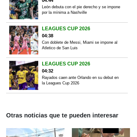
04:44
León debuta con el pie derecho y se impone
por la mínima a Nashville
LEAGUES CUP 2026
04:38
Con doblete de Messi, Miami se impone al
Atletico de San Luis
LEAGUES CUP 2026
04:32
Rayados caen ante Orlando en su debut en
la Leagues Cup 2026
Otras noticias que te pueden interesar