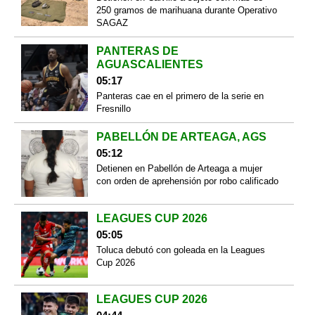
250 gramos de marihuana durante Operativo
SAGAZ
PANTERAS DE
AGUASCALIENTES
05:17
Panteras cae en el primero de la serie en
Fresnillo
PABELLÓN DE ARTEAGA, AGS
05:12
Detienen en Pabellón de Arteaga a mujer
con orden de aprehensión por robo calificado
LEAGUES CUP 2026
05:05
Toluca debutó con goleada en la Leagues
Cup 2026
LEAGUES CUP 2026