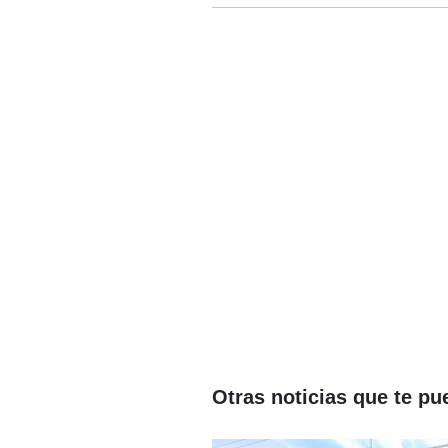
Otras noticias que te pu