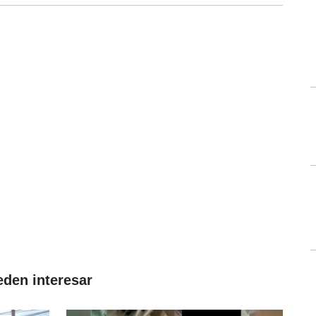
eden interesar