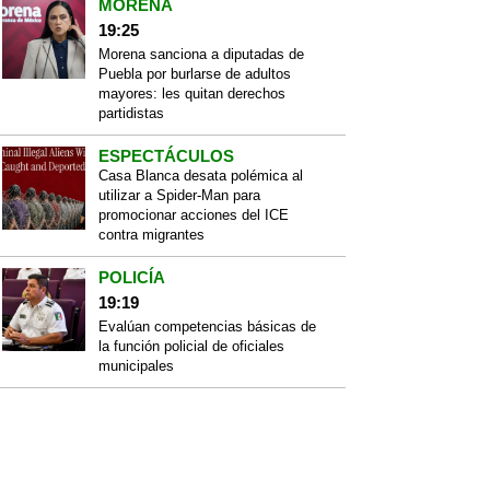
MORENA
19:25
Morena sanciona a diputadas de
Puebla por burlarse de adultos
mayores: les quitan derechos
partidistas
ESPECTÁCULOS
Casa Blanca desata polémica al
utilizar a Spider-Man para
promocionar acciones del ICE
contra migrantes
POLICÍA
19:19
Evalúan competencias básicas de
la función policial de oficiales
municipales