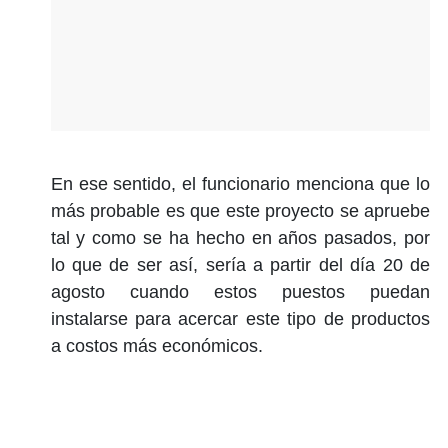
En ese sentido, el funcionario menciona que lo
más probable es que este proyecto se apruebe
tal y como se ha hecho en años pasados, por
lo que de ser así, sería a partir del día 20 de
agosto cuando estos puestos puedan
instalarse para acercar este tipo de productos
a costos más económicos.