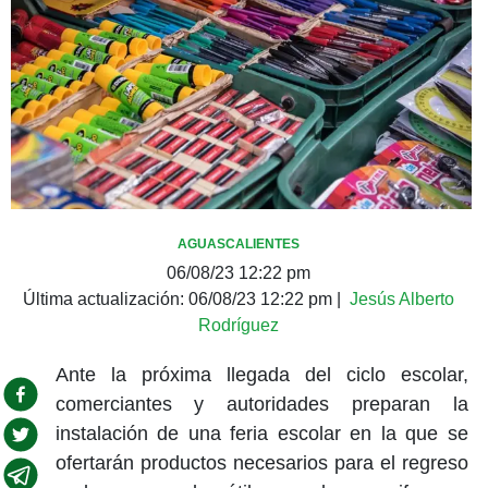
AGUASCALIENTES
06/08/23 12:22 pm
Última actualización:
06/08/23 12:22 pm
|
Jesús Alberto
Rodríguez
Ante la próxima llegada del ciclo escolar,
comerciantes y autoridades preparan la
instalación de una feria escolar en la que se
ofertarán productos necesarios para el regreso