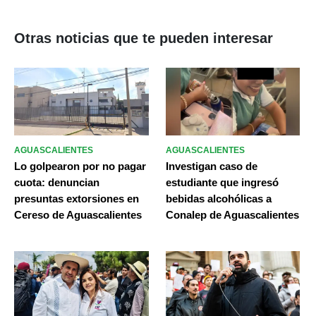
Otras noticias que te pueden interesar
AGUASCALIENTES
AGUASCALIENTES
Lo golpearon por no pagar
Investigan caso de
cuota: denuncian
estudiante que ingresó
presuntas extorsiones en
bebidas alcohólicas a
Cereso de Aguascalientes
Conalep de Aguascalientes