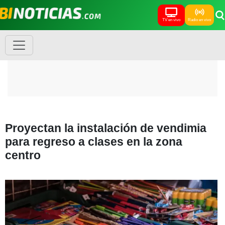
TV en vivo
Radio en vivo
Proyectan la instalación de vendimia
para regreso a clases en la zona
centro