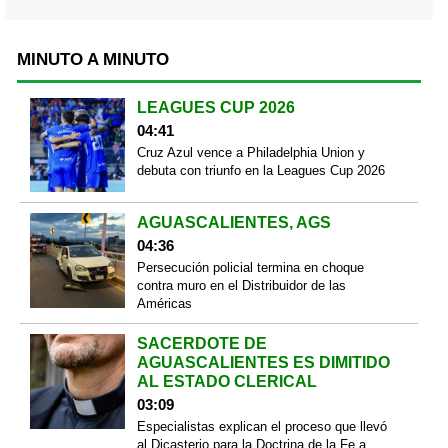
MINUTO A MINUTO
LEAGUES CUP 2026
04:41
Cruz Azul vence a Philadelphia Union y
debuta con triunfo en la Leagues Cup 2026
AGUASCALIENTES, AGS
04:36
Persecución policial termina en choque
contra muro en el Distribuidor de las
Américas
SACERDOTE DE
AGUASCALIENTES ES DIMITIDO
AL ESTADO CLERICAL
03:09
Especialistas explican el proceso que llevó
al Dicasterio para la Doctrina de la Fe a