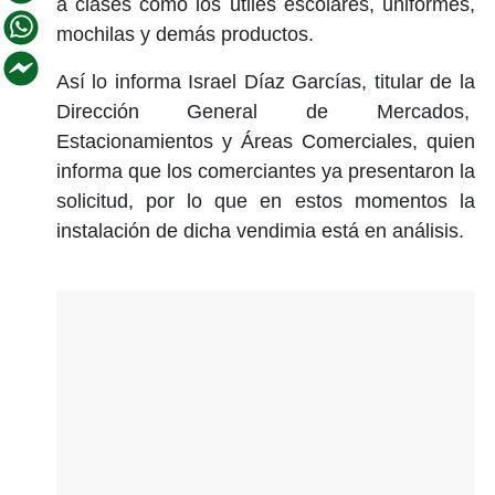
a clases como los útiles escolares, uniformes,
mochilas y demás productos.
Así lo informa Israel Díaz Garcías, titular de la
Dirección General de Mercados,
Estacionamientos y Áreas Comerciales, quien
informa que los comerciantes ya presentaron la
solicitud, por lo que en estos momentos la
instalación de dicha vendimia está en análisis.