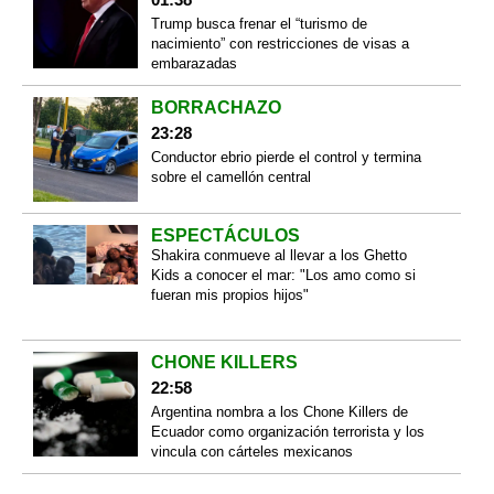
Trump busca frenar el “turismo de
nacimiento” con restricciones de visas a
embarazadas
BORRACHAZO
23:28
Conductor ebrio pierde el control y termina
sobre el camellón central
ESPECTÁCULOS
Shakira conmueve al llevar a los Ghetto
Kids a conocer el mar: "Los amo como si
fueran mis propios hijos"
CHONE KILLERS
22:58
Argentina nombra a los Chone Killers de
Ecuador como organización terrorista y los
vincula con cárteles mexicanos