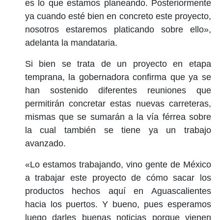
es lo que estamos planeando. Posteriormente
ya cuando esté bien en concreto este proyecto,
nosotros estaremos platicando sobre ello»,
adelanta la mandataria.
Si bien se trata de un proyecto en etapa
temprana, la gobernadora confirma que ya se
han sostenido diferentes reuniones que
permitirán concretar estas nuevas carreteras,
mismas que se sumarán a la vía férrea sobre
la cual también se tiene ya un trabajo
avanzado.
«Lo estamos trabajando, vino gente de México
a trabajar este proyecto de cómo sacar los
productos hechos aquí en Aguascalientes
hacia los puertos. Y bueno, pues esperamos
luego darles buenas noticias porque vienen