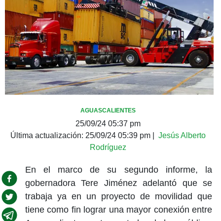
AGUASCALIENTES
25/09/24 05:37 pm
Última actualización:
25/09/24 05:39 pm
|
Jesús Alberto
Rodríguez
En el marco de su segundo informe, la
gobernadora Tere Jiménez adelantó que se
trabaja ya en un proyecto de movilidad que
tiene como fin lograr una mayor conexión entre