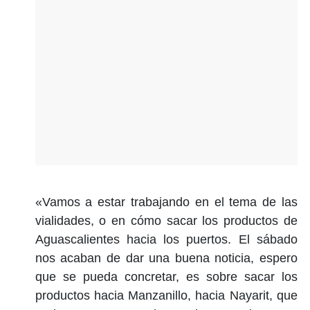
«Vamos a estar trabajando en el tema de las
vialidades, o en cómo sacar los productos de
Aguascalientes hacia los puertos. El sábado
nos acaban de dar una buena noticia, espero
que se pueda concretar, es sobre sacar los
productos hacia Manzanillo, hacia Nayarit, que