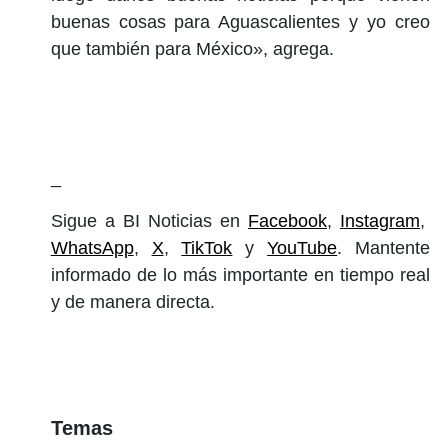
buenas cosas para Aguascalientes y yo creo
que también para México», agrega.
_
Sigue a BI Noticias en
Facebook
,
Instagram
,
WhatsApp
,
X
,
TikTok
y
YouTube
. Mantente
informado de lo más importante en tiempo real
y de manera directa.
Temas