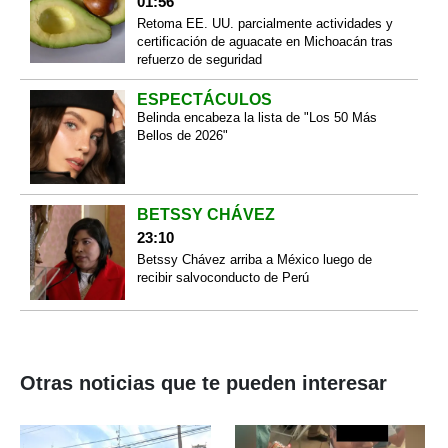
01:56
Retoma EE. UU. parcialmente actividades y
certificación de aguacate en Michoacán tras
refuerzo de seguridad
ESPECTÁCULOS
Belinda encabeza la lista de "Los 50 Más
Bellos de 2026"
BETSSY CHÁVEZ
23:10
Betssy Chávez arriba a México luego de
recibir salvoconducto de Perú
Otras noticias que te pueden interesar