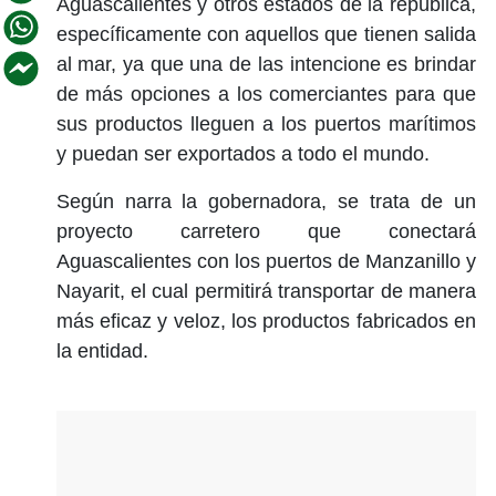
Aguascalientes y otros estados de la república,
específicamente con aquellos que tienen salida
al mar, ya que una de las intencione es brindar
de más opciones a los comerciantes para que
sus productos lleguen a los puertos marítimos
y puedan ser exportados a todo el mundo.
Según narra la gobernadora, se trata de un
proyecto carretero que conectará
Aguascalientes con los puertos de Manzanillo y
Nayarit, el cual permitirá transportar de manera
más eficaz y veloz, los productos fabricados en
la entidad.