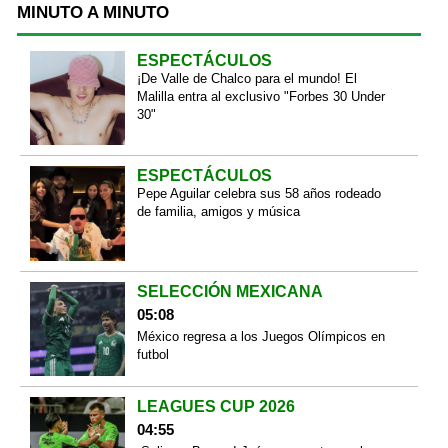
MINUTO A MINUTO
ESPECTÁCULOS
¡De Valle de Chalco para el mundo! El
Malilla entra al exclusivo "Forbes 30 Under
30"
ESPECTÁCULOS
Pepe Aguilar celebra sus 58 años rodeado
de familia, amigos y música
SELECCIÓN MEXICANA
05:08
México regresa a los Juegos Olímpicos en
futbol
LEAGUES CUP 2026
04:55