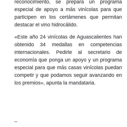
reconocimiento, se prepara un programa
especial de apoyo a más vinícolas para que
participen en los certámenes que permitan
destacar el vino hidrocálido.
«Este año 24 vinícolas de Aguascalientes han
obtenido 34 medallas en competencias
internacionales. Pedirle al secretario de
economía que ponga un apoyo y un programa
especial para que más casas vinícolas puedan
competir y que podamos seguir avanzando en
los premios», apunta la mandataria.
_