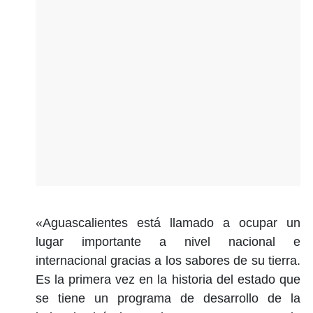
«Aguascalientes está llamado a ocupar un
lugar importante a nivel nacional e
internacional gracias a los sabores de su tierra.
Es la primera vez en la historia del estado que
se tiene un programa de desarrollo de la