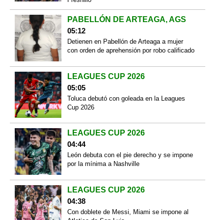
PABELLÓN DE ARTEAGA, AGS
05:12
Detienen en Pabellón de Arteaga a mujer
con orden de aprehensión por robo calificado
LEAGUES CUP 2026
05:05
Toluca debutó con goleada en la Leagues
Cup 2026
LEAGUES CUP 2026
04:44
León debuta con el pie derecho y se impone
por la mínima a Nashville
LEAGUES CUP 2026
04:38
Con doblete de Messi, Miami se impone al