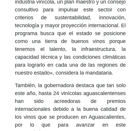
industria vinícola, un plan maestro y un consejo
consultivo para impulsar este sector con
criterios de sustentabilidad, innovación,
tecnología y mayor proyección internacional. El
programa busca que el estado se posicione
como una tierra de buenos vinos porque
tenemos el talento, la infraestructura, la
capacidad técnica y las condiciones climáticas
para lograrlo en cada una de las regiones de
nuestro estado», considera la mandataria.
También, la gobernadora destaca que tan solo
este año, hasta 24 vinícolas aguascalentenses
han sido acreedoras de premios
internacionales debido a la buena calidad de
los vinos que se producen en Aguascalientes,
por lo que para avanzar en este