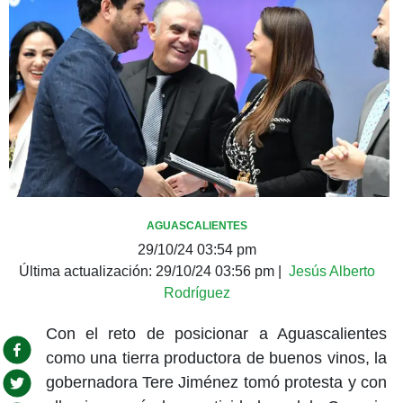
AGUASCALIENTES
29/10/24 03:54 pm
Última actualización:
29/10/24 03:56 pm
|
Jesús Alberto
Rodríguez
Con el reto de posicionar a Aguascalientes
como una tierra productora de buenos vinos, la
gobernadora Tere Jiménez tomó protesta y con