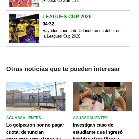
Atletico de San Luis
LEAGUES CUP 2026
04:32
Rayados caen ante Orlando en su debut en
la Leagues Cup 2026
Otras noticias que te pueden interesar
AGUASCALIENTES
AGUASCALIENTES
Lo golpearon por no pagar
Investigan caso de
cuota: denuncian
estudiante que ingresó