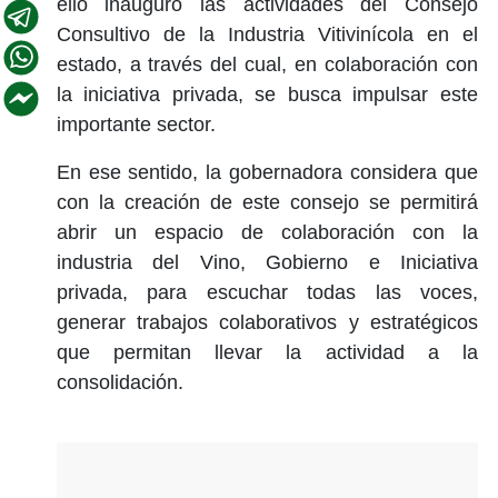
ello inauguró las actividades del Consejo
Consultivo de la Industria Vitivinícola en el
estado, a través del cual, en colaboración con
la iniciativa privada, se busca impulsar este
importante sector.
En ese sentido, la gobernadora considera que
con la creación de este consejo se permitirá
abrir un espacio de colaboración con la
industria del Vino, Gobierno e Iniciativa
privada, para escuchar todas las voces,
generar trabajos colaborativos y estratégicos
que permitan llevar la actividad a la
consolidación.