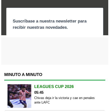
MINUTO A MINUTO
LEAGUES CUP 2026
05:45
Chivas deja ir la victoria y cae en penales
ante LAFC