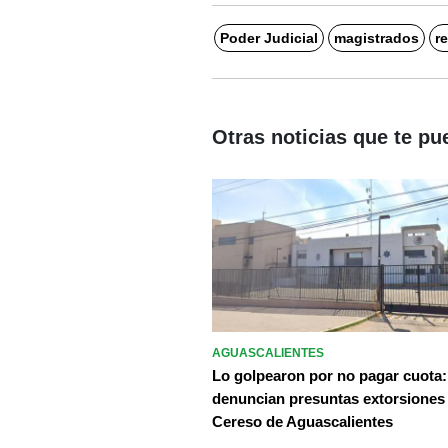
Poder Judicial
magistrados
r
Otras noticias que te pu
AGUASCALIENTES
Lo golpearon por no pagar cuota:
denuncian presuntas extorsiones
Cereso de Aguascalientes