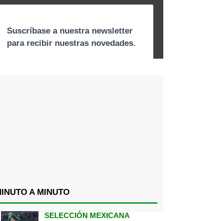
INUTO A MINUTO
SELECCIÓN MEXICANA