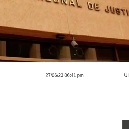
27/06/23 06:41 pm
Úl