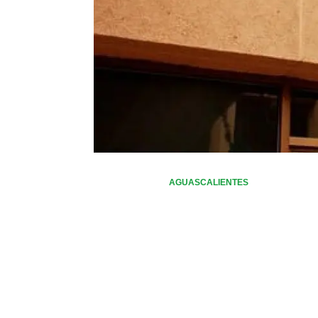
AGUASCALIENTES