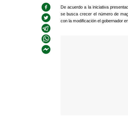
De acuerdo a la iniciativa present
se busca crecer el número de magi
con la modificación el gobernador en 