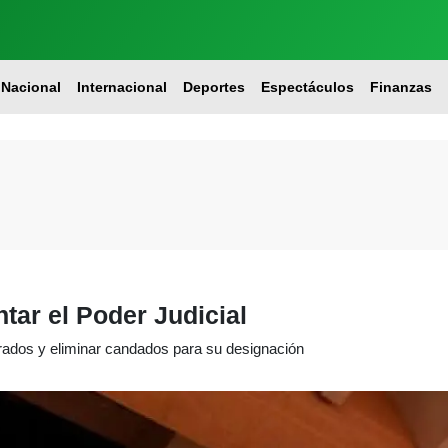
Nacional
Internacional
Deportes
Espectáculos
Finanzas
ar el Poder Judicial
trados y eliminar candados para su designación