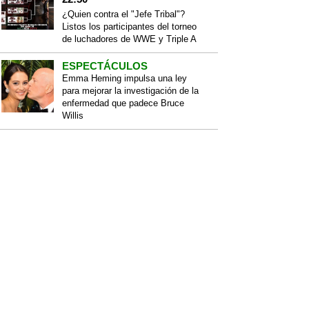
¿Quien contra el "Jefe Tribal"?
Listos los participantes del torneo
de luchadores de WWE y Triple A
ESPECTÁCULOS
Emma Heming impulsa una ley
para mejorar la investigación de la
enfermedad que padece Bruce
Willis