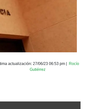
tima actualización:
27/06/23 06:53 pm
|
Rocío
Gutiérrez