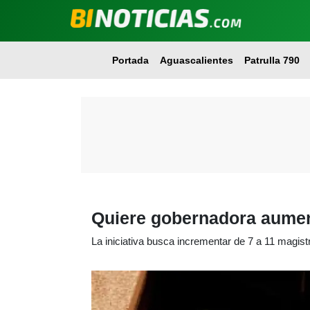
Portada
Aguascalientes
Patrulla 790
Quiere gobernadora aument
La iniciativa busca incrementar de 7 a 11 magis