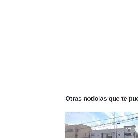
Otras noticias que te pu