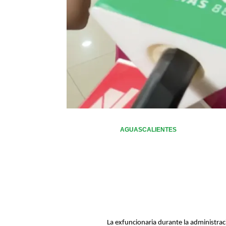
AGUASCALIENTES
La exfuncionaria durante la administraci