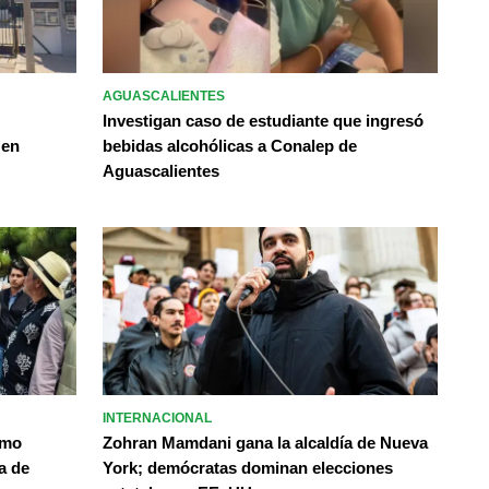
AGUASCALIENTES
Investigan caso de estudiante que ingresó
 en
bebidas alcohólicas a Conalep de
Aguascalientes
INTERNACIONAL
omo
Zohran Mamdani gana la alcaldía de Nueva
a de
York; demócratas dominan elecciones