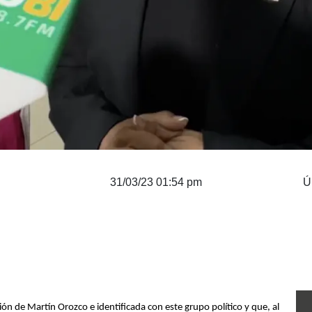
31/03/23 01:54 pm
Ú
ón de Martín Orozco e identificada con este grupo político y que, al