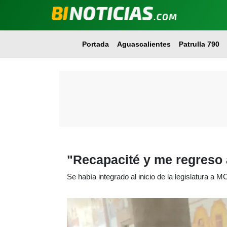
Portada
Aguascalientes
Patrulla 790
"Recapacité y me regreso
Se había integrado al inicio de la legislatura a M