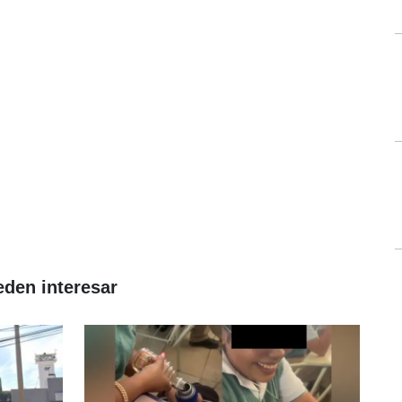
eden interesar