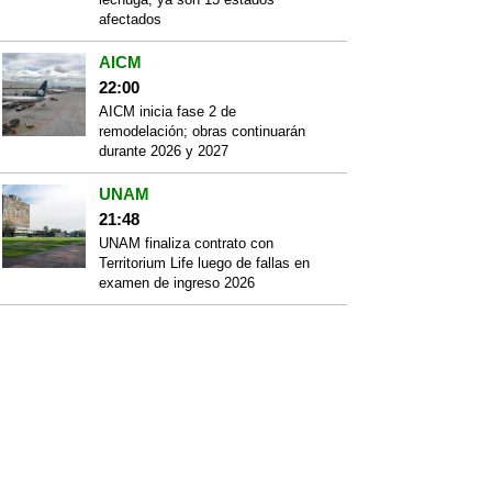
afectados
AICM
22:00
AICM inicia fase 2 de
remodelación; obras continuarán
durante 2026 y 2027
UNAM
21:48
UNAM finaliza contrato con
Territorium Life luego de fallas en
examen de ingreso 2026