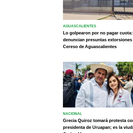
AGUASCALIENTES
Lo golpearon por no pagar cuota:
denuncian presuntas extorsiones
Cereso de Aguascalientes
NACIONAL
Grecia Quiroz tomará protesta c
presidenta de Uruapan; es la viud