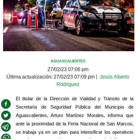
AGUASCALIENTES
27/02/23 07:06 pm
Última actualización:
27/02/23 07:09 pm
|
Jesús Alberto
Rodríguez
El titular de la Dirección de Vialidad y Tránsito de la 
Secretaría de Seguridad Pública del Municipio de 
Aguascalientes, Arturo Martínez Morales, informa que 
ante la proximidad de la Feria Nacional de San Marcos, 
se trabaja ya en un plan para intensificar los operativos 