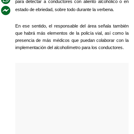
para detectar a conductores con aliento alcohólico o en 
estado de ebriedad, sobre todo durante la verbena.
En ese sentido, el responsable del área señala también 
que habrá más elementos de la policía vial, así como la 
presencia de más médicos que puedan colaborar con la 
implementación del alcoholímetro para los conductores.