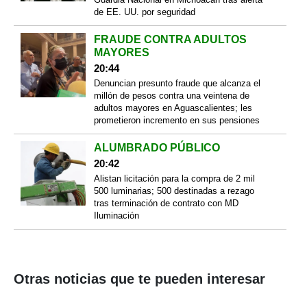
de EE. UU. por seguridad
FRAUDE CONTRA ADULTOS
MAYORES
20:44
Denuncian presunto fraude que alcanza el
millón de pesos contra una veintena de
adultos mayores en Aguascalientes; les
prometieron incremento en sus pensiones
ALUMBRADO PÚBLICO
20:42
Alistan licitación para la compra de 2 mil
500 luminarias; 500 destinadas a rezago
tras terminación de contrato con MD
Iluminación
Otras noticias que te pueden interesar