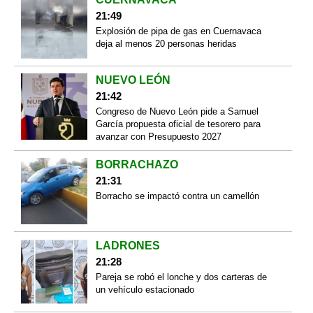
21:49
Explosión de pipa de gas en Cuernavaca
deja al menos 20 personas heridas
NUEVO LEÓN
21:42
Congreso de Nuevo León pide a Samuel
García propuesta oficial de tesorero para
avanzar con Presupuesto 2027
BORRACHAZO
21:31
Borracho se impactó contra un camellón
LADRONES
21:28
Pareja se robó el lonche y dos carteras de
un vehículo estacionado