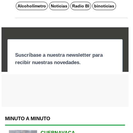
Alcoholímetro
Noticias
Radio BI
binoticias
MINUTO A MINUTO
CUERNAVACA