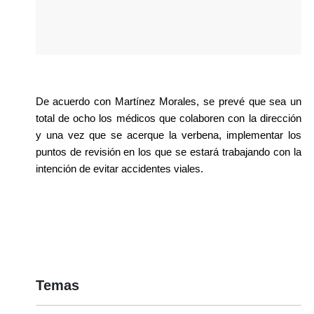
De acuerdo con Martínez Morales, se prevé que sea un 
total de ocho los médicos que colaboren con la dirección 
y una vez que se acerque la verbena, implementar los 
puntos de revisión en los que se estará trabajando con la 
intención de evitar accidentes viales.
Temas