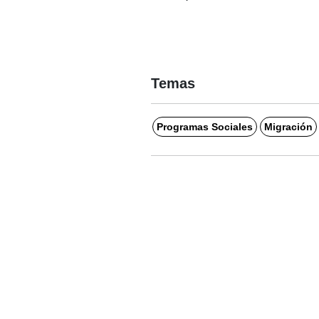
Temas
Programas Sociales
Migración