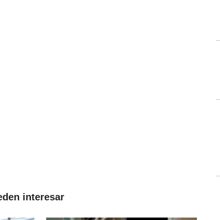
eden interesar