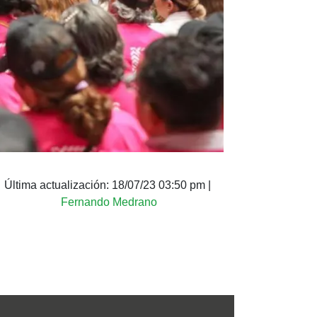
Última actualización:
18/07/23 03:50 pm
|
Fernando Medrano