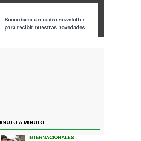
INUTO A MINUTO
INTERNACIONALES