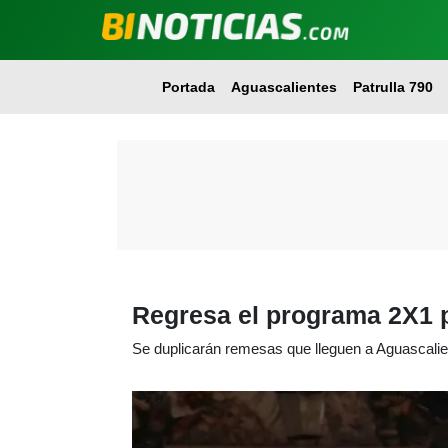
Portada
Aguascalientes
Patrulla 790
Regresa el programa 2X1 
Se duplicarán remesas que lleguen a Aguascalie