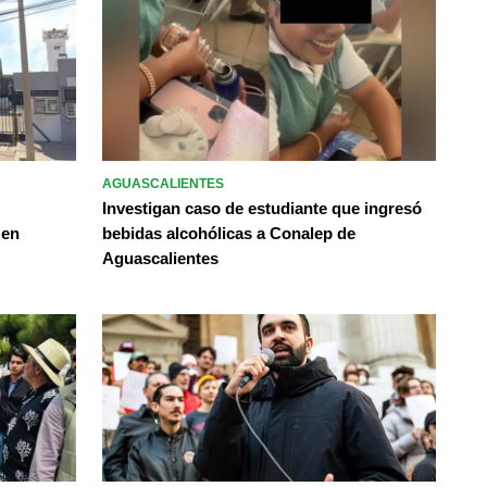
AGUASCALIENTES
Investigan caso de estudiante que ingresó
 en
bebidas alcohólicas a Conalep de
Aguascalientes