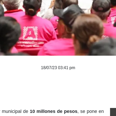
18/07/23 03:41 pm
y municipal de
10 millones de pesos
, se pone en