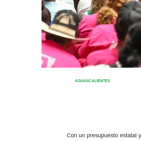
AGUASCALIENTES
Con un presupuesto estatal 