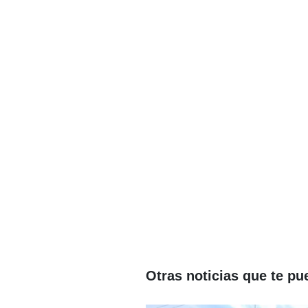
Otras noticias que te pu