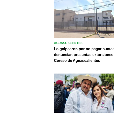
AGUASCALIENTES
Lo golpearon por no pagar cuota:
denuncian presuntas extorsiones
Cereso de Aguascalientes