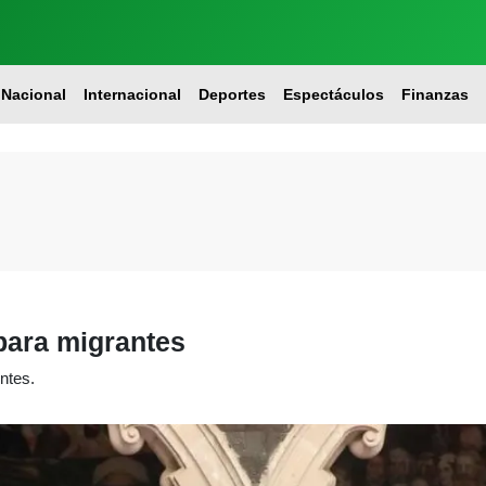
Nacional
Internacional
Deportes
Espectáculos
Finanzas
para migrantes
ntes.