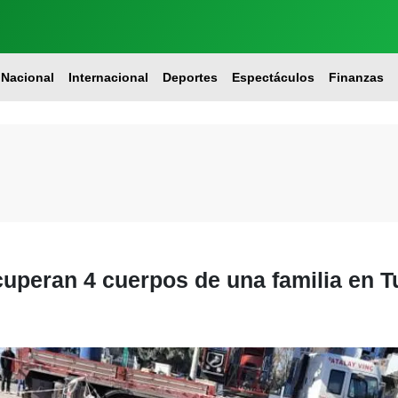
Nacional
Internacional
Deportes
Espectáculos
Finanzas
uperan 4 cuerpos de una familia en T