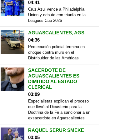
04:41
Cruz Azul vence a Philadelphia
Union y debuta con triunfo en la
Leagues Cup 2026
AGUASCALIENTES, AGS
04:36
Persecución policial termina en
choque contra muro en el
Distribuidor de las Américas
SACERDOTE DE
AGUASCALIENTES ES
DIMITIDO AL ESTADO
CLERICAL
03:09
Especialistas explican el proceso
que llevó al Dicasterio para la
Doctrina de la Fe a sancionar a un
exsacerdote en Aguascalientes
RAQUEL SERUR SMEKE
03:05