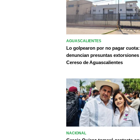
AGUASCALIENTES
Lo golpearon por no pagar cuota:
denuncian presuntas extorsiones
Cereso de Aguascalientes
NACIONAL