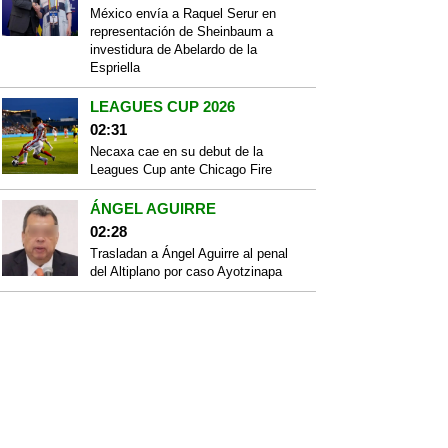
México envía a Raquel Serur en
representación de Sheinbaum a
investidura de Abelardo de la
Espriella
LEAGUES CUP 2026
02:31
Necaxa cae en su debut de la
Leagues Cup ante Chicago Fire
ÁNGEL AGUIRRE
02:28
Trasladan a Ángel Aguirre al penal
del Altiplano por caso Ayotzinapa