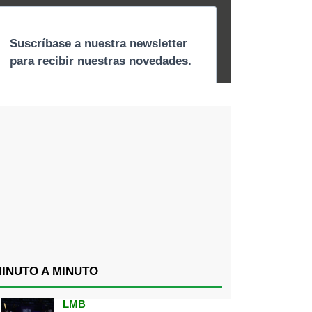
INUTO A MINUTO
LMB