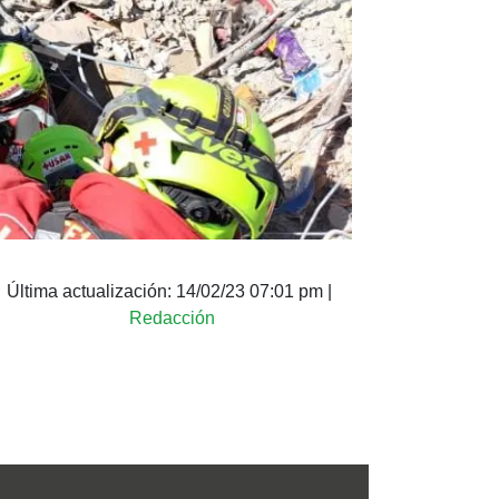
Última actualización:
14/02/23 07:01 pm
|
Redacción