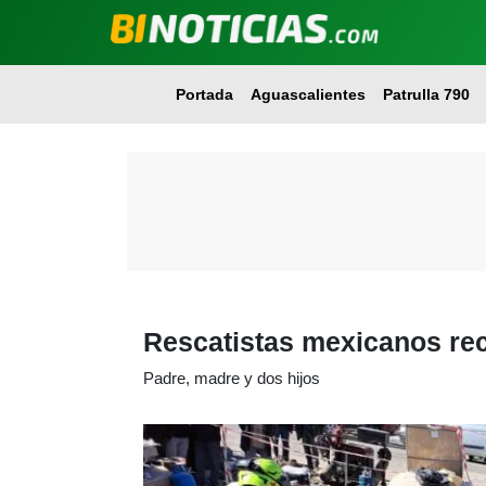
Portada
Aguascalientes
Patrulla 790
Rescatistas mexicanos rec
Padre, madre y dos hijos