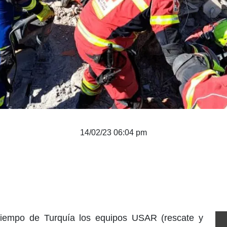
14/02/23 06:04 pm
tiempo de Turquía los equipos USAR (rescate y