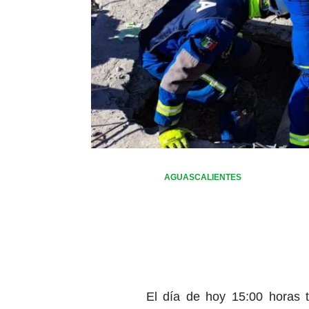
AGUASCALIENTES
El día de hoy 15:00 horas 