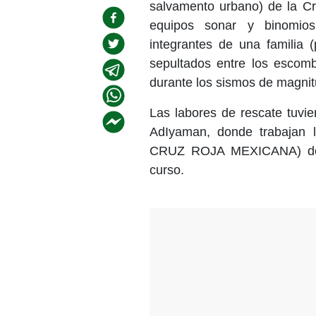
salvamento urbano) de la 
equipos sonar y binomios
integrantes de una familia 
sepultados entre los escomb
durante los sismos de magnit
Las labores de rescate tuvie
AdIyaman, donde trabajan
CRUZ ROJA MEXICANA) desd
curso.