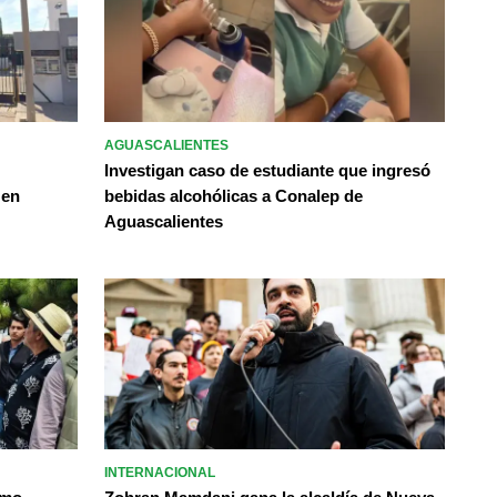
AGUASCALIENTES
Investigan caso de estudiante que ingresó
 en
bebidas alcohólicas a Conalep de
Aguascalientes
INTERNACIONAL