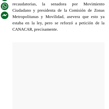
recaudatorias, la senadora por Movimiento
Ciudadano y presidenta de la Comisión de Zonas
Metropolitanas y Movilidad, asevera que esto ya
estaba en la ley, pero se reforzó a petición de la
CANACAR, precisamente.