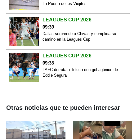
La Puerta de los Viejitos
LEAGUES CUP 2026
09:39
Dallas sorprende a Chivas y complica su
camino en la Leagues Cup
LEAGUES CUP 2026
09:35
LAFC derrota a Toluca con gol agónico de
Eddie Segura
Otras noticias que te pueden interesar