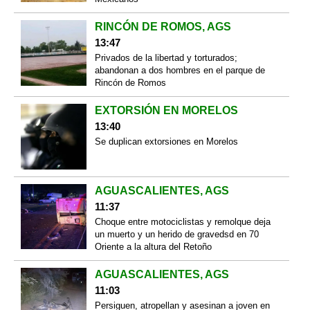
RINCÓN DE ROMOS, AGS
13:47
Privados de la libertad y torturados;
abandonan a dos hombres en el parque de
Rincón de Romos
EXTORSIÓN EN MORELOS
13:40
Se duplican extorsiones en Morelos
AGUASCALIENTES, AGS
11:37
Choque entre motociclistas y remolque deja
un muerto y un herido de gravedsd en 70
Oriente a la altura del Retoño
AGUASCALIENTES, AGS
11:03
Persiguen, atropellan y asesinan a joven en