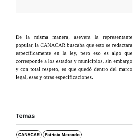
De la misma manera, asevera la representante
popular, la CANACAR buscaba que esto se redactara
específicamente en la ley, pero eso es algo que
corresponde a los estados y municipios, sin embargo
y con total respeto, es que quedó dentro del marco
legal, esas y otras especificaciones.
Temas
CANACAR
Patricia Mercado