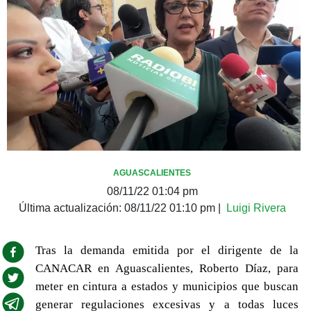
AGUASCALIENTES
08/11/22 01:04 pm
Última actualización:
08/11/22 01:10 pm
|
Luigi Rivera
Tras la demanda emitida por el dirigente de la
CANACAR en Aguascalientes, Roberto Díaz, para
meter en cintura a estados y municipios que buscan
generar regulaciones excesivas y a todas luces