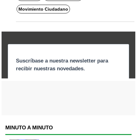
Movimiento Ciudadano
MINUTO A MINUTO