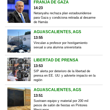
FRANJA DE GAZA
14:23
Netanyahu rechaza plan estadounidense
para Gaza y condiciona retirada al desarme
de Hamás
AGUASCALIENTES, AGS
13:55
Vinculan a profesor por hostigamiento
sexual a una alumna universitaria
LIBERTAD DE PRENSA
13:53
SIP alerta por deterioro de la libertad de
prensa en EE. UU. y advierte impacto en la
región
AGUASCALIENTES, AGS
13:51
Sustraen equipo y material por 200 mil
pesos de salón de fiestas en Pintores
Mexicanos