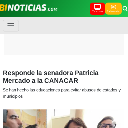
TV en vivo
Radio en vivo
Responde la senadora Patricia
Mercado a la CANACAR
Se han hecho las educaciones para evitar abusos de estados y
municipios