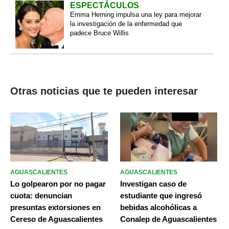
ESPECTÁCULOS
Emma Heming impulsa una ley para mejorar
la investigación de la enfermedad que
padece Bruce Willis
Otras noticias que te pueden interesar
AGUASCALIENTES
AGUASCALIENTES
Lo golpearon por no pagar
Investigan caso de
cuota: denuncian
estudiante que ingresó
presuntas extorsiones en
bebidas alcohólicas a
Cereso de Aguascalientes
Conalep de Aguascalientes