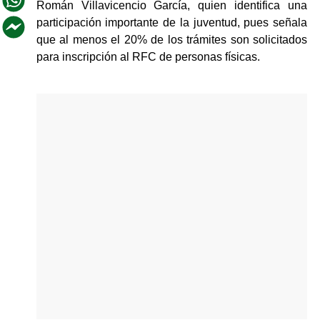
Román Villavicencio García, quien identifica una 
participación importante de la juventud, pues señala 
que al menos el 20% de los trámites son solicitados 
para inscripción al RFC de personas físicas.