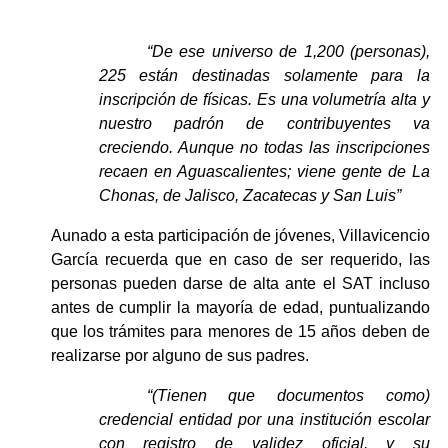
“De ese universo de 1,200 (personas), 
225 están destinadas solamente para la 
inscripción de físicas. Es una volumetría alta y 
nuestro padrón de contribuyentes va 
creciendo. Aunque no todas las inscripciones 
recaen en Aguascalientes; viene gente de La 
Chonas, de Jalisco, Zacatecas y San Luis”
Aunado a esta participación de jóvenes, Villavicencio 
García recuerda que en caso de ser requerido, las 
personas pueden darse de alta ante el SAT incluso 
antes de cumplir la mayoría de edad, puntualizando 
que los trámites para menores de 15 años deben de 
realizarse por alguno de sus padres.
“(Tienen que documentos como) 
credencial entidad por una institución escolar 
con registro de validez oficial, y su 