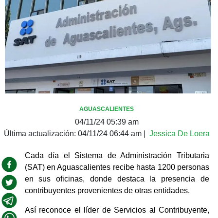
AGUASCALIENTES
04/11/24 05:39 am
Última actualización:
04/11/24 06:44 am
|
Jessica De Loera
Cada día el Sistema de Administración Tributaria 
(SAT) en Aguascalientes recibe hasta 1200 personas 
en sus oficinas, donde destaca la presencia de 
contribuyentes provenientes de otras entidades.
Así reconoce el líder de Servicios al Contribuyente, 