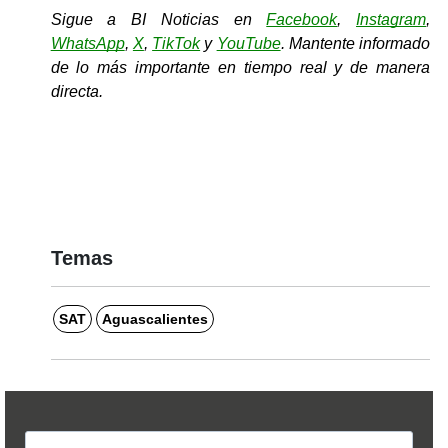
Sigue a BI Noticias en 
Facebook
, 
Instagram
, 
WhatsApp
, 
X
, 
TikTok
y 
YouTube
. Mantente informado 
de lo más importante en tiempo real y de manera 
directa.
Temas
SAT
Aguascalientes