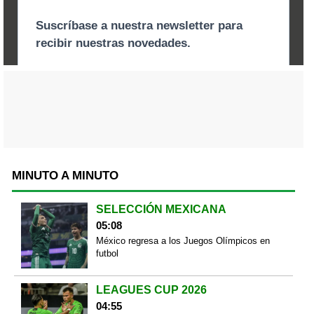
MINUTO A MINUTO
SELECCIÓN MEXICANA
05:08
México regresa a los Juegos Olímpicos en
futbol
LEAGUES CUP 2026
04:55