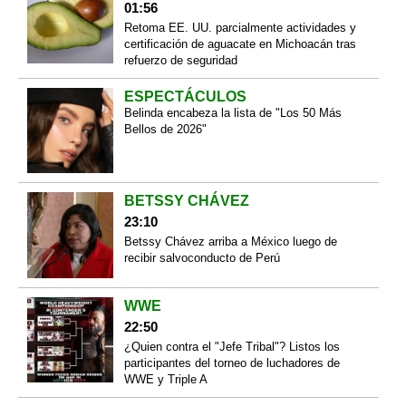
01:56
Retoma EE. UU. parcialmente actividades y
certificación de aguacate en Michoacán tras
refuerzo de seguridad
ESPECTÁCULOS
Belinda encabeza la lista de "Los 50 Más
Bellos de 2026"
BETSSY CHÁVEZ
23:10
Betssy Chávez arriba a México luego de
recibir salvoconducto de Perú
WWE
22:50
¿Quien contra el "Jefe Tribal"? Listos los
participantes del torneo de luchadores de
WWE y Triple A