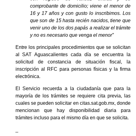
comprobante de domicilio; viene el menor de 
16 y 17 años y con gusto lo inscribimos. Los 
que son de 15 hasta recién nacidos, tiene que 
venir uno de los dos papás a realizar el trámite 
y no es necesario que venga el menor” 
Entre los principales procedimientos que se solicitan 
al SAT Aguascalientes cada día se encuentra la 
solicitud de constancia de situación fiscal, la 
inscripción al RFC para personas físicas y la firma 
electrónica.
El Servicio recuerda a la ciudadanía que para la 
mayoría de los trámites se requiere cita previa, las 
cuales se pueden solicitar en citas.sat.gob.mx, donde 
mencionan que hay disponibilidad diaria para 
trámites incluso para el mismo día en que se solicita.
_