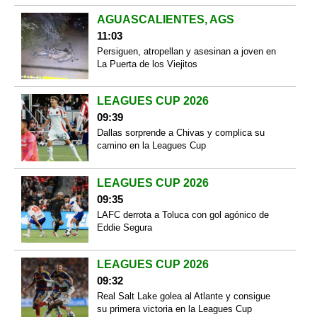
AGUASCALIENTES, AGS
11:03
Persiguen, atropellan y asesinan a joven en
La Puerta de los Viejitos
LEAGUES CUP 2026
09:39
Dallas sorprende a Chivas y complica su
camino en la Leagues Cup
LEAGUES CUP 2026
09:35
LAFC derrota a Toluca con gol agónico de
Eddie Segura
LEAGUES CUP 2026
09:32
Real Salt Lake golea al Atlante y consigue
su primera victoria en la Leagues Cup