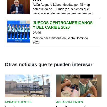
Adán Augusto López: deudas por 48 mdp
con sueldo de 1.8 mdp y sus bienes que
desaparecen de declaración en declaración
JUEGOS CENTROAMERICANOS
Y DEL CARIBE 2026
23:01
México hace historia en Santo Domingo
2026
Otras noticias que te pueden interesar
AGUASCALIENTES
AGUASCALIENTES