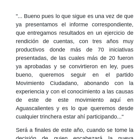
"... Bueno pues lo que sigue es una vez de que
ya presentamos el informe correspondiente,
que entregamos resultados en un ejercicio de
rendición de cuentas, con tres años muy
productivos donde más de 70 iniciativas
presentadas, de las cuales más de 20 fueron
ya aprobadas y se convirtieron en ley, pues
bueno, queremos seguir en el partido
Movimiento Ciudadano, abonando con la
experiencia y con el conocimiento a las causas
de este de este movimiento aquí en
Aguascalientes y es lo que queremos desde
cualquier trinchera estar ahí participando..."
Será a finales de este año, cuando se tome la
decisión de quien encabezará la nueva