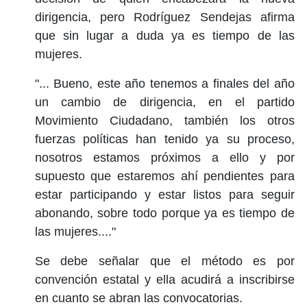
dirigencia, pero Rodríguez Sendejas afirma
que sin lugar a duda ya es tiempo de las
mujeres.
"... Bueno, este año tenemos a finales del año
un cambio de dirigencia, en el partido
Movimiento Ciudadano, también los otros
fuerzas políticas han tenido ya su proceso,
nosotros estamos próximos a ello y por
supuesto que estaremos ahí pendientes para
estar participando y estar listos para seguir
abonando, sobre todo porque ya es tiempo de
las mujeres...."
Se debe señalar que el método es por
convención estatal y ella acudirá a inscribirse
en cuanto se abran las convocatorias.