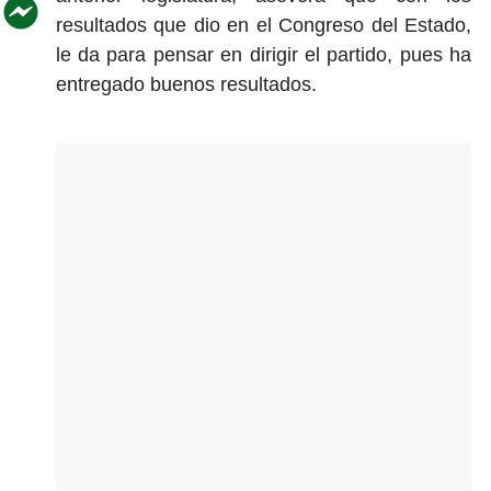
resultados que dio en el Congreso del Estado,
le da para pensar en dirigir el partido, pues ha
entregado buenos resultados.