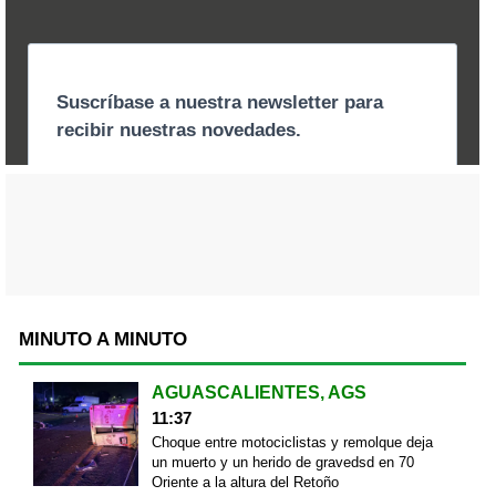
MINUTO A MINUTO
AGUASCALIENTES, AGS
11:37
Choque entre motociclistas y remolque deja
un muerto y un herido de gravedsd en 70
Oriente a la altura del Retoño