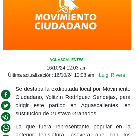
AGUASCALIENTES
16/10/24 12:03 am
Última actualización:
16/10/24 12:08 am
|
Luigi Rivera
Se destapa la exdiputada local por Movimiento
Ciudadano, Yolitzín Rodríguez Sendejas, para
dirigir este partido en Aguascalientes, en
sustitución de Gustavo Granados.
La que fuera representante popular en la
anterior legislatura, asevera que con los