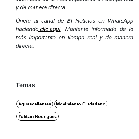
y de manera directa.
Únete al canal de BI Noticias en WhatsApp
haciendo
clic aquí
. Mantente informado de lo
más importante en tiempo real y de manera
directa.
Temas
Aguascalientes
Movimiento Ciudadano
Yolitzin Rodriguez