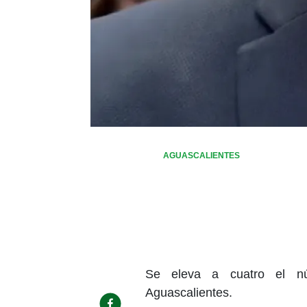
AGUASCALIENTES
Se eleva a cuatro el n
Aguascalientes.