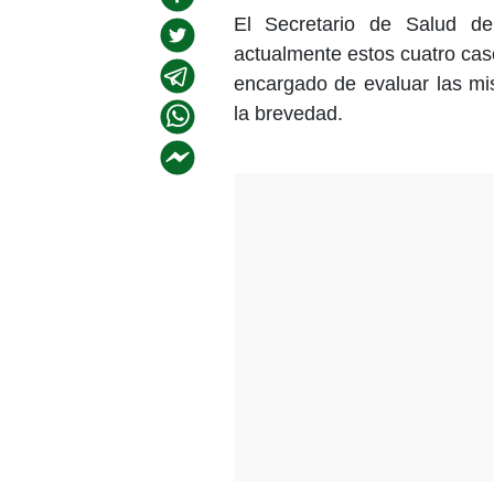
El Secretario de Salud de
actualmente estos cuatro cas
encargado de evaluar las mi
la brevedad.