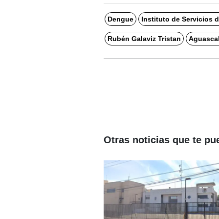
Dengue
Instituto de Servicios
Rubén Galaviz Tristan
Aguascal
Otras noticias que te pu