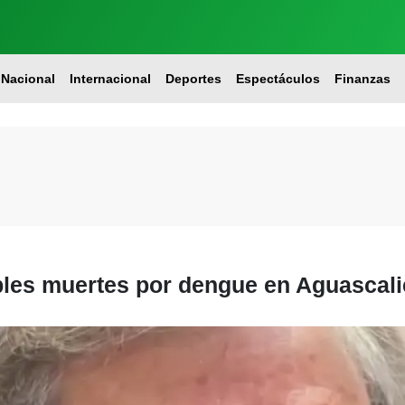
Nacional
Internacional
Deportes
Espectáculos
Finanzas
ibles muertes por dengue en Aguascal