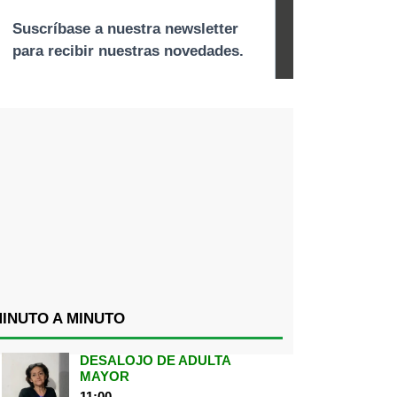
INUTO A MINUTO
DESALOJO DE ADULTA
MAYOR
11:00