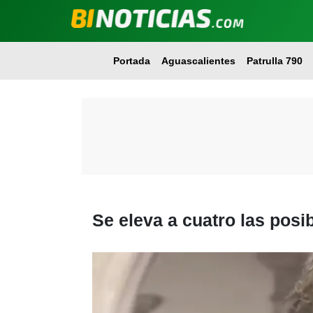
Portada
Aguascalientes
Patrulla 790
Se eleva a cuatro las pos