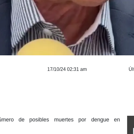
17/10/24 02:31 am
Úl
úmero de posibles muertes por dengue en