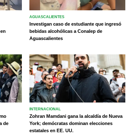
AGUASCALIENTES
Investigan caso de estudiante que ingresó
 en
bebidas alcohólicas a Conalep de
Aguascalientes
INTERNACIONAL
omo
Zohran Mamdani gana la alcaldía de Nueva
a de
York; demócratas dominan elecciones
estatales en EE. UU.