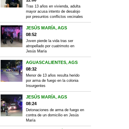
Tras 13 años en vivienda, adulta
mayor acusa intento de desalojo
por presuntos conflictos vecinales
JESÚS MARÍA, AGS
08:52
Joven pierde la vida tras ser
atropellado por cuatrimoto en
Jesús María
AGUASCALIENTES, AGS
08:32
Menor de 13 años resulta herido
por arma de fuego en la colonia
Insurgentes
JESÚS MARÍA, AGS
08:24
Detonaciones de arma de fuego en
contra de un domicilio en Jesús
María