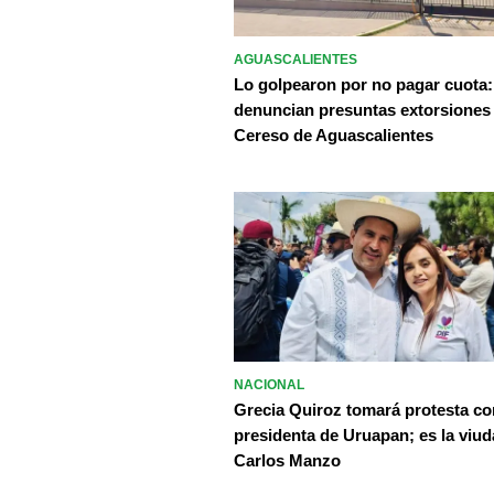
AGUASCALIENTES
Lo golpearon por no pagar cuota:
denuncian presuntas extorsiones
Cereso de Aguascalientes
NACIONAL
Grecia Quiroz tomará protesta c
presidenta de Uruapan; es la viud
Carlos Manzo