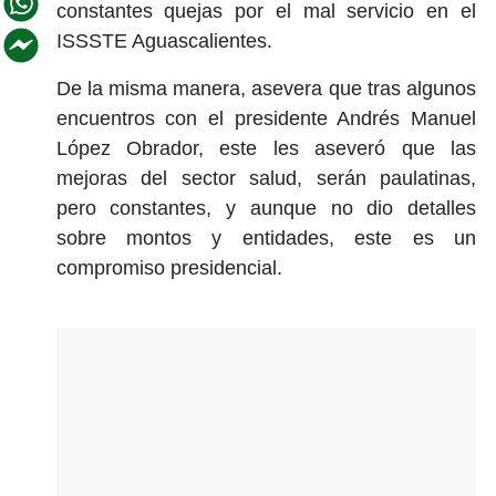
constantes quejas por el mal servicio en el
ISSSTE Aguascalientes.
De la misma manera, asevera que tras algunos
encuentros con el presidente Andrés Manuel
López Obrador, este les aseveró que las
mejoras del sector salud, serán paulatinas,
pero constantes, y aunque no dio detalles
sobre montos y entidades, este es un
compromiso presidencial.