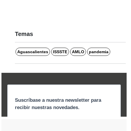
Temas
Aguascalientes
ISSSTE
AMLO
pandemia