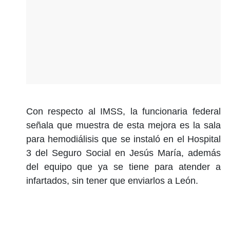
Con respecto al IMSS, la funcionaria federal
señala que muestra de esta mejora es la sala
para hemodiálisis que se instaló en el Hospital
3 del Seguro Social en Jesús María, además
del equipo que ya se tiene para atender a
infartados, sin tener que enviarlos a León.