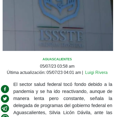
AGUASCALIENTES
05/07/23 03:58 am
Última actualización:
05/07/23 04:01 am
|
Luigi Rivera
El sector salud federal tocó fondo debido a la
pandemia y se ha ido reactivando, aunque de
manera lenta pero constante, señala la
delegada de programas del gobierno federal en
Aguascalientes, Silvia Licón Dávila, ante las