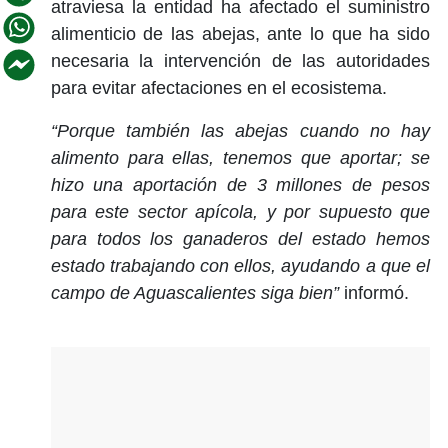
atraviesa la entidad ha afectado el suministro
alimenticio de las abejas, ante lo que ha sido
necesaria la intervención de las autoridades
para evitar afectaciones en el ecosistema.
“Porque también las abejas cuando no hay
alimento para ellas, tenemos que aportar; se
hizo una aportación de 3 millones de pesos
para este sector apícola, y por supuesto que
para todos los ganaderos del estado hemos
estado trabajando con ellos, ayudando a que el
campo de Aguascalientes siga bien”
informó.