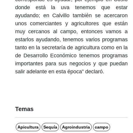
donde está la uva tenemos que estar
ayudando; en Calvillo también se acercaron
unos comerciantes y agricultores que están
muy cercanos al campo, entonces vamos a
estarlos ayudando, tenemos varios programas
tanto en la secretaría de agricultura como en la
de Desarrollo Económico tenemos programas
importantes para sus negocios y que puedan
salir adelante en esta época” declaró.
Temas
Apicultura
Sequía
Agroindustria
campo