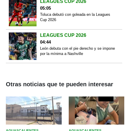
LEAGUES CUP 2026
05:05
Toluca debutó con goleada en la Leagues
Cup 2026
LEAGUES CUP 2026
04:44
León debuta con el pie derecho y se impone
por la mínima a Nashville
Otras noticias que te pueden interesar
AGUASCALIENTES
AGUASCALIENTES