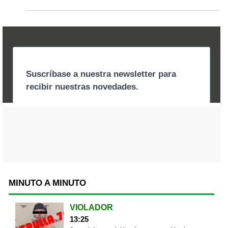
MINUTO A MINUTO
VIOLADOR
13:25