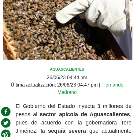
AGUASCALIENTES
26/06/23 04:44 pm
Última actualización:
26/06/23 04:47 pm
|
Fernando
Medrano
El Gobierno del Estado inyecta 3 millones de
pesos al
sector apícola de Aguascalientes
,
pues de acuerdo con la gobernadora Tere
Jiménez, la
sequía severa
que actualmente