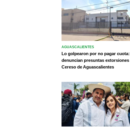
AGUASCALIENTES
Lo golpearon por no pagar cuota:
denuncian presuntas extorsiones
Cereso de Aguascalientes