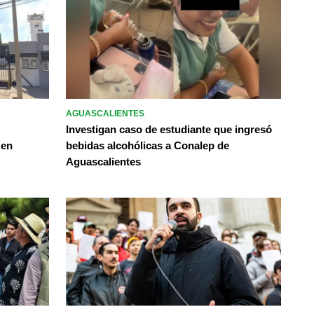
AGUASCALIENTES
Investigan caso de estudiante que ingresó
 en
bebidas alcohólicas a Conalep de
Aguascalientes