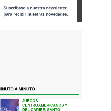
INUTO A MINUTO
JUEGOS
CENTROAMERICANOS Y
DEL CARIBE, SANTO