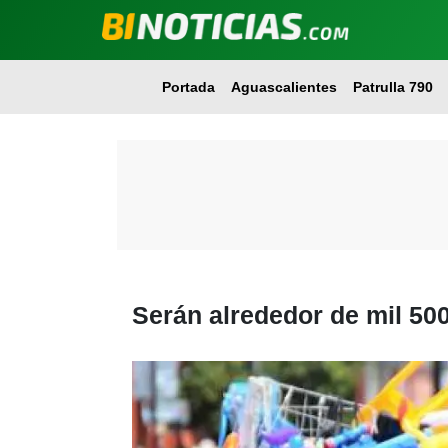
Portada
Aguascalientes
Patrulla 790
Serán alrededor de mil 50