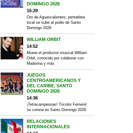
DOMINGO 2026
15:29
Oro de Aguascalientes; pentatleta
local se sube al podio de Santo
Domingo 2026
WILLIAM ORBIT
14:52
Muere el productor musical William
Orbit, conocido por colaborar con
Madonna y más
JUEGOS
CENTROAMERICANOS Y
DEL CARIBE, SANTO
DOMINGO 2026
14:36
¡Tetracampeonas! Tricolor Femenil
se corona en Santo Domingo 2026
RELACIONES
INTERNACIONALES