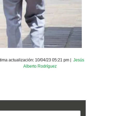
tima actualización:
10/04/23 05:21 pm
|
Jesús
Alberto Rodríguez