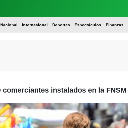
Nacional
Internacional
Deportes
Espectáculos
Finanzas
0 comerciantes instalados en la FNSM