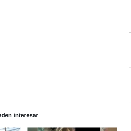
eden interesar