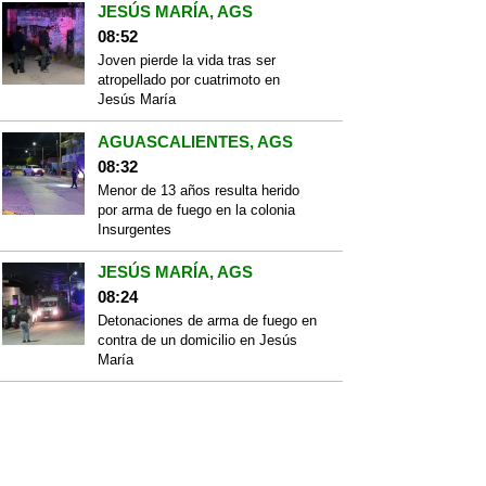
JESÚS MARÍA, AGS
08:52
Joven pierde la vida tras ser
atropellado por cuatrimoto en
Jesús María
AGUASCALIENTES, AGS
08:32
Menor de 13 años resulta herido
por arma de fuego en la colonia
Insurgentes
JESÚS MARÍA, AGS
08:24
Detonaciones de arma de fuego en
contra de un domicilio en Jesús
María