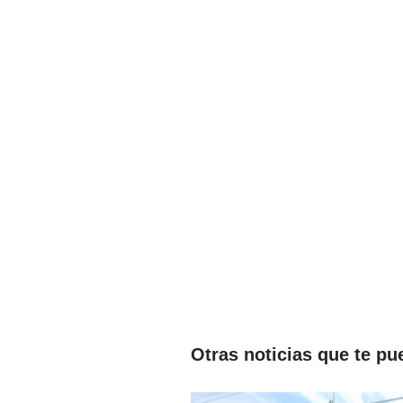
Otras noticias que te pu