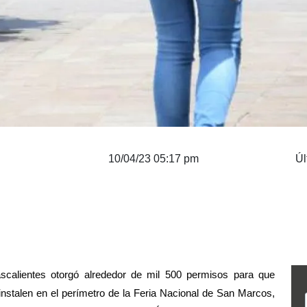
10/04/23 05:17 pm
Úl
ascalientes otorgó alrededor de mil 500 permisos para que 
nstalen en el perímetro de la Feria Nacional de San Marcos, 