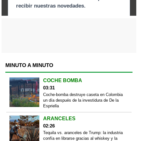
MINUTO A MINUTO
COCHE BOMBA
03:31
Coche-bomba destruye caseta en Colombia
un día después de la investidura de De la
Espriella
ARANCELES
02:26
Tequila vs. aranceles de Trump: la industria
confía en librarse gracias al whiskey y la