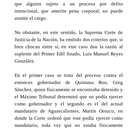
que alguien sujeto a un proceso por delito
intencional, que amerite pena corporal, no puede
asumir el cargo.
No obstante, en este sentido, la Suprema Corte de
Justicia de la Nación, ha emitido dos criterios que, si
bien chocan entre sí, en este caso dan la razón al
suplente del Primer Edil finado, Luis Manuel Reyes
González.
En el primer caso se trata del proceso contra el
entonces gobernador de Quintana Roo, Greg
Sánchez, quien físicamente se encontraba detenido y
el Máximo Tribunal determinó que no podía ejercer
como gobernador y el segundo es el del actual
mandatario de Aguascalientes, Martín Orozco, en
donde la Corte ordenó que este podía ejercer como
mandatario, toda vez que no estaba físicamente