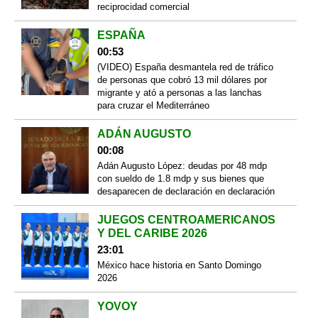
reciprocidad comercial
ESPAÑA
00:53
(VIDEO) España desmantela red de tráfico
de personas que cobró 13 mil dólares por
migrante y ató a personas a las lanchas
para cruzar el Mediterráneo
ADÁN AUGUSTO
00:08
Adán Augusto López: deudas por 48 mdp
con sueldo de 1.8 mdp y sus bienes que
desaparecen de declaración en declaración
JUEGOS CENTROAMERICANOS
Y DEL CARIBE 2026
23:01
México hace historia en Santo Domingo
2026
YOVOY