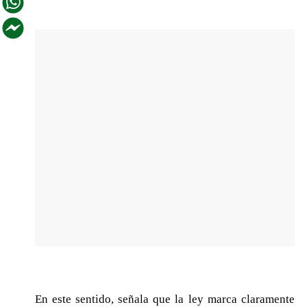
En este sentido, señala que la ley marca claramente