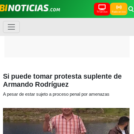
TV en vivo
Radio en vivo
Si puede tomar protesta suplente de
Armando Rodríguez
A pesar de estar sujeto a proceso penal por amenazas