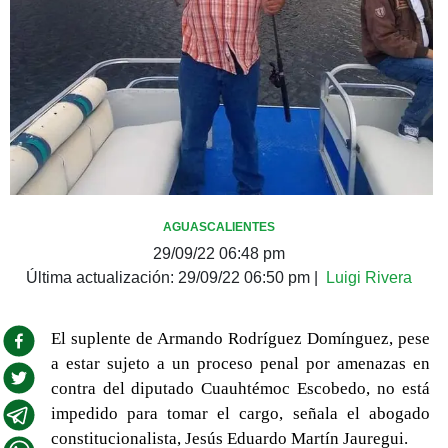
AGUASCALIENTES
29/09/22 06:48 pm
Última actualización:
29/09/22 06:50 pm
|
Luigi Rivera
El suplente de Armando Rodríguez Domínguez, pese
a estar sujeto a un proceso penal por amenazas en
contra del diputado Cuauhtémoc Escobedo, no está
impedido para tomar el cargo, señala el abogado
constitucionalista, Jesús Eduardo Martín Jauregui.