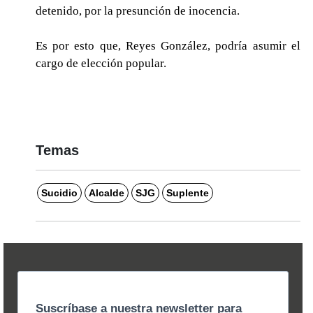
detenido, por la presunción de inocencia.
Es por esto que, Reyes González, podría asumir el
cargo de elección popular.
Temas
Sucidio
Alcalde
SJG
Suplente