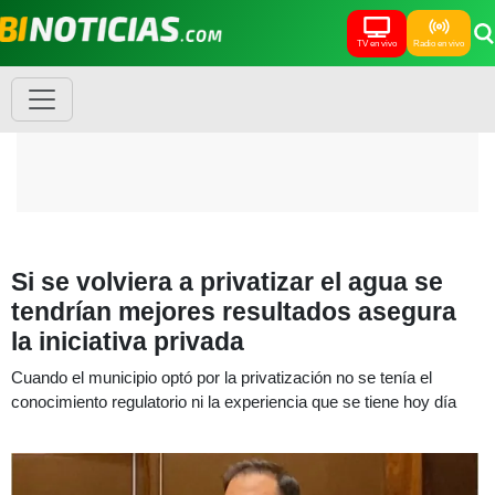
TV en vivo
Radio en vivo
Si se volviera a privatizar el agua se
tendrían mejores resultados asegura
la iniciativa privada
Cuando el municipio optó por la privatización no se tenía el
conocimiento regulatorio ni la experiencia que se tiene hoy día