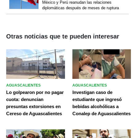
México y Perú reanudan las relaciones
diplomáticas después de meses de ruptura
Otras noticias que te pueden interesar
AGUASCALIENTES
AGUASCALIENTES
Lo golpearon por no pagar
Investigan caso de
cuota: denuncian
estudiante que ingresó
presuntas extorsiones en
bebidas alcohólicas a
Cereso de Aguascalientes
Conalep de Aguascalientes