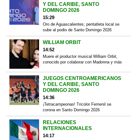
Y DEL CARIBE, SANTO
DOMINGO 2026
15:29
Oro de Aguascalientes; pentatleta local se
sube al podio de Santo Domingo 2026
WILLIAM ORBIT
14:52
Muere el productor musical William Orbit,
conocido por colaborar con Madonna y más
JUEGOS CENTROAMERICANOS
Y DEL CARIBE, SANTO
DOMINGO 2026
14:36
¡Tetracampeonas! Tricolor Femenil se
corona en Santo Domingo 2026
RELACIONES
INTERNACIONALES
14:17