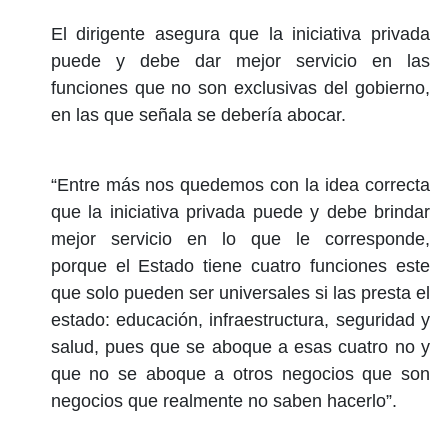
El dirigente asegura que la iniciativa privada
puede y debe dar mejor servicio en las
funciones que no son exclusivas del gobierno,
en las que señala se debería abocar.
“Entre más nos quedemos con la idea correcta
que la iniciativa privada puede y debe brindar
mejor servicio en lo que le corresponde,
porque el Estado tiene cuatro funciones este
que solo pueden ser universales si las presta el
estado: educación, infraestructura, seguridad y
salud, pues que se aboque a esas cuatro no y
que no se aboque a otros negocios que son
negocios que realmente no saben hacerlo”.