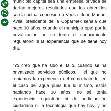
municipio capital sea una empresa privada se
darían mejores resultados que los obtenidos
con la actual concesión a Veolia. Juan Manuel
Ávila, presidente de la Coparmex señala que
hace 30 años, cuando el municipio optó por la
privatización no se tenía el conocimiento
regulatorio ni la experiencia que se tiene hoy
día.
“Yo creo que ha sido el fallo, cuando se ha
privatizado servicios públicos, el que no
teníamos la experiencia del cómo hacerlo, en
el caso del agua pues fue lo mismo, estás
hablando hace 30 años, no sé tenía
experiencia regulatoria ni de participación
ciudadana ni la tecnología que hay hoy, y no