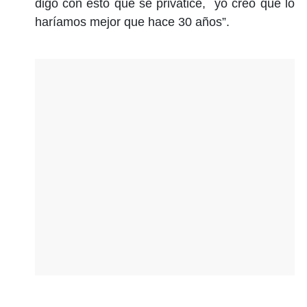
digo con esto que se privatice, yo creo que lo
haríamos mejor que hace 30 años”.