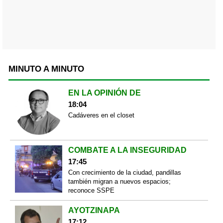
MINUTO A MINUTO
EN LA OPINIÓN DE
18:04
Cadáveres en el closet
COMBATE A LA INSEGURIDAD
17:45
Con crecimiento de la ciudad, pandillas
también migran a nuevos espacios;
reconoce SSPE
AYOTZINAPA
17:12