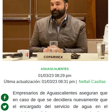
AGUASCALIENTES
01/03/23 08:29 pm
Última actualización:
01/03/23 08:31 pm
|
Neftalí Casillas
Empresarios de Aguascalientes aseguran que
en caso de que se decidiera nuevamente que
el encargado del servicio de agua en el