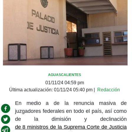
AGUASCALIENTES
01/11/24 04:59 pm
Última actualización:
01/11/24 05:40 pm
|
Redacción
En medio a de la renuncia masiva de
juzgadores federales en todo el país, así como
de la dimisión y declinación
de 8 ministros de la Suprema Corte de Justicia