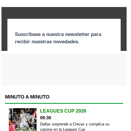
MINUTO A MINUTO
LEAGUES CUP 2026
09:39
Dallas sorprende a Chivas y complica su
camino en la Leagues Cup