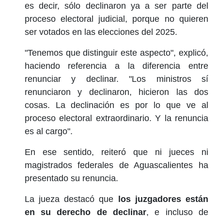
es decir, sólo declinaron ya a ser parte del
proceso electoral judicial, porque no quieren
ser votados en las elecciones del 2025.
"Tenemos que distinguir este aspecto", explicó,
haciendo referencia a la diferencia entre
renunciar y declinar. "Los ministros sí
renunciaron y declinaron, hicieron las dos
cosas. La declinación es por lo que ve al
proceso electoral extraordinario. Y la renuncia
es al cargo".
En ese sentido, reiteró que ni jueces ni
magistrados federales de Aguascalientes ha
presentado su renuncia.
La jueza destacó que
los juzgadores están
en su derecho de declinar
, e incluso de