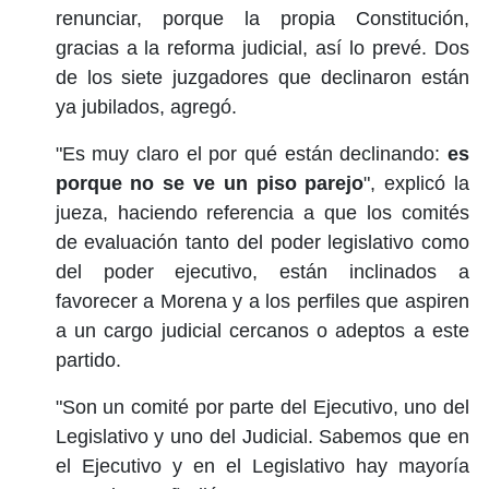
renunciar, porque la propia Constitución,
gracias a la reforma judicial, así lo prevé. Dos
de los siete juzgadores que declinaron están
ya jubilados, agregó.
"Es muy claro el por qué están declinando:
es
porque no se ve un piso parejo
", explicó la
jueza, haciendo referencia a que los comités
de evaluación tanto del poder legislativo como
del poder ejecutivo, están inclinados a
favorecer a Morena y a los perfiles que aspiren
a un cargo judicial cercanos o adeptos a este
partido.
"Son un comité por parte del Ejecutivo, uno del
Legislativo y uno del Judicial. Sabemos que en
el Ejecutivo y en el Legislativo hay mayoría