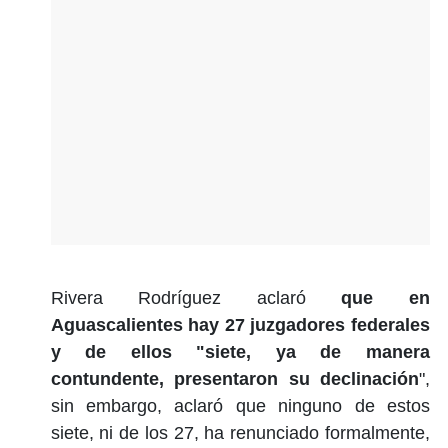
Rivera Rodríguez aclaró
que en
Aguascalientes hay 27 juzgadores federales
y de ellos "siete, ya de manera
contundente, presentaron su declinación
",
sin embargo, aclaró que ninguno de estos
siete, ni de los 27, ha renunciado formalmente,