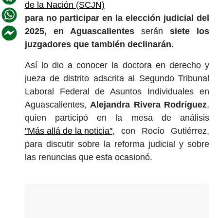
de la Nación (SCJN)
para no participar en la elección judicial del
2025,
en Aguascalientes
serán
siete los
juzgadores que también declinarán.
Así lo dio a conocer la doctora en derecho y
jueza de distrito adscrita al Segundo Tribunal
Laboral Federal de Asuntos Individuales en
Aguascalientes,
Alejandra Rivera Rodríguez
,
quien participó en la mesa de análisis
"Más allá de la noticia"
, con Rocío Gutiérrez,
para discutir sobre la reforma judicial y sobre
las renuncias que esta ocasionó.