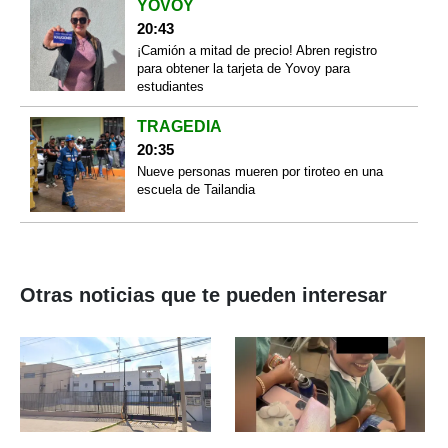
YOVOY
20:43
¡Camión a mitad de precio! Abren registro
para obtener la tarjeta de Yovoy para
estudiantes
TRAGEDIA
20:35
Nueve personas mueren por tiroteo en una
escuela de Tailandia
Otras noticias que te pueden interesar