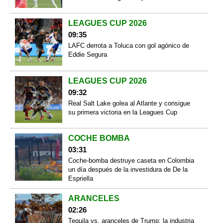
LEAGUES CUP 2026
09:35
LAFC derrota a Toluca con gol agónico de
Eddie Segura
LEAGUES CUP 2026
09:32
Real Salt Lake golea al Atlante y consigue
su primera victoria en la Leagues Cup
COCHE BOMBA
03:31
Coche-bomba destruye caseta en Colombia
un día después de la investidura de De la
Espriella
ARANCELES
02:26
Tequila vs. aranceles de Trump: la industria