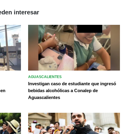
eden interesar
AGUASCALIENTES
Investigan caso de estudiante que ingresó
 en
bebidas alcohólicas a Conalep de
Aguascalientes