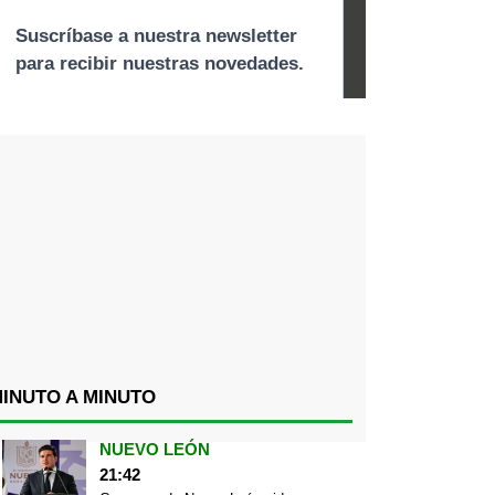
INUTO A MINUTO
NUEVO LEÓN
21:42