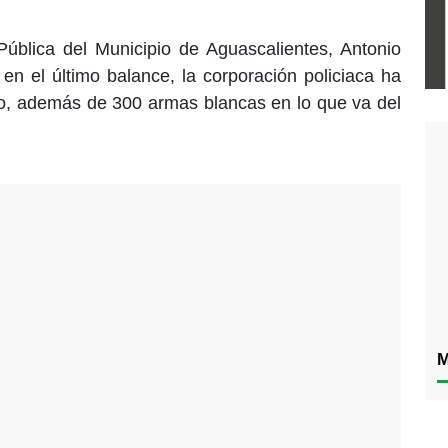
Pública del Municipio de Aguascalientes, Antonio
n el último balance, la corporación policiaca ha
, además de 300 armas blancas en lo que va del
M