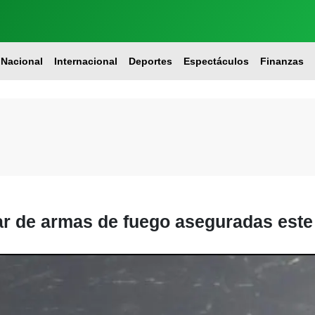
Nacional
Internacional
Deportes
Espectáculos
Finanzas
 de armas de fuego aseguradas este