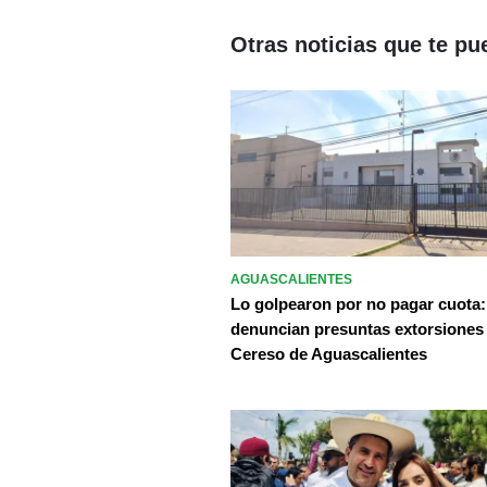
Otras noticias que te pu
AGUASCALIENTES
Lo golpearon por no pagar cuota:
denuncian presuntas extorsiones
Cereso de Aguascalientes