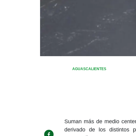
AGUASCALIENTES
Suman más de medio centen
derivado de los distintos 