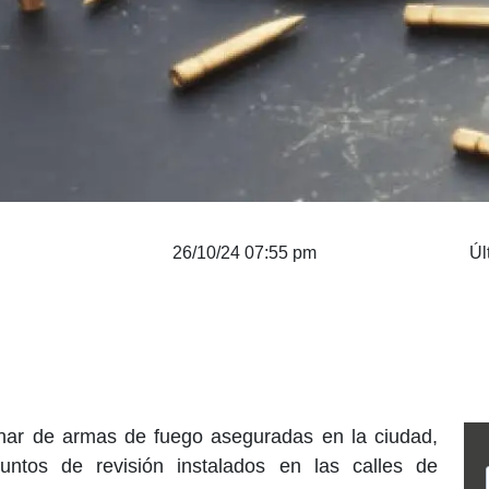
26/10/24 07:55 pm
Úl
ar de armas de fuego aseguradas en la ciudad,
puntos de revisión instalados en las calles de