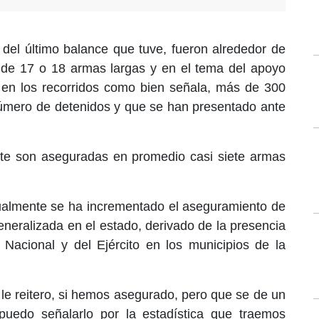
, del último balance que tuve, fueron alrededor de
 de 17 o 18 armas largas y en el tema del apoyo
en los recorridos como bien señala, más de 300
número de detenidos y que se han presentado ante
te son aseguradas en promedio casi siete armas
tualmente se ha incrementado el aseguramiento de
eralizada en el estado, derivado de la presencia
Nacional y del Ejército en los municipios de la
 le reitero, si hemos asegurado, pero que se de un
puedo señalarlo por la estadística que traemos