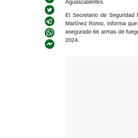
Aguascalientes.
El Secretario de Seguridad 
Martínez Romo, informa que e
asegurado 66 armas de fuego
2024.