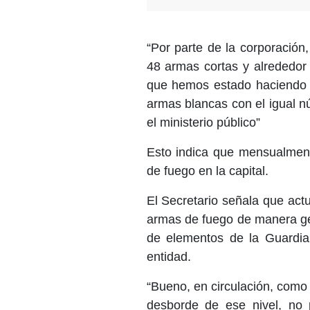
“Por parte de la corporación
48 armas cortas y alrededor
que hemos estado haciendo 
armas blancas con el igual 
el ministerio público”
Esto indica que mensualmen
de fuego en la capital.
El Secretario señala que ac
armas de fuego de manera gen
de elementos de la Guardia 
entidad.
“Bueno, en circulación, como
desborde de ese nivel, no 