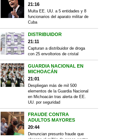
21:16
Multa EE. UU. a 5 entidades y 8
funcionarios del aparato militar de
Cuba
DISTRIBUIDOR
21:11
Capturan a distribuidor de droga
con 25 envoltorios de cristal
GUARDIA NACIONAL EN
MICHOACÁN
21:01
Despliegan más de mil 500
elementos de la Guardia Nacional
en Michoacán tras alerta de EE.
UU. por seguridad
FRAUDE CONTRA
ADULTOS MAYORES
20:44
Denuncian presunto fraude que