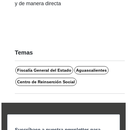
y de manera directa
Temas
Fiscalía General del Estado
Aguascalientes
Centro de Reinserción Social