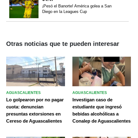
¡Pesó el Banorte! América golea a San
Diego en la Leagues Cup
Otras noticias que te pueden interesar
AGUASCALIENTES
AGUASCALIENTES
Lo golpearon por no pagar
Investigan caso de
cuota: denuncian
estudiante que ingresó
presuntas extorsiones en
bebidas alcohólicas a
Cereso de Aguascalientes
Conalep de Aguascalientes