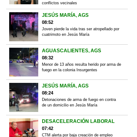
conflictos vecinales
JESÚS MARÍA, AGS
08:52
Joven pierde la vida tras ser atropellado por
cuatrimoto en Jesús María
AGUASCALIENTES, AGS
08:32
Menor de 13 años resulta herido por arma de
fuego en la colonia Insurgentes
JESÚS MARÍA, AGS
08:24
Detonaciones de arma de fuego en contra
de un domicilio en Jesús María
DESACELERACIÓN LABORAL
07:42
CTM alerta por baja creación de empleo