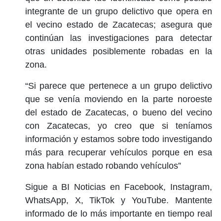
integrante de un grupo delictivo que opera en
el vecino estado de Zacatecas; asegura que
continúan las investigaciones para detectar
otras unidades posiblemente robadas en la
zona.
“Si parece que pertenece a un grupo delictivo
que se venía moviendo en la parte noroeste
del estado de Zacatecas, o bueno del vecino
con Zacatecas, yo creo que si teníamos
información y estamos sobre todo investigando
más para recuperar vehículos porque en esa
zona habían estado robando vehículos”
Sigue a BI Noticias en Facebook, Instagram,
WhatsApp, X, TikTok y YouTube. Mantente
informado de lo más importante en tiempo real