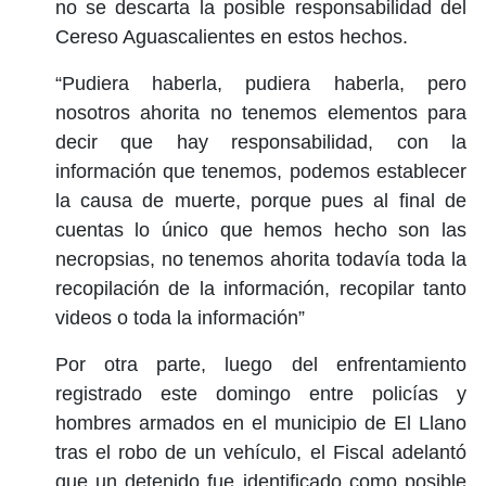
no se descarta la posible responsabilidad del
Cereso Aguascalientes en estos hechos.
“Pudiera haberla, pudiera haberla, pero
nosotros ahorita no tenemos elementos para
decir que hay responsabilidad, con la
información que tenemos, podemos establecer
la causa de muerte, porque pues al final de
cuentas lo único que hemos hecho son las
necropsias, no tenemos ahorita todavía toda la
recopilación de la información, recopilar tanto
videos o toda la información”
Por otra parte, luego del enfrentamiento
registrado este domingo entre policías y
hombres armados en el municipio de El Llano
tras el robo de un vehículo, el Fiscal adelantó
que un detenido fue identificado como posible