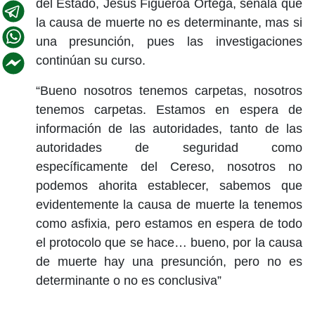
del Estado, Jesús Figueroa Ortega, señala que
la causa de muerte no es determinante, mas si
una presunción, pues las investigaciones
continúan su curso.
“Bueno nosotros tenemos carpetas, nosotros
tenemos carpetas. Estamos en espera de
información de las autoridades, tanto de las
autoridades de seguridad como
específicamente del Cereso, nosotros no
podemos ahorita establecer, sabemos que
evidentemente la causa de muerte la tenemos
como asfixia, pero estamos en espera de todo
el protocolo que se hace… bueno, por la causa
de muerte hay una presunción, pero no es
determinante o no es conclusiva”