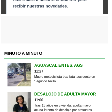
MINUTO A MINUTO
AGUASCALIENTES, AGS
11:27
Muere motociclista tras fatal accidente en
Segundo Anillo
DESALOJO DE ADULTA MAYOR
11:00
Tras 13 años en vivienda, adulta mayor
acusa intento de desalojo por presuntos