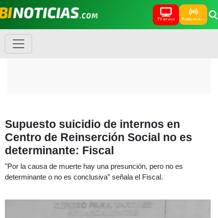
TV en vivo
Radio en vivo
Supuesto suicidio de internos en
Centro de Reinserción Social no es
determinante: Fiscal
"Por la causa de muerte hay una presunción, pero no es
determinante o no es conclusiva” señala el Fiscal.