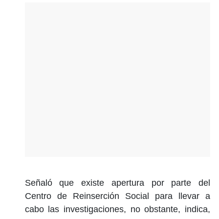
Señaló que existe apertura por parte del
Centro de Reinserción Social para llevar a
cabo las investigaciones, no obstante, indica,