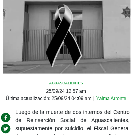
AGUASCALIENTES
25/09/24 12:57 am
Última actualización:
25/09/24 04:09 am
|
Yalma Arronte
Luego de la muerte de dos internos del Centro
de Reinserción Social de Aguascalientes,
supuestamente por suicidio, el Fiscal General