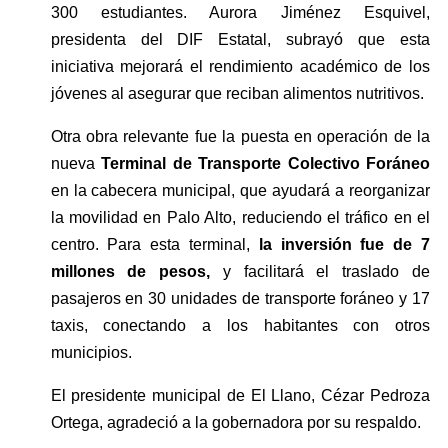
300 estudiantes. Aurora Jiménez Esquivel, 
presidenta del DIF Estatal, subrayó que esta 
iniciativa mejorará el rendimiento académico de los 
jóvenes al asegurar que reciban alimentos nutritivos.
Otra obra relevante fue la puesta en operación de la 
nueva
 Terminal de Transporte Colectivo Foráneo 
en la cabecera municipal, que ayudará a reorganizar 
la movilidad en Palo Alto, reduciendo el tráfico en el 
centro. Para esta terminal, 
la inversión fue de 7 
millones de pesos, 
y facilitará el traslado de 
pasajeros en 30 unidades de transporte foráneo y 17 
taxis, conectando a los habitantes con otros 
municipios.
El presidente municipal de El Llano, Cézar Pedroza 
Ortega, agradeció a la gobernadora por su respaldo. 