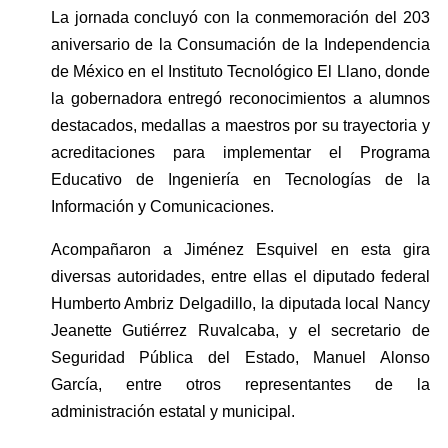
La jornada concluyó con la conmemoración del 203 
aniversario de la Consumación de la Independencia 
de México en el Instituto Tecnológico El Llano, donde 
la gobernadora entregó reconocimientos a alumnos 
destacados, medallas a maestros por su trayectoria y 
acreditaciones para implementar el Programa 
Educativo de Ingeniería en Tecnologías de la 
Información y Comunicaciones.
Acompañaron a Jiménez Esquivel en esta gira 
diversas autoridades, entre ellas el diputado federal 
Humberto Ambriz Delgadillo, la diputada local Nancy 
Jeanette Gutiérrez Ruvalcaba, y el secretario de 
Seguridad Pública del Estado, Manuel Alonso 
García, entre otros representantes de la 
administración estatal y municipal.