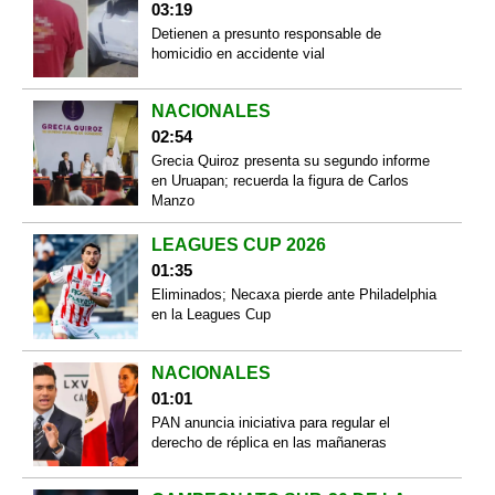
03:19
Detienen a presunto responsable de
homicidio en accidente vial
NACIONALES
02:54
Grecia Quiroz presenta su segundo informe
en Uruapan; recuerda la figura de Carlos
Manzo
LEAGUES CUP 2026
01:35
Eliminados; Necaxa pierde ante Philadelphia
en la Leagues Cup
NACIONALES
01:01
PAN anuncia iniciativa para regular el
derecho de réplica en las mañaneras