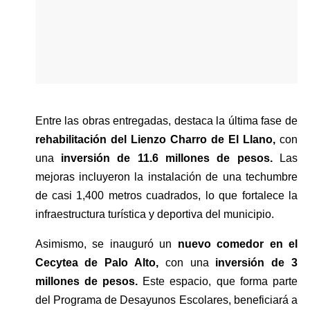
Entre las obras entregadas, destaca la última fase de 
rehabilitación del Lienzo Charro de El Llano, 
con 
una
 inversión de 11.6 millones de pesos.
 Las 
mejoras incluyeron la instalación de una techumbre 
de casi 1,400 metros cuadrados, lo que fortalece la 
infraestructura turística y deportiva del municipio.
Asimismo, se inauguró un 
nuevo comedor en el 
Cecytea de Palo Alto,
 con una 
inversión de 3 
millones de pesos.
 Este espacio, que forma parte 
del Programa de Desayunos Escolares, beneficiará a 