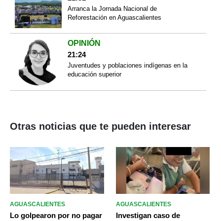
Arranca la Jornada Nacional de
Reforestación en Aguascalientes
OPINIÓN
21:24
Juventudes y poblaciones indígenas en la
educación superior
Otras noticias que te pueden interesar
AGUASCALIENTES
AGUASCALIENTES
Lo golpearon por no pagar
Investigan caso de