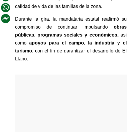
calidad de vida de las familias de la zona.
Durante la gira, la mandataria estatal reafirmó su 
compromiso de continuar impulsando 
obras 
públicas, programas sociales y económicos, 
así 
como 
apoyos para el campo, la industria y el 
turismo, 
con el fin de garantizar el desarrollo de El 
Llano.