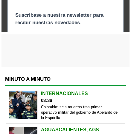
MINUTO A MINUTO
INTERNACIONALES
03:36
Colombia: seis muertos tras primer
operativo militar del gobierno de Abelardo de
la Espriella
AGUASCALIENTES, AGS