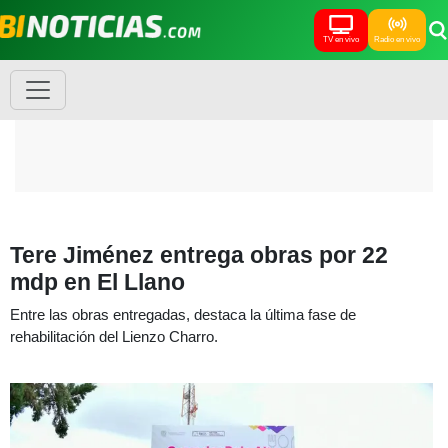
TV en vivo
Radio en vivo
Tere Jiménez entrega obras por 22
mdp en El Llano
Entre las obras entregadas, destaca la última fase de
rehabilitación del Lienzo Charro.