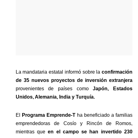
La mandataria estatal informó sobre la 
confirmación 
de 35 nuevos proyectos de inversión extranjera
provenientes de países como 
Japón, Estados 
Unidos, Alemania, India y Turquía. 
El 
Programa Emprende-T
 ha beneficiado a familias 
emprendedoras de Cosío y Rincón de Romos, 
mientras que 
en el campo se han invertido 230 