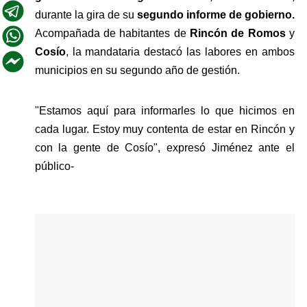
durante la gira de su 
segundo informe de gobierno.
Acompañada de habitantes de 
Rincón de Romos 
y 
Cosío
, la mandataria destacó las labores en ambos 
municipios en su segundo año de gestión.
"Estamos aquí para informarles lo que hicimos en 
cada lugar. Estoy muy contenta de estar en Rincón y 
con la gente de Cosío", expresó Jiménez ante el 
público-