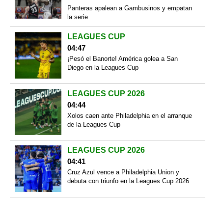
Panteras apalean a Gambusinos y empatan
la serie
LEAGUES CUP
04:47
¡Pesó el Banorte! América golea a San
Diego en la Leagues Cup
LEAGUES CUP 2026
04:44
Xolos caen ante Philadelphia en el arranque
de la Leagues Cup
LEAGUES CUP 2026
04:41
Cruz Azul vence a Philadelphia Union y
debuta con triunfo en la Leagues Cup 2026