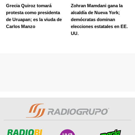
Grecia Quiroz tomará
Zohran Mamdani gana la
protesta como presidenta
alcaldía de Nueva York;
de Uruapan; es la viuda de
demócratas dominan
Carlos Manzo
elecciones estatales en EE.
UU.