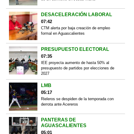
DESACELERACIÓN LABORAL
07:42
CTM alerta por baja creación de empleo
formal en Aguascalientes
PRESUPUESTO ELECTORAL
07:35
IEE proyecta aumento de hasta 50% al
presupuesto de partidos por elecciones de
2027
LMB
05:17
Rieleros se despiden de la temporada con
derrota ante Acereros
PANTERAS DE
AGUASCALIENTES
05:01