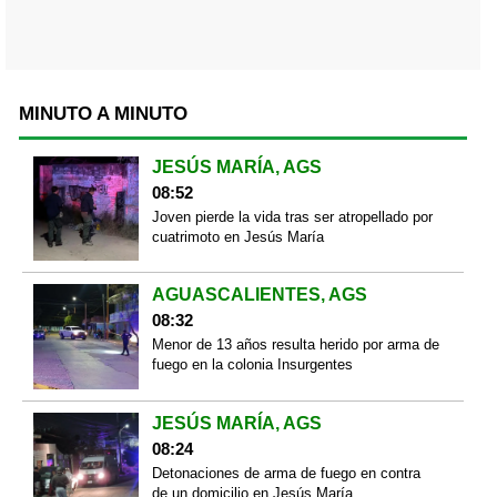
MINUTO A MINUTO
JESÚS MARÍA, AGS
08:52
Joven pierde la vida tras ser atropellado por
cuatrimoto en Jesús María
AGUASCALIENTES, AGS
08:32
Menor de 13 años resulta herido por arma de
fuego en la colonia Insurgentes
JESÚS MARÍA, AGS
08:24
Detonaciones de arma de fuego en contra
de un domicilio en Jesús María