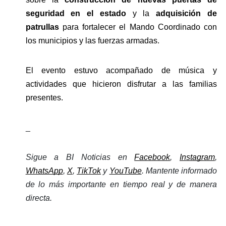
seguridad en el estado
 y la 
adquisición de 
patrullas 
para fortalecer el Mando Coordinado con 
los municipios y las fuerzas armadas.
El evento estuvo acompañado de música y 
actividades que hicieron disfrutar a las familias 
presentes.
_
Sigue a BI Noticias en 
Facebook
, 
Instagram
, 
WhatsApp
, 
X
, 
TikTok
 y 
YouTube
. Mantente informado 
de lo más importante en tiempo real y de manera 
directa. 