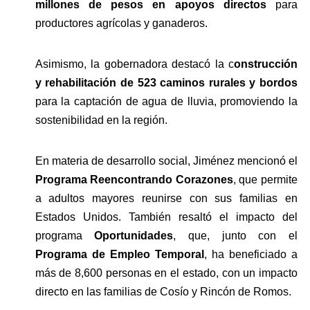
millones de pesos en apoyos directos 
para 
productores agrícolas y ganaderos. 
Asimismo, la gobernadora destacó la c
onstrucción 
y rehabilitación de 523 caminos rurales y bordos 
para la captación de agua de lluvia, promoviendo la 
sostenibilidad en la región. 
En materia de desarrollo social, Jiménez mencionó el 
Programa Reencontrando Corazones
, que permite 
a adultos mayores reunirse con sus familias en 
Estados Unidos. También resaltó el impacto del 
programa 
Oportunidades
, que, junto con el 
Programa de Empleo Temporal
, ha beneficiado a 
más de 8,600 personas en el estado, con un impacto 
directo en las familias de Cosío y Rincón de Romos.