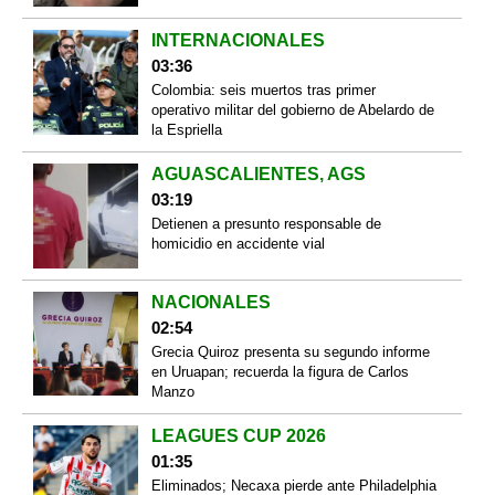
INTERNACIONALES
03:36
Colombia: seis muertos tras primer
operativo militar del gobierno de Abelardo de
la Espriella
AGUASCALIENTES, AGS
03:19
Detienen a presunto responsable de
homicidio en accidente vial
NACIONALES
02:54
Grecia Quiroz presenta su segundo informe
en Uruapan; recuerda la figura de Carlos
Manzo
LEAGUES CUP 2026
01:35
Eliminados; Necaxa pierde ante Philadelphia