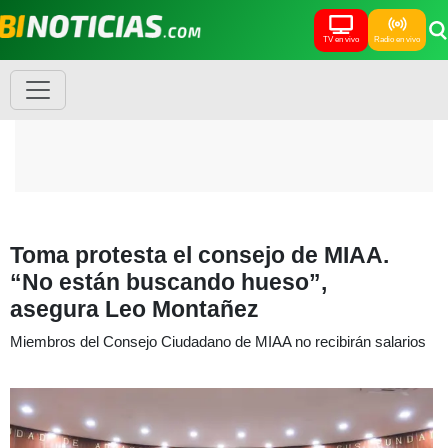
TV en vivo
Radio en vivo
Toma protesta el consejo de MIAA.
“No están buscando hueso”,
asegura Leo Montañez
Miembros del Consejo Ciudadano de MIAA no recibirán salarios