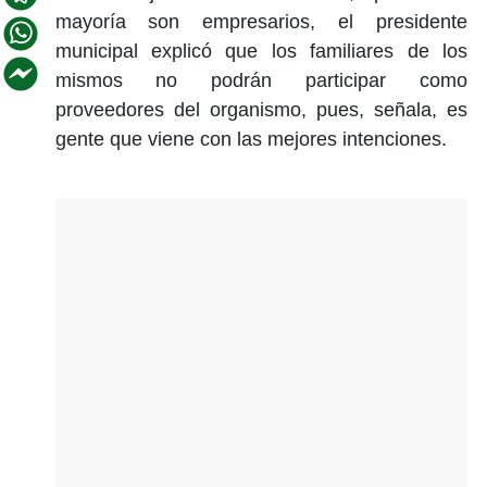
mayoría son empresarios, el presidente
municipal explicó que los familiares de los
mismos no podrán participar como
proveedores del organismo, pues, señala, es
gente que viene con las mejores intenciones.