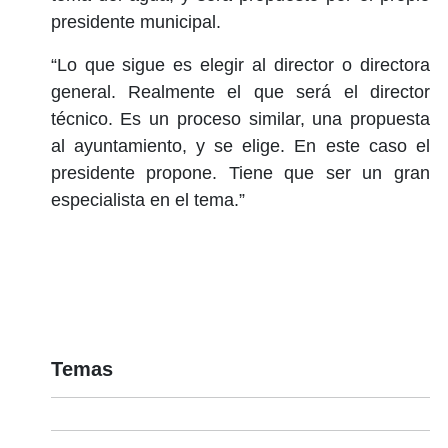
presidente municipal.
“Lo que sigue es elegir al director o directora
general. Realmente el que será el director
técnico. Es un proceso similar, una propuesta
al ayuntamiento, y se elige. En este caso el
presidente propone. Tiene que ser un gran
especialista en el tema.”
Temas