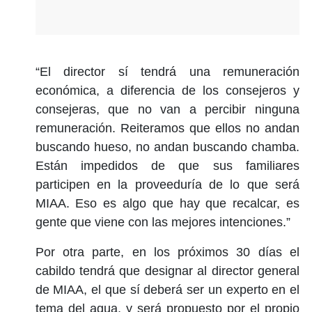
“El director sí tendrá una remuneración
económica, a diferencia de los consejeros y
consejeras, que no van a percibir ninguna
remuneración. Reiteramos que ellos no andan
buscando hueso, no andan buscando chamba.
Están impedidos de que sus familiares
participen en la proveeduría de lo que será
MIAA. Eso es algo que hay que recalcar, es
gente que viene con las mejores intenciones.”
Por otra parte, en los próximos 30 días el
cabildo tendrá que designar al director general
de MIAA, el que sí deberá ser un experto en el
tema del agua, y será propuesto por el propio