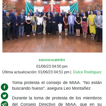
AGUASCALIENTES
01/06/23 04:50 pm
Última actualización:
01/06/23 04:51 pm
|
Dulce Rodríguez
oma protesta el consejo de MIAA. “No están
T
buscando hueso”, asegura Leo Montañez
Durante la toma de protesta de los miembros
del Consejo Directivo de MIAA, que en su