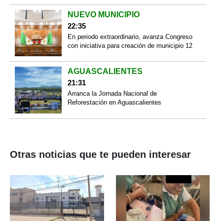
NUEVO MUNICIPIO
22:35
En periodo extraordinario, avanza Congreso
con iniciativa para creación de municipio 12
AGUASCALIENTES
21:31
Arranca la Jornada Nacional de
Reforestación en Aguascalientes
Otras noticias que te pueden interesar