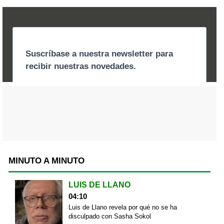
MINUTO A MINUTO
LUIS DE LLANO
04:10
Luis de Llano revela por qué no se ha
disculpado con Sasha Sokol