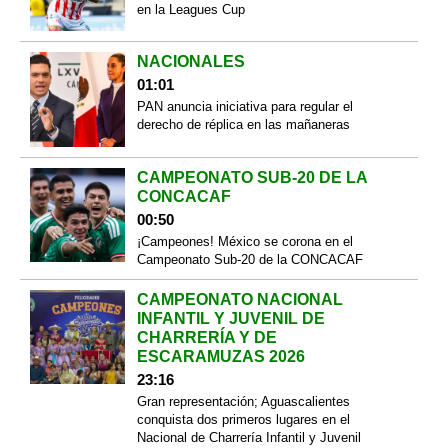
en la Leagues Cup
NACIONALES
01:01
PAN anuncia iniciativa para regular el
derecho de réplica en las mañaneras
CAMPEONATO SUB-20 DE LA
CONCACAF
00:50
¡Campeones! México se corona en el
Campeonato Sub-20 de la CONCACAF
CAMPEONATO NACIONAL
INFANTIL Y JUVENIL DE
CHARRERÍA Y DE
ESCARAMUZAS 2026
23:16
Gran representación; Aguascalientes
conquista dos primeros lugares en el
Nacional de Charrería Infantil y Juvenil